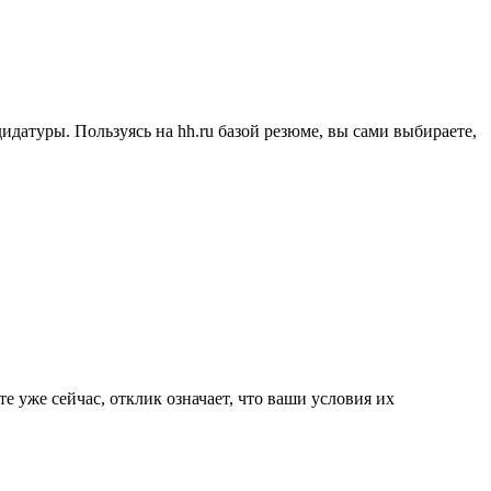
дидатуры. Пользуясь на hh.ru базой резюме, вы сами выбираете,
е уже сейчас, отклик означает, что ваши условия их