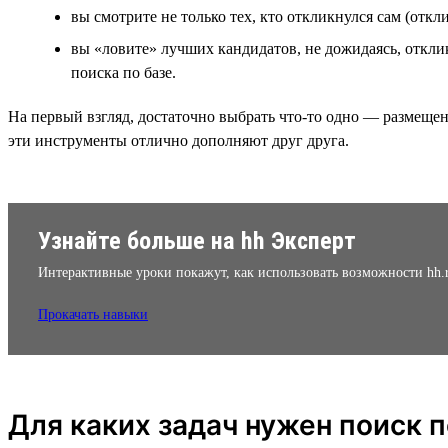
вы смотрите не только тех, кто откликнулся сам (отк
вы «ловите» лучших кандидатов, не дожидаясь, откли
поиска по базе.
На первый взгляд, достаточно выбрать что-то одно — размещени
эти инструменты отлично дополняют друг друга.
Узнайте больше на hh Эксперт
Интерактивные уроки покажут, как использовать возможности hh.
Прокачать навыки
Для каких задач нужен поиск 