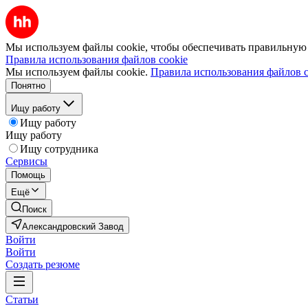
Мы используем файлы cookie, чтобы обеспечивать правильную р
Правила использования файлов cookie
Мы используем файлы cookie.
Правила использования файлов c
Понятно
Ищу работу
Ищу работу
Ищу работу
Ищу сотрудника
Сервисы
Помощь
Ещё
Поиск
Александровский Завод
Войти
Войти
Создать резюме
Статьи