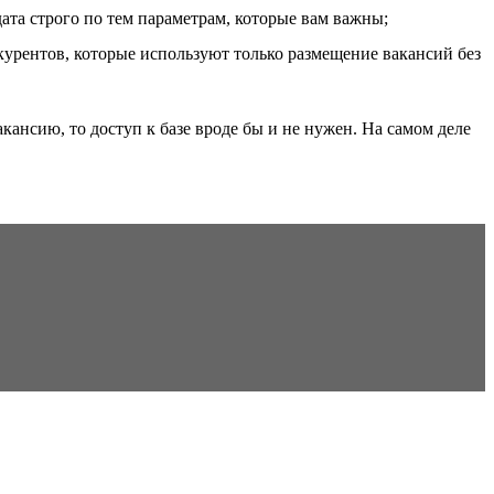
дата строго по тем параметрам, которые вам важны;
курентов, которые используют только размещение вакансий без
кансию, то доступ к базе вроде бы и не нужен. На самом деле