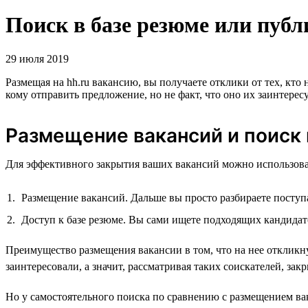
Поиск в базе резюме или пуб
29 июля 2019
Размещая на hh.ru вакансию, вы получаете отклики от тех, кто 
кому отправить предложение, но не факт, что оно их заинтерес
Размещение вакансий и поиск 
Для эффективного закрытия ваших вакансий можно использоват
Размещение вакансий. Дальше вы просто разбираете посту
Доступ к базе резюме. Вы сами ищете подходящих кандидат
Преимущество размещения вакансии в том, что на нее откликнут
заинтересовали, а значит, рассматривая таких соискателей, за
Но у самостоятельного поиска по сравнению с размещением ва