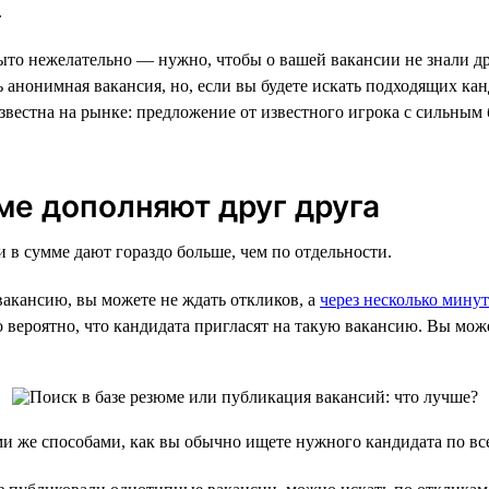
.
ыто нежелательно — нужно, чтобы о вашей вакансии не знали др
 анонимная вакансия, но, если вы будете искать подходящих кан
вестна на рынке: предложение от известного игрока с сильным 
ме дополняют друг друга
 в сумме дают гораздо больше, чем по отдельности.
акансию, вы можете не ждать откликов, а
через несколько минут
 вероятно, что кандидата пригласят на такую вакансию. Вы мож
и же способами, как вы обычно ищете нужного кандидата по все