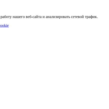
аботу нашего веб-сайта и анализировать сетевой трафик.
ookie