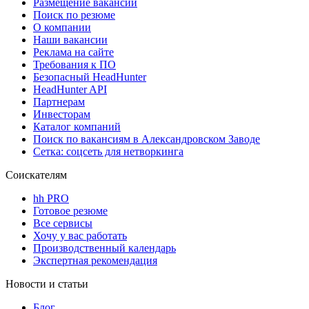
Размещение вакансий
Поиск по резюме
О компании
Наши вакансии
Реклама на сайте
Требования к ПО
Безопасный HeadHunter
HeadHunter API
Партнерам
Инвесторам
Каталог компаний
Поиск по вакансиям в Александровском Заводе
Сетка: соцсеть для нетворкинга
Соискателям
hh PRO
Готовое резюме
Все сервисы
Хочу у вас работать
Производственный календарь
Экспертная рекомендация
Новости и статьи
Блог