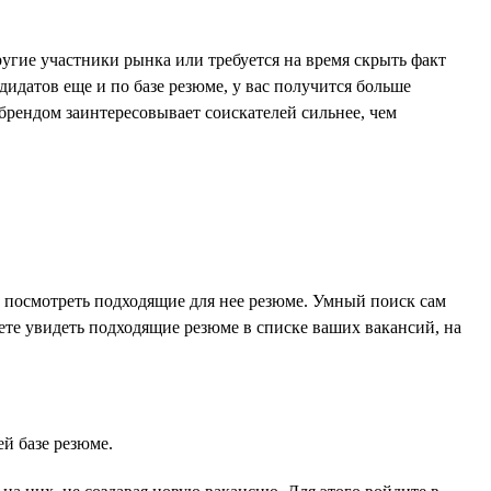
угие участники рынка или требуется на время скрыть факт
дидатов еще и по базе резюме, у вас получится больше
брендом заинтересовывает соискателей сильнее, чем
посмотреть подходящие для нее резюме. Умный поиск сам
ете увидеть подходящие резюме в списке ваших вакансий, на
й базе резюме.