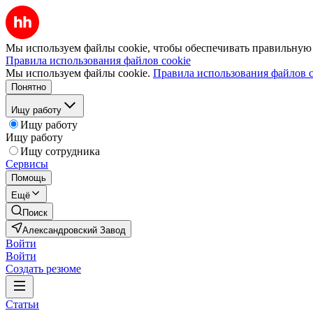
Мы используем файлы cookie, чтобы обеспечивать правильную р
Правила использования файлов cookie
Мы используем файлы cookie.
Правила использования файлов c
Понятно
Ищу работу
Ищу работу
Ищу работу
Ищу сотрудника
Сервисы
Помощь
Ещё
Поиск
Александровский Завод
Войти
Войти
Создать резюме
Статьи