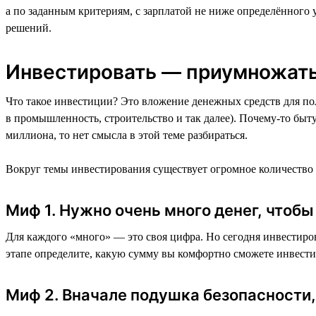
а по заданным критериям, с зарплатой не ниже определённого
решений.
Инвестировать — приумножать
Что такое инвестиции? Это вложение денежных средств для по
в промышленность, строительство и так далее). Почему-то быт
миллиона, то нет смысла в этой теме разбираться.
Вокруг темы инвестирования существует огромное количество
Миф 1. Нужно очень много денег, чтоб
Для каждого «много» — это своя цифра. Но сегодня инвестиров
этапе определите, какую сумму вы комфортно сможете инвестиро
Миф 2. Вначале подушка безопасности,