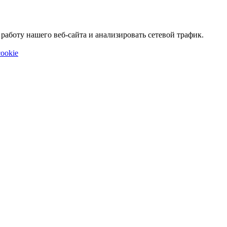
аботу нашего веб-сайта и анализировать сетевой трафик.
ookie