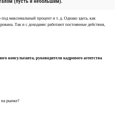
талом (пусть и небольшим).
 под максимальный процент и т. д. Однако здесь, как
рована. Так и с доходами: работают постоянные действия,
ого консультанта, руководителя кадрового агентства
ы на рынке?