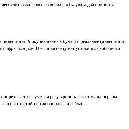
обеспечить себе больше свободы в будущем для принятия
е инвестиции (покупка ценных бумаг) и реальные (инвестиции
е цифры доходов. И если на счету нет условного свободного
 определяет не сумма, а регулярность. Поэтому на первом
 денег на достойную жизнь здесь и сейчас.