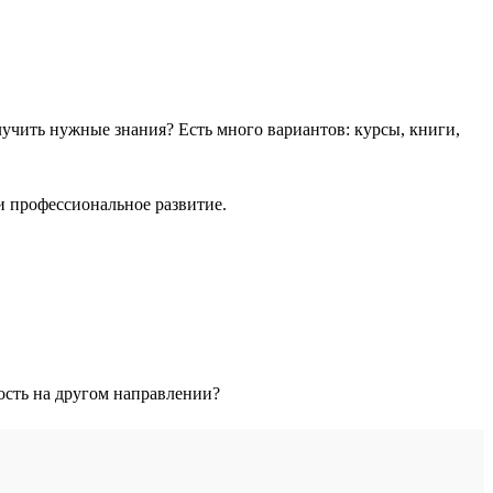
учить нужные знания? Есть много вариантов: курсы, книги,
и профессиональное развитие.
тость на другом направлении?