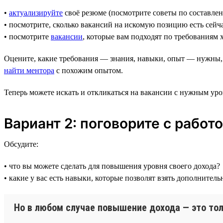
•
актуализируйте
своё резюме (посмотрите советы по составле
• посмотрите, сколько вакансий на искомую позицию есть сейч
• посмотрите
вакансии
, которые вам подходят по требованиям
Оцените, какие требования — знания, навыки, опыт — нужны,
найти ментора
с похожим опытом.
Теперь можете искать и откликаться на вакансии с нужным уро
Вариант 2: поговорите с работ
Обсудите:
• что вы можете сделать для повышения уровня своего дохода?
• какие у вас есть навыки, которые позволят взять дополните
Но в любом случае повышение дохода — это тол