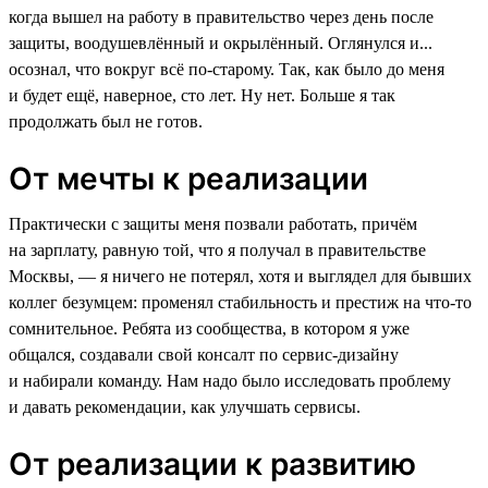
когда вышел на работу в правительство через день после
защиты, воодушевлённый и окрылённый. Оглянулся и...
осознал, что вокруг всё по-старому. Так, как было до меня
и будет ещё, наверное, сто лет. Ну нет. Больше я так
продолжать был не готов.
От мечты к реализации
Практически с защиты меня позвали работать, причём
на зарплату, равную той, что я получал в правительстве
Москвы, — я ничего не потерял, хотя и выглядел для бывших
коллег безумцем: променял стабильность и престиж на что-то
сомнительное. Ребята из сообщества, в котором я уже
общался, создавали свой консалт по сервис-дизайну
и набирали команду. Нам надо было исследовать проблему
и давать рекомендации, как улучшать сервисы.
От реализации к развитию