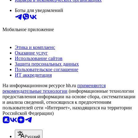
Боты для уведомлений
Мобильное приложение
Этика и комплаенс
Оказание услуг
Использование сайтов
Защита персональных данных
Пользовательское соглашение
ИТ аккредитация
На информационном ресурсе hh.ru
применяются
рекомендательные технологии
(информационные технологии
предоставления информации на основе сбора, систематизации
и анализа сведений, относящихся к предпочтениям
пользователей сети «Интернет», находящихся на территории
Российской Федерации)
Русский