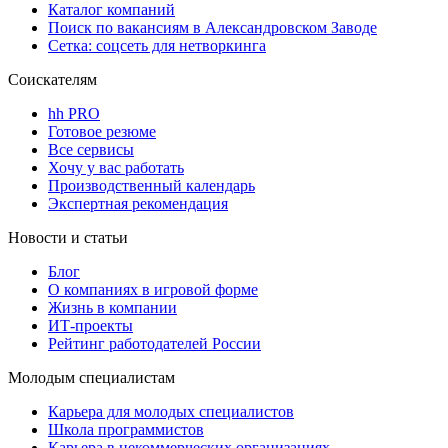
Каталог компаний
Поиск по вакансиям в Александровском Заводе
Сетка: соцсеть для нетворкинга
Соискателям
hh PRO
Готовое резюме
Все сервисы
Хочу у вас работать
Производственный календарь
Экспертная рекомендация
Новости и статьи
Блог
О компаниях в игровой форме
Жизнь в компании
ИТ-проекты
Рейтинг работодателей России
Молодым специалистам
Карьера для молодых специалистов
Школа программистов
Карьера в некоммерческих организациях