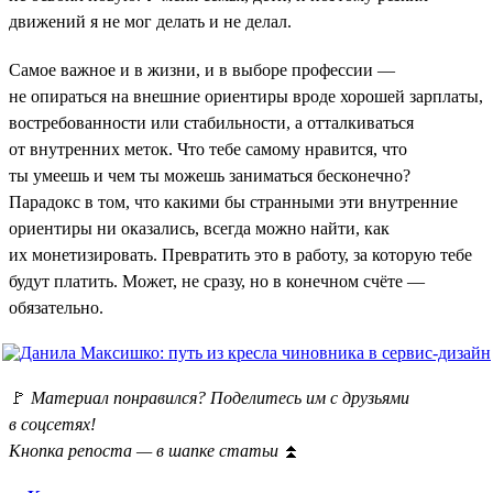
движений я не мог делать и не делал.
Самое важное и в жизни, и в выборе профессии —
не опираться на внешние ориентиры вроде хорошей зарплаты,
востребованности или стабильности, а отталкиваться
от внутренних меток. Что тебе самому нравится, что
ты умеешь и чем ты можешь заниматься бесконечно?
Парадокс в том, что какими бы странными эти внутренние
ориентиры ни оказались, всегда можно найти, как
их монетизировать. Превратить это в работу, за которую тебе
будут платить. Может, не сразу, но в конечном счёте —
обязательно.
🚩
Материал понравился? Поделитесь им с друзьями
в соцсетях!
Кнопка репоста — в шапке статьи
⏫