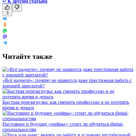
↩
К другим статьям
3
Читайте также
«Всё надоело»: почему не нравится даже престижная работа с
хорошей зарплатой?
Быстрая перезагрузка: как сменить профессию и не потерять
время и деньги
Настоящее и будущее «цифры»: стоит ли обучаться digital-
специальностям