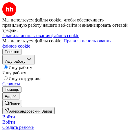
Мы используем файлы cookie, чтобы обеспечивать
правильную работу нашего веб-сайта и анализировать сетевой
трафик.
Правила использования файлов cookie
Мы используем файлы cookie.
Правила использования
файлов cookie
Понятно
Ищу работу
Ищу работу
Ищу работу
Ищу сотрудника
Сервисы
Помощь
Ещё
Поиск
Александровский Завод
Войти
Войти
Создать резюме