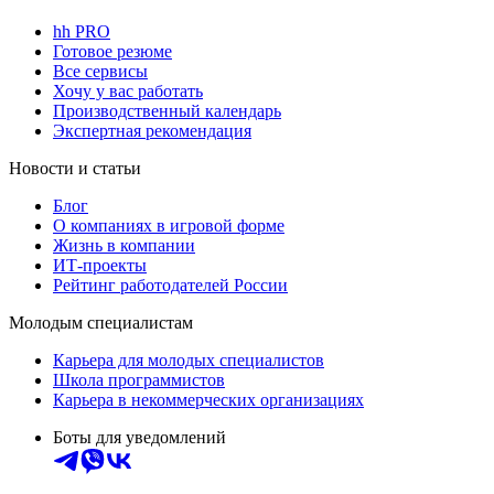
hh PRO
Готовое резюме
Все сервисы
Хочу у вас работать
Производственный календарь
Экспертная рекомендация
Новости и статьи
Блог
О компаниях в игровой форме
Жизнь в компании
ИТ-проекты
Рейтинг работодателей России
Молодым специалистам
Карьера для молодых специалистов
Школа программистов
Карьера в некоммерческих организациях
Боты для уведомлений