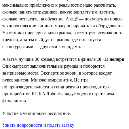
максимально приближено к реальности: надо рассчитать,
сколько нанять сотрудников, какую зарплату им платить,
сколько потратить на обучение. А ещё — покупать ли новые
технологические линии и модернизировать ли оборудование.
Участники проведут анализ рынка, рассмотрят возможность
кредита, а затем выйдут на рынок, где столкнутся
с конкурентами — другими командами.
А затем лучшие 30 команд встретятся в финале
10−11 ноября
.
Они сыграют заключительные раунды и поборются
за призовые места. Экспертное жюри, в которое входят
руководители Минэкономразвития, Центра
по производительности и гендиректор производителя
промороботов KUKA Robotics, дадут оценку стратегиям
финалистов.
Участие в чемпионате бесплатное.
Узнать подробности и подать заявку