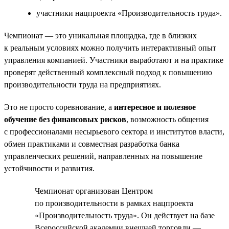
участники нацпроекта «Производительность труда».
Чемпионат — это уникальная площадка, где в близких
к реальным условиях можно получить интерактивный опыт
управления компанией. Участники выработают и на практике
проверят действенный комплексный подход к повышению
производительности труда на предприятиях.
Это не просто соревнование, а
интересное и полезное
обучение без финансовых рисков
, возможность общения
с профессионалами несырьевого сектора и институтов власти,
обмен практиками и совместная разработка банка
управленческих решений, направленных на повышение
устойчивости и развития.
Чемпионат организован Центром
по производительности в рамках нацпроекта
«Производительность труда». Он действует на базе
Всероссийской академии внешней торговли —