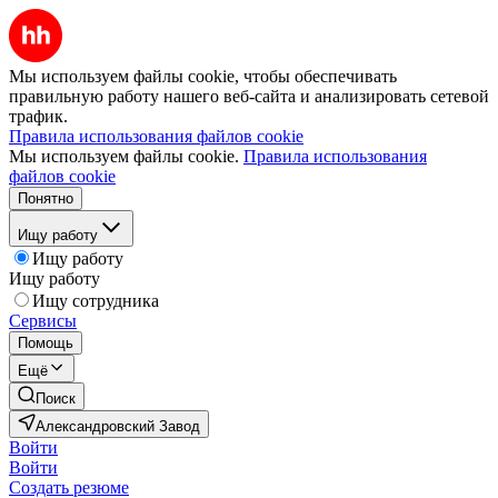
Мы используем файлы cookie, чтобы обеспечивать
правильную работу нашего веб-сайта и анализировать сетевой
трафик.
Правила использования файлов cookie
Мы используем файлы cookie.
Правила использования
файлов cookie
Понятно
Ищу работу
Ищу работу
Ищу работу
Ищу сотрудника
Сервисы
Помощь
Ещё
Поиск
Александровский Завод
Войти
Войти
Создать резюме