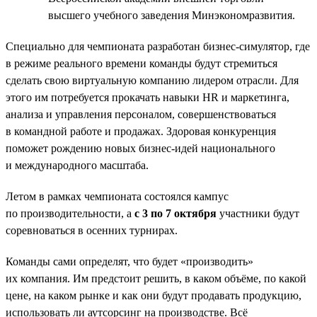
высшего учебного заведения Минэкономразвития.
Специально для чемпионата разработан бизнес-симулятор, где
в режиме реального времени команды будут стремиться
сделать свою виртуальную компанию лидером отрасли. Для
этого им потребуется прокачать навыки HR и маркетинга,
анализа и управления персоналом, совершенствоваться
в командной работе и продажах. Здоровая конкуренция
поможет рождению новых бизнес-идей национального
и международного масштаба.
Летом в рамках чемпионата состоялся кампус
по производительности, а
с 3 по 7 октября
участники будут
соревноваться в осенних турнирах.
Команды сами определят, что будет «производить»
их компания. Им предстоит решить, в каком объёме, по какой
цене, на каком рынке и как они будут продавать продукцию,
использовать ли аутсорсинг на производстве. Всё