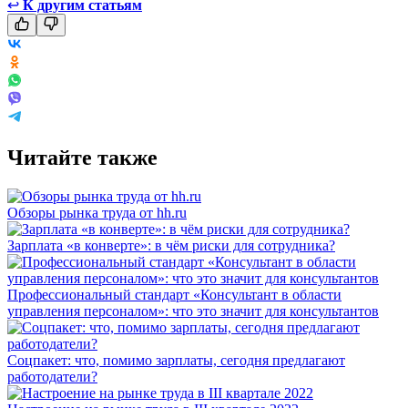
↩
К другим статьям
Читайте также
Обзоры рынка труда от hh.ru
Зарплата «в конверте»: в чём риски для сотрудника?
Профессиональный стандарт «Консультант в области
управления персоналом»: что это значит для консультантов
Соцпакет: что, помимо зарплаты, сегодня предлагают
работодатели?