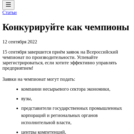
Статьи
Конкурируйте как чемпионы
12 сентября 2022
15 сентября завершится приём заявок на Всероссийский
чемпионат по производительности. Успевайте
зарегистрироваться, если хотите эффективно управлять
предприятием!
Заявки на чемпионат могут подать:
компании несырьевого сектора экономики,
вузы,
представители государственных промышленных
корпораций и региональных органов
исполнительной власти,
центры компетенций,