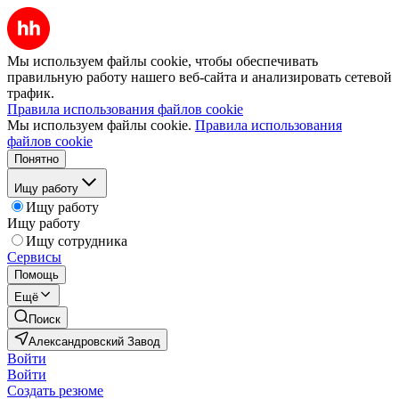
Мы используем файлы cookie, чтобы обеспечивать
правильную работу нашего веб-сайта и анализировать сетевой
трафик.
Правила использования файлов cookie
Мы используем файлы cookie.
Правила использования
файлов cookie
Понятно
Ищу работу
Ищу работу
Ищу работу
Ищу сотрудника
Сервисы
Помощь
Ещё
Поиск
Александровский Завод
Войти
Войти
Создать резюме