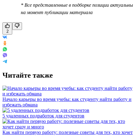
* Все представленные в подборке позиции актуальны
на момент публикации материала
2
Читайте также
Начало карьеры во время учебы: как студенту найти работу и
избежать обмана
5 удаленных подработок для студентов
Как найти первую работу: полезные советы для тех, кто хочет