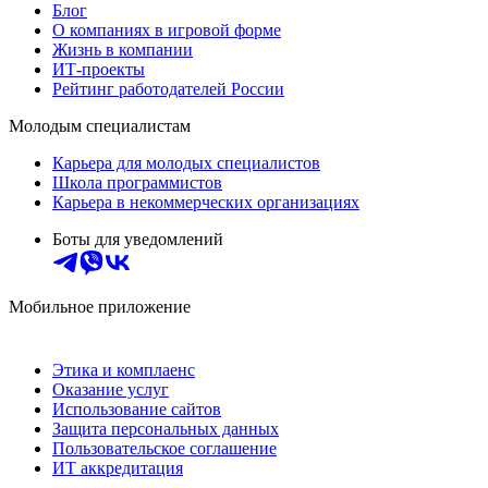
Блог
О компаниях в игровой форме
Жизнь в компании
ИТ-проекты
Рейтинг работодателей России
Молодым специалистам
Карьера для молодых специалистов
Школа программистов
Карьера в некоммерческих организациях
Боты для уведомлений
Мобильное приложение
Этика и комплаенс
Оказание услуг
Использование сайтов
Защита персональных данных
Пользовательское соглашение
ИТ аккредитация