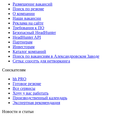
Размещение вакансий
Поиск по резюме
О компании
Наши вакансии
Реклама на сайте
Требования к ПО
Безопасный HeadHunter
HeadHunter API
Партнерам
Инвесторам
Каталог компаний
Поиск по вакансиям в Александровском Заводе
Сетка: соцсеть для нетворкинга
Соискателям
hh PRO
Готовое резюме
Все сервисы
Хочу у вас работать
Производственный календарь
Экспертная рекомендация
Новости и статьи