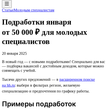
Статьи
Молодым специалистам
Подработки января
от 50 000 ₽ для молодых
специалистов
20 января 2025
В новый год — с новыми подработками! Специально для вас
— подборка вакансий с достойным доходом, которые можно
совмещать с учебой.
Тысячи других предложений — в
расширенном поиске
на hh.ru
: выбери в фильтрах регион, желаемую
специализацию и предпочтения по графику работы.
Примеры подработок