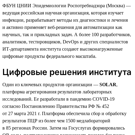
ФБУН ЦНИИ Эпидемиологии Роспотребнадзора (Москва) —
ведущая российская научная организация, которая изучает
инфекции, разрабатывает методы их диагностики и лечения
и активно применяет веб-решения для автоматизации как
научных, так и прикладных задач. А более 100 разработчиков,
аналитиков, тестировщиков, DevOps и других специалистов
ИТ-департамента института создают высоконагруженные
цифровые продукты федерального масштаба.
Цифровые решения института
Один из ключевых продуктов организации —
SOLAR
,
платформа агрегирования результатов лабораторных
исследований. Ее разработали в пандемию COVID-19
согласно Постановлению Правительства РФ № 452
от 27 марта 2021 г. Платформа обеспечила сбор и обработку
результатов ПЦР из более чем 1500 медлабораторий
в 85 регионах России. Затем на Госуслугах формировались