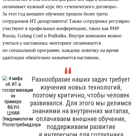
оплачивает нужный курс без «ученического договора».
За этот год внешнее обучение прошли более трети
сотрудников ИТ-департамента! Также сотрудники регулярно
участвуют в профильных конференциях, таких как PHP
Russia, Golang Conf и Podlodka. Внутри компании можно
учиться у наставника: менторинг оплачивается
по специальной программе, каждому новичку на время
адаптации обязательно назначается наставник.
Разнообразие наших задач требует
изучения новых технологий,
поэтому критично, чтобы человек
развивался. Для этого мы делимся
знаниями на внутренних митапах,
оплачиваем внешнее обучение,
поддерживаем развитие
в интересном для сотрудника