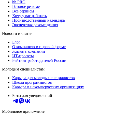
hh PRO
Готовое резюме
Все сервисы
Хочу у вас работать
Производственный календарь
Экспертная рекомендация
Новости и статьи
Блог
О компаниях в игровой форме
Жизнь в компании
ИТ-проекты
Рейтинг работодателей России
Молодым специалистам
Карьера для молодых специалистов
Школа программистов
Карьера в некоммерческих организациях
Боты для уведомлений
Мобильное приложение