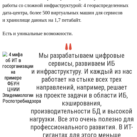
работы со сложной инфраструктурой: 4 геораспределенных
дата-центра, более 500 виртуальных машин для сервисов
и хранилище данных на 1,7 петабайт.
Есть и уникальные возможности.
Мы разрабатываем цифровые
сервисы, развиваем ИБ
и инфраструктуру. И каждый из нас
работает на стыке всех трех
направлений, например, решает
на проекте задачи в области ИБ,
кэширования,
производительности БД и высокой
нагрузки. Все это очень полезно для
профессионального развития. В ИТ-
гигантах для этого меньше