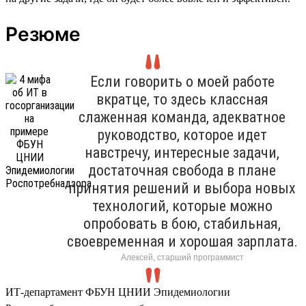
Резюме
Если говорить о моей работе
вкратце, то здесь классная
слаженная команда, адекватное
руководство, которое идет
навстречу, интересные задачи,
достаточная свобода в плане
принятия решений и выбора новых
технологий, которые можно
опробовать в бою, стабильная,
своевременная и хорошая зарплата.
Алексей, старший программист
ИТ-департамент ФБУН ЦНИИ Эпидемиологии