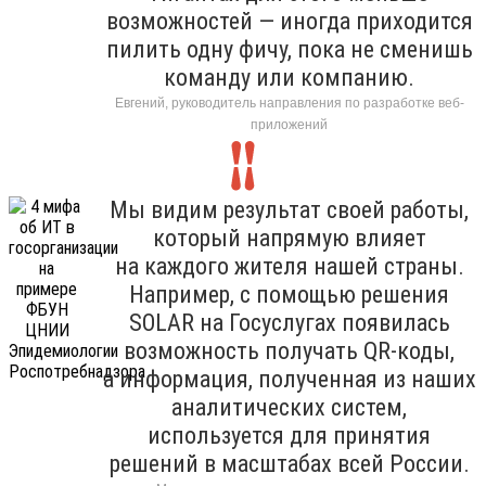
возможностей — иногда приходится
пилить одну фичу, пока не сменишь
команду или компанию.
Евгений, руководитель направления по разработке веб-
приложений
Мы видим результат своей работы,
который напрямую влияет
на каждого жителя нашей страны.
Например, с помощью решения
SOLAR на Госуслугах появилась
возможность получать QR-коды,
а информация, полученная из наших
аналитических систем,
используется для принятия
решений в масштабах всей России.