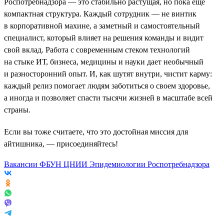
Роспотребнадзора — это стабильно растущая, но пока еще
компактная структура. Каждый сотрудник — не винтик
в корпоративной махине, а заметный и самостоятельный
специалист, который влияет на решения команды и видит
свой вклад. Работа с современным стеком технологий
на стыке ИТ, бизнеса, медицины и науки дает необычный
и разносторонний опыт. И, как шутят внутри, чистит карму:
каждый релиз помогает людям заботиться о своем здоровье,
а иногда и позволяет спасти тысячи жизней в масштабе всей
страны.
Если вы тоже считаете, что это достойная миссия для
айтишника, — присоединяйтесь!
Вакансии ФБУН ЦНИИ Эпидемиологии Роспотребнадзора