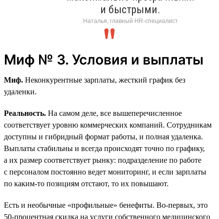
и быстрыми.
Наталья, главный HR-специалист
Миф № 3. Условия и выплаты
Миф.
Неконкурентные зарплаты, жесткий график без
удаленки.
Реальность.
На самом деле, все вышеперечисленное
соответствует уровню коммерческих компаний. Сотрудникам
доступны и гибридный формат работы, и полная удаленка.
Выплаты стабильны и всегда происходят точно по графику,
а их размер соответствует рынку: подразделение по работе
с персоналом постоянно ведет мониторинг, и если зарплаты
по каким-то позициям отстают, то их повышают.
Есть и необычные «профильные» бенефиты. Во-первых, это
50‑процентная скидка на услуги собственного медицинского