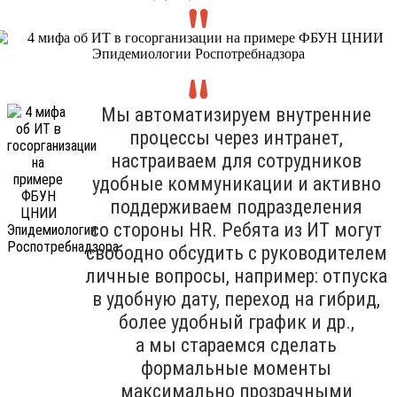
Мы автоматизируем внутренние
процессы через интранет,
настраиваем для сотрудников
удобные коммуникации и активно
поддерживаем подразделения
со стороны HR. Ребята из ИТ могут
свободно обсудить с руководителем
личные вопросы, например: отпуска
в удобную дату, переход на гибрид,
более удобный график и др.,
а мы стараемся сделать
формальные моменты
максимально прозрачными