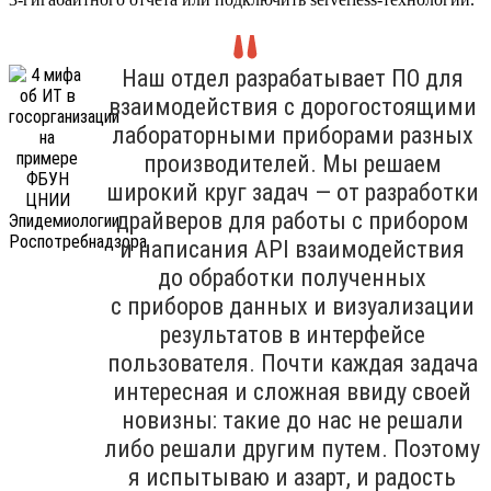
Наш отдел разрабатывает ПО для
взаимодействия с дорогостоящими
лабораторными приборами разных
производителей. Мы решаем
широкий круг задач — от разработки
драйверов для работы с прибором
и написания API взаимодействия
до обработки полученных
с приборов данных и визуализации
результатов в интерфейсе
пользователя. Почти каждая задача
интересная и сложная ввиду своей
новизны: такие до нас не решали
либо решали другим путем. Поэтому
я испытываю и азарт, и радость