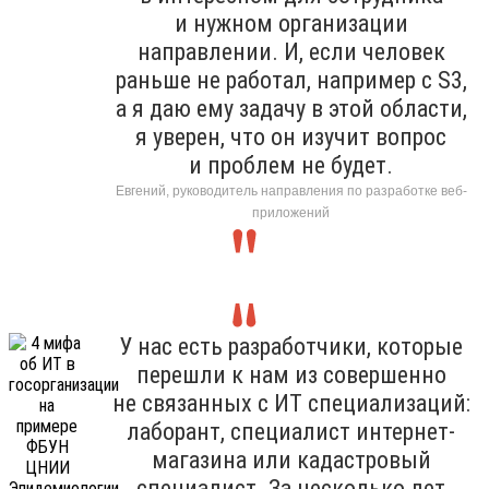
и нужном организации
направлении. И, если человек
раньше не работал, например с S3,
а я даю ему задачу в этой области,
я уверен, что он изучит вопрос
и проблем не будет.
Евгений, руководитель направления по разработке веб-
приложений
У нас есть разработчики, которые
перешли к нам из совершенно
не связанных с ИТ специализаций:
лаборант, специалист интернет-
магазина или кадастровый
специалист. За несколько лет