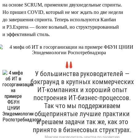
на основе SCRUM, применяли двухнедельные спринты.
Но пришел COVID, который не мог ждать по две недели
до завершения спринта. Теперь используются Канбан
и P3.Express — более вольный, но структурированный
и эффективный стиль.
У большинства руководителей —
бэкграунд в крупных коммерческих
ИТ-компаниях и хороший опыт
построения ИТ-бизнес-процессов.
Так что мы поддерживаем
общепринятые лучшие практики
и решаем задачи так же, как это
принято в бизнесовых структурах.
Максим руководитель центра по развитию