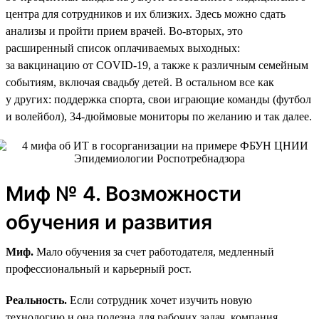
центра для сотрудников и их близких. Здесь можно сдать
анализы и пройти прием врачей. Во-вторых, это
расширенный список оплачиваемых выходных:
за вакцинацию от COVID-19, а также к различным семейным
событиям, включая свадьбу детей. В остальном все как
у других: поддержка спорта, свои играющие команды (футбол
и волейбол), 34‑дюймовые мониторы по желанию и так далее.
Миф № 4. Возможности
обучения и развития
Миф.
Мало обучения за счет работодателя, медленный
профессиональный и карьерный рост.
Реальность.
Если сотрудник хочет изучить новую
технологию и она полезна для рабочих задач, компания