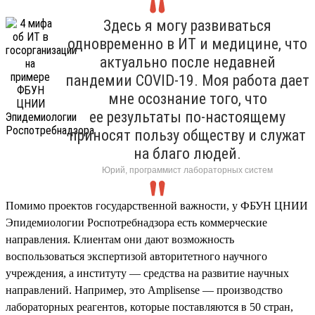
Здесь я могу развиваться
одновременно в ИТ и медицине, что
актуально после недавней
пандемии COVID-19. Моя работа дает
мне осознание того, что
ее результаты по-настоящему
приносят пользу обществу и служат
на благо людей.
Юрий, программист лабораторных систем
Помимо проектов государственной важности, у ФБУН ЦНИИ
Эпидемиологии Роспотребнадзора есть коммерческие
направления. Клиентам они дают возможность
воспользоваться экспертизой авторитетного научного
учреждения, а институту — средства на развитие научных
направлений. Например, это Amplisense — производство
лабораторных реагентов, которые поставляются в 50 стран,