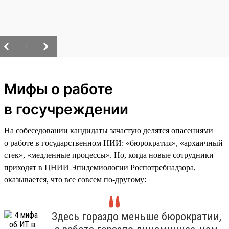
/
Мифы о работе
в госучреждении
На собеседовании кандидаты зачастую делятся опасениями
о работе в государственном НИИ: «бюрократия», «архаичный
стек», «медленные процессы». Но, когда новые сотрудники
приходят в ЦНИИ Эпидемиологии Роспотребнадзора,
оказывается, что все совсем по-другому:
Здесь гораздо меньше бюрократии,