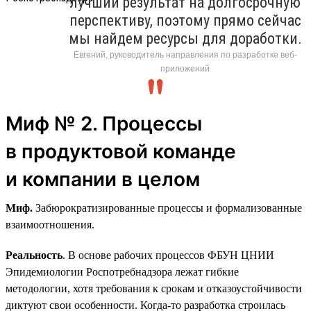
лучший результат на долгосрочную
перспективу, поэтому прямо сейчас
мы найдем ресурсы для доработки.
Евгений, руководитель направления по разработке веб-
приложений
Миф № 2. Процессы
в продуктовой команде
и компании в целом
Миф.
Забюрократизированные процессы и формализованные
взаимоотношения.
Реальность
. В основе рабочих процессов ФБУН ЦНИИ
Эпидемиологии Роспотребнадзора лежат гибкие
методологии, хотя требования к срокам и отказоустойчивости
диктуют свои особенности. Когда-то разработка строилась