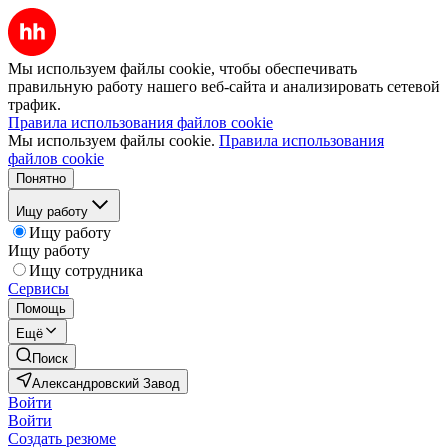
Мы используем файлы cookie, чтобы обеспечивать
правильную работу нашего веб-сайта и анализировать сетевой
трафик.
Правила использования файлов cookie
Мы используем файлы cookie.
Правила использования
файлов cookie
Понятно
Ищу работу
Ищу работу
Ищу работу
Ищу сотрудника
Сервисы
Помощь
Ещё
Поиск
Александровский Завод
Войти
Войти
Создать резюме