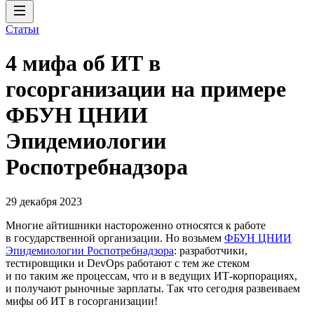
Статьи
4 мифа об ИТ в
госорганизации на примере
ФБУН ЦНИИ
Эпидемиологии
Роспотребнадзора
29 декабря 2023
Многие айтишники настороженно относятся к работе
в государственной организации. Но возьмем
ФБУН ЦНИИ
Эпидемиологии Роспотребнадзора
: разработчики,
тестировщики и DevOps работают с тем же стеком
и по таким же процессам, что и в ведущих ИТ-корпорациях,
и получают рыночные зарплаты. Так что сегодня развеиваем
мифы об ИТ в госорганизации!