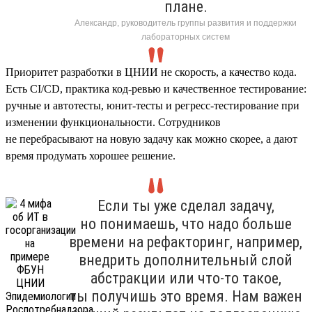
плане.
Александр, руководитель группы развития и поддержки
лабораторных систем
Приоритет разработки в ЦНИИ не скорость, а качество кода.
Есть CI/CD, практика код-ревью и качественное тестирование:
ручные и автотесты, юнит-тесты и регресс-тестирование при
изменении функциональности. Сотрудников
не перебрасывают на новую задачу как можно скорее, а дают
время продумать хорошее решение.
Если ты уже сделал задачу,
но понимаешь, что надо больше
времени на рефакторинг, например,
внедрить дополнительный слой
абстракции или что-то такое,
ты получишь это время. Нам важен