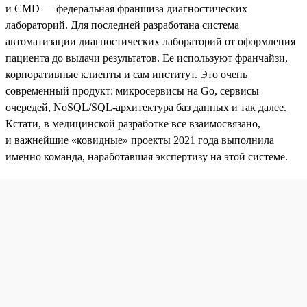
и CMD — федеральная франшиза диагностических
лабораторий. Для последней разработана система
автоматизации диагностических лабораторий от оформления
пациента до выдачи результатов. Ее используют франчайзи,
корпоративные клиенты и сам институт. Это очень
современный продукт: микросервисы на Go, сервисы
очередей, NoSQL/SQL-архитектура баз данных и так далее.
Кстати, в медицинской разработке все взаимосвязано,
и важнейшие «ковидные» проекты 2021 года выполнила
именно команда, наработавшая экспертизу на этой системе.