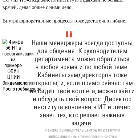
врачей, делая общее с ними дело.
Внутрикорпоративные процессы тоже достаточно гибкие.
Наши менеджеры всегда доступны
для общения. К руководителям
департамента можно обратиться
в любое время и по любой теме.
Кабинеты замдиректоров тоже
открыты, и, если прямо сейчас там
не сидит твой коллега, можно зайти
и обсудить свой вопрос. Директор
института вовлечен в ИТ и лично
знает тех, кто решает важные
задачи.
Максим, руководитель центра по развитию
информационных технологий и систем