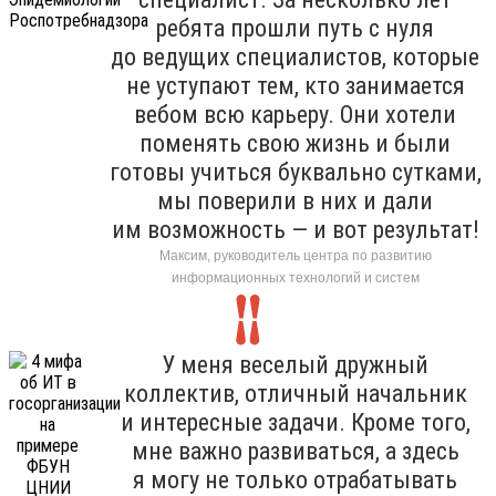
ребята прошли путь с нуля
до ведущих специалистов, которые
не уступают тем, кто занимается
вебом всю карьеру. Они хотели
поменять свою жизнь и были
готовы учиться буквально сутками,
мы поверили в них и дали
им возможность — и вот результат!
Максим, руководитель центра по развитию
информационных технологий и систем
У меня веселый дружный
коллектив, отличный начальник
и интересные задачи. Кроме того,
мне важно развиваться, а здесь
я могу не только отрабатывать