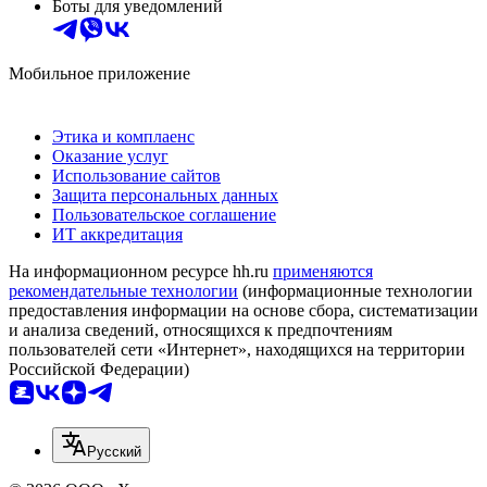
Боты для уведомлений
Мобильное приложение
Этика и комплаенс
Оказание услуг
Использование сайтов
Защита персональных данных
Пользовательское соглашение
ИТ аккредитация
На информационном ресурсе hh.ru
применяются
рекомендательные технологии
(информационные технологии
предоставления информации на основе сбора, систематизации
и анализа сведений, относящихся к предпочтениям
пользователей сети «Интернет», находящихся на территории
Российской Федерации)
Русский