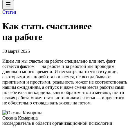
Статьи
Как стать счастливее
на работе
30 марта 2025
Ищем ли мы счастье на работе специально или нет, факт
остаётся фактом — на работе и за работой мы проводим
довольно много времени. И несмотря на то что ситуации,
с которыми мы порой сталкиваемся, не всегда бывают
приятными и простыми, реальность может не соответствовать
нашим ожиданиям, а отпуск и даже смена места работы сами
по себе едва ли кардинальным образом что-то меняют, почти
всякая работа может стать источником счастья — и для этого
не обязательно откладывать жизнь на потом.
Оксана Комарица
исследователь в области организационной психологии