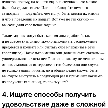
пунктов, почему, на ваш взгляд, она скучная и что можно
было бы сделать иначе. Или понаблюдайте немного
за людьми — подумайте, чем могут быть заняты их мысли
и что в поведении их выдаёт. Вот уже не так скучно —
вы сами дали себе новое задание.
Такие задания могут быть как связаны с работой, так
и не совсем (например, можно запоминать расположение
предметов в комнате или считать слова-паразиты в речи
говорящего). Насколько именно они должны быть связаны —
универсального ответа нет. Если они никому не мешают, вам
от них становится интереснее и тем более если они служат
не только вашим личным, но и общим целям (может быть,
вы будете выступать в следующий раз и примените какие-то
из полученных знаний), то почему нет?
4. Ищите способы получить
удовольствие даже в сложной