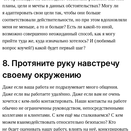
планы, цели и мечты в данных обстоятельствах? Могу ли
я адаптировать свои цели так, чтобы они больше
соответствовали действительности, но при этом вдохновляли
меня не меньше, а то и больше? Есть ли какой-то иной,
возможно совершенно неожиданный способ, как я могу
прийти туда же, куда изначально хотелось? И (любимый
вопрос коучей!) какой будет первый шаг?
8. Протяните руку навстречу
своему окружению
Даже если ваша работа не подразумевает много общения.
Даже если вы работаете удалённо. Даже если вам не очень
хочется с кем-либо контактировать. Наши контакты на работе
обычно не ограниченны руководством, непосредственными
коллегами и клиентами. С кем ещё мы сталкиваемся? С кем
можем взаимодействовать относительно безопасно? Кто
не будет оценивать нашу работу, влиять на неё, конкурировать