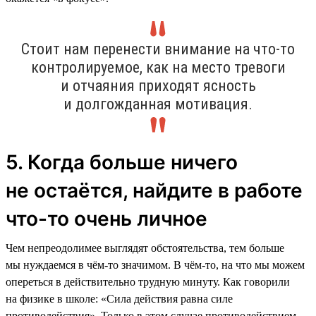
Стоит нам перенести внимание на что-то
контролируемое, как на место тревоги
и отчаяния приходят ясность
и долгожданная мотивация.
5. Когда больше ничего
не остаётся, найдите в работе
что-то очень личное
Чем непреодолимее выглядят обстоятельства, тем больше
мы нуждаемся в чём-то значимом. В чём-то, на что мы можем
опереться в действительно трудную минуту. Как говорили
на физике в школе: «Сила действия равна силе
противодействия». Только в этом случае противодействием