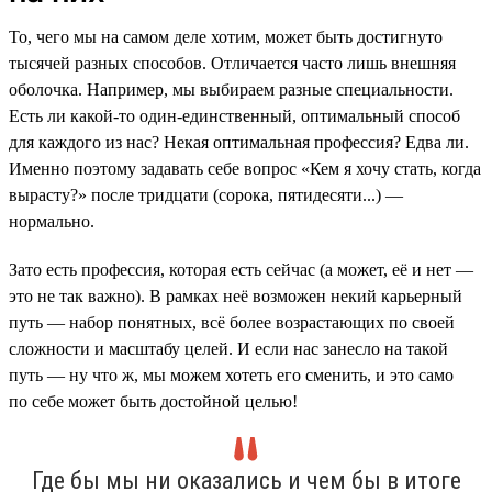
То, чего мы на самом деле хотим, может быть достигнуто
тысячей разных способов. Отличается часто лишь внешняя
оболочка. Например, мы выбираем разные специальности.
Есть ли какой-то один-единственный, оптимальный способ
для каждого из нас? Некая оптимальная профессия? Едва ли.
Именно поэтому задавать себе вопрос «Кем я хочу стать, когда
вырасту?» после тридцати (сорока, пятидесяти...) —
нормально.
Зато есть профессия, которая есть сейчас (а может, её и нет —
это не так важно). В рамках неё возможен некий карьерный
путь — набор понятных, всё более возрастающих по своей
сложности и масштабу целей. И если нас занесло на такой
путь — ну что ж, мы можем хотеть его сменить, и это само
по себе может быть достойной целью!
Где бы мы ни оказались и чем бы в итоге