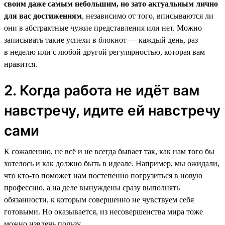
своим даже самым небольшим, но зато актуальным лично
для вас достижениям
, независимо от того, вписываются ли
они в абстрактные чужие представления или нет. Можно
записывать такие успехи в блокнот — каждый день, раз
в неделю или с любой другой регулярностью, которая вам
нравится.
2. Когда работа не идёт вам
навстречу, идите ей навстречу
сами
К сожалению, не всё и не всегда бывает так, как нам того бы
хотелось и как должно быть в идеале. Например, мы ожидали,
что кто-то поможет нам постепенно погрузиться в новую
профессию, а на деле вынуждены сразу выполнять
обязанности, к которым совершенно не чувствуем себя
готовыми. Но оказывается, из несовершенства мира тоже
можно извлечь пользу.