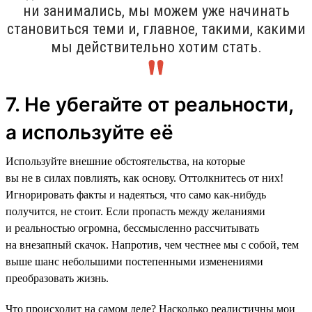
ни занимались, мы можем уже начинать
становиться теми и, главное, такими, какими
мы действительно хотим стать.
7. Не убегайте от реальности,
а используйте её
Используйте внешние обстоятельства, на которые
вы не в силах повлиять, как основу. Оттолкнитесь от них!
Игнорировать факты и надеяться, что само как-нибудь
получится, не стоит. Если пропасть между желаниями
и реальностью огромна, бессмысленно рассчитывать
на внезапный скачок. Напротив, чем честнее мы с собой, тем
выше шанс небольшими постепенными изменениями
преобразовать жизнь.
Что происходит на самом деле? Насколько реалистичны мои