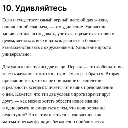
10. Удивляйтесь
Если и существует самый верный настрой для жизни,
наполненной счастьем, — это удивление. Удивление
заставляет нас исследовать, учиться, стремиться к новым
целям, меняться, восхищаться, делиться и больше
взаимодействовать с окружающими. Удивление просто
универсально!
Для удивления нужны две вещи. Первая — это любопытство,
то есть желание что-то узнать, в чём-то разобраться. Вторая —
признание того, что наше понимание ограниченно
и реальность всегда отличается от наших представлений
о ней. Кажется, что эти два условия противоречат друг
другу — как можно хотеть обрести новое знание
и одновременно смириться с тем, что полное знание
недоступно? Но в этом и есть сила удивления: как
математическая функция бесконечно приближается