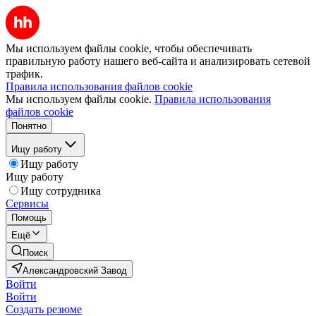
Мы используем файлы cookie, чтобы обеспечивать
правильную работу нашего веб-сайта и анализировать сетевой
трафик.
Правила использования файлов cookie
Мы используем файлы cookie.
Правила использования
файлов cookie
Понятно
Ищу работу
Ищу работу
Ищу работу
Ищу сотрудника
Сервисы
Помощь
Ещё
Поиск
Александровский Завод
Войти
Войти
Создать резюме