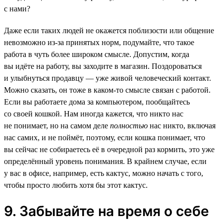
с нами?
Даже если таких людей не окажется поблизости или общение
невозможно из-за принятых норм, подумайте, что такое
работа в чуть более широком смысле. Допустим, когда
вы идёте на работу, вы заходите в магазин. Поздороваться
и улыбнуться продавцу — уже живой человеческий контакт.
Можно сказать, он тоже в каком-то смысле связан с работой.
Если вы работаете дома за компьютером, пообщайтесь
со своей кошкой. Нам иногда кажется, что никто нас
не понимает, но на самом деле
полностью
нас никто, включая
нас самих, и не поймёт, поэтому, если кошка понимает, что
вы сейчас не собираетесь её в очередной раз кормить, это уже
определённый уровень понимания. В крайнем случае, если
у вас в офисе, например, есть кактус, можно начать с того,
чтобы просто любить хотя бы этот кактус.
9. Забывайте на время о себе