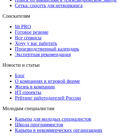
Сетка: соцсеть для нетворкинга
Соискателям
hh PRO
Готовое резюме
Все сервисы
Хочу у вас работать
Производственный календарь
Экспертная рекомендация
Новости и статьи
Блог
О компаниях в игровой форме
Жизнь в компании
ИТ-проекты
Рейтинг работодателей России
Молодым специалистам
Карьера для молодых специалистов
Школа программистов
Карьера в некоммерческих организациях