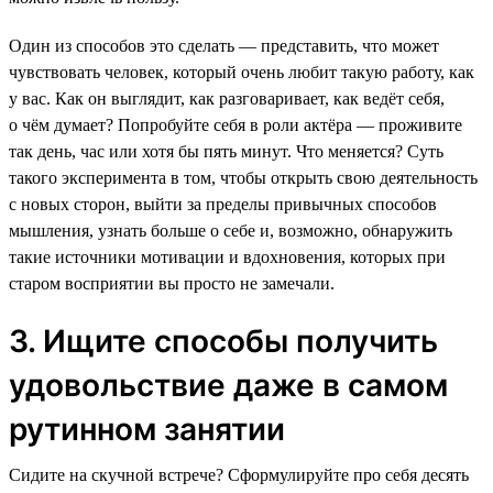
Один из способов это сделать — представить, что может
чувствовать человек, который очень любит такую работу, как
у вас. Как он выглядит, как разговаривает, как ведёт себя,
о чём думает? Попробуйте себя в роли актёра — проживите
так день, час или хотя бы пять минут. Что меняется? Суть
такого эксперимента в том, чтобы открыть свою деятельность
с новых сторон, выйти за пределы привычных способов
мышления, узнать больше о себе и, возможно, обнаружить
такие источники мотивации и вдохновения, которых при
старом восприятии вы просто не замечали.
3. Ищите способы получить
удовольствие даже в самом
рутинном занятии
Сидите на скучной встрече? Сформулируйте про себя десять