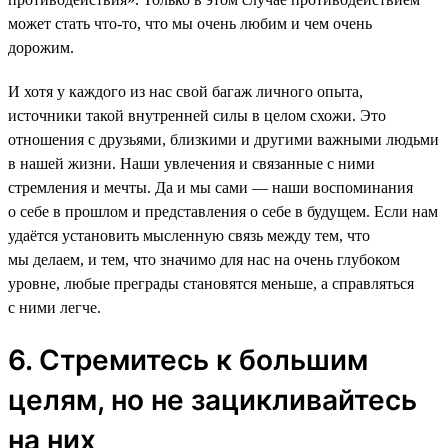
может стать что-то, что мы очень любим и чем очень
дорожим.
И хотя у каждого из нас свой багаж личного опыта,
источники такой внутренней силы в целом схожи. Это
отношения с друзьями, близкими и другими важными людьми
в нашей жизни. Наши увлечения и связанные с ними
стремления и мечты. Да и мы сами — наши воспоминания
о себе в прошлом и представления о себе в будущем. Если нам
удаётся установить мысленную связь между тем, что
мы делаем, и тем, что значимо для нас на очень глубоком
уровне, любые преграды становятся меньше, а справляться
с ними легче.
6. Стремитесь к большим
целям, но не зацикливайтесь
на них