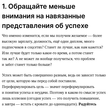
1. Обращайте меньше
внимания на навязанные
представления об успехе
Что именно изменится, если мы получим желаемое — более
высокую зарплату, должность, ещё один диплом, много
подписчиков в соцсетях? Станет ли лучше, как нам кажется?
Или лучше будет только какое-то время, а потом станет
так же? А не может ли вообще получиться, что проблем
и забот станет только больше?
Успех может быть совершенно разным, ведь он зависит только
от цели, которую мы перед собой поставили.
Переформулировать цель — значит переформулировать
и понятия успеха и неудачи. Поэтому в каком-то смысле успех
лишь иллюзия (сегодня успех — это получить повышение,
а завтра — встать с кровати до одиннадцати).
Радуйтесь