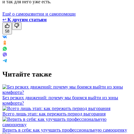
и так для него уже есть.
Ещё о саморазвитии и самопомощи
↩
К другим статьям
58
Читайте также
Без резких движений: почему мы боимся выйти из зоны
комфорта?
Всего лишь этап: как пережить период выгорания
Верить в себя: как улучшить профессиональную самооценку