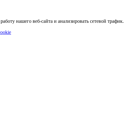
аботу нашего веб-сайта и анализировать сетевой трафик.
ookie