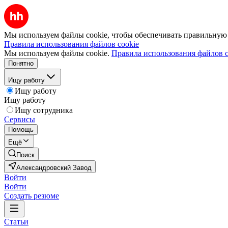
Мы используем файлы cookie, чтобы обеспечивать правильную р
Правила использования файлов cookie
Мы используем файлы cookie.
Правила использования файлов c
Понятно
Ищу работу
Ищу работу
Ищу работу
Ищу сотрудника
Сервисы
Помощь
Ещё
Поиск
Александровский Завод
Войти
Войти
Создать резюме
Статьи