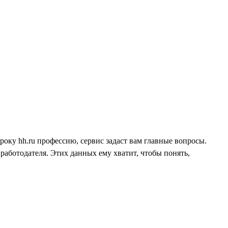
року hh.ru профессию, сервис задаст вам главные вопросы.
работодателя. Этих данных ему хватит, чтобы понять,