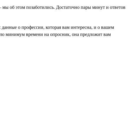
 — мы об этом позаботились. Достаточно пары минут и ответов
: данные о профессии, которая вам интересна, и о вашем
ушло минимум времени на опросник, она предложит вам