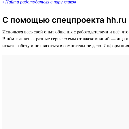
• Найти работодателя в пару кликов
С помощью спецпроекта hh.ru
Используя весь свой опыт общения с работодателями и всё, что
В нём «зашиты» разные серые схемы от лжекомпаний — ища их,
искать работу и не ввязаться в сомнительное дело. Информаци