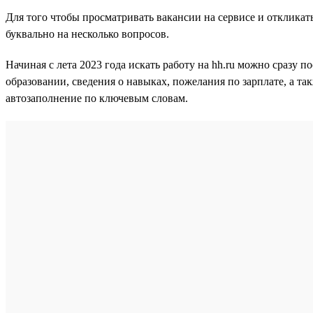
Для того чтобы просматривать вакансии на сервисе и откликат
буквально на несколько вопросов.
Начиная с лета 2023 года искать работу на hh.ru можно сразу 
образовании, сведения о навыках, пожелания по зарплате, а т
автозаполнение по ключевым словам.