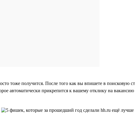
росто тоже получится. После того как вы впишете в поисковую ст
орое автоматически прикрепится к вашему отклику на вакансию 