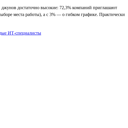
ты джунов достаточно высокие: 72,3% компаний приглашают
выборе места работы), а с 3% — о гибком графике. Практически