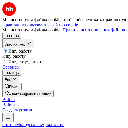
Мы используем файлы cookie, чтобы обеспечивать правильную р
Правила использования файлов cookie
Мы используем файлы cookie.
Правила использования файлов c
Понятно
Ищу работу
Ищу работу
Ищу работу
Ищу сотрудника
Сервисы
Помощь
Ещё
Поиск
Александровский Завод
Войти
Войти
Создать резюме
Статьи
Молодым специалистам