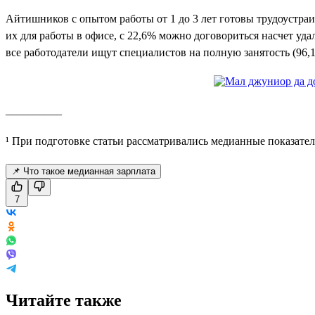
Айтишников с опытом работы от 1 до 3 лет готовы трудоустра
их для работы в офисе, с 22,6% можно договориться насчет уд
все работодатели ищут специалистов на полную занятость (96,
__________
¹ При подготовке статьи рассматривались медианные показател
📌 Что такое медианная зарплата
7
Читайте также