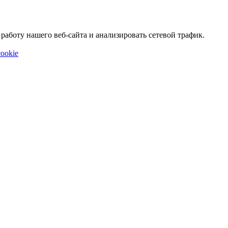
аботу нашего веб-сайта и анализировать сетевой трафик.
ookie