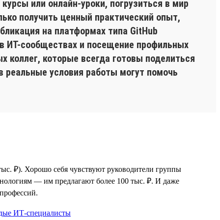
 курсы или онлайн-уроки, погрузиться в мир
олько получить ценный практический опыт,
бликация на платформах типа GitHub
 в ИТ-сообществах и посещение профильных
х коллег, которые всегда готовы поделиться
 в реальные условия работы могут помочь
ыс. ₽). Хорошо себя чувствуют руководители группы
нологиям — им предлагают более 100 тыс. ₽. И даже
-профессий.