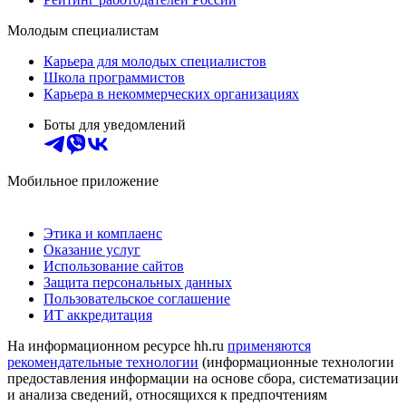
Молодым специалистам
Карьера для молодых специалистов
Школа программистов
Карьера в некоммерческих организациях
Боты для уведомлений
Мобильное приложение
Этика и комплаенс
Оказание услуг
Использование сайтов
Защита персональных данных
Пользовательское соглашение
ИТ аккредитация
На информационном ресурсе hh.ru
применяются
рекомендательные технологии
(информационные технологии
предоставления информации на основе сбора, систематизации
и анализа сведений, относящихся к предпочтениям