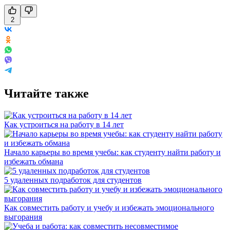
2
Читайте также
Как устроиться на работу в 14 лет
Начало карьеры во время учебы: как студенту найти работу и
избежать обмана
5 удаленных подработок для студентов
Как совместить работу и учебу и избежать эмоционального
выгорания