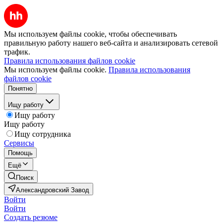
Мы используем файлы cookie, чтобы обеспечивать
правильную работу нашего веб-сайта и анализировать сетевой
трафик.
Правила использования файлов cookie
Мы используем файлы cookie.
Правила использования
файлов cookie
Понятно
Ищу работу
Ищу работу
Ищу работу
Ищу сотрудника
Сервисы
Помощь
Ещё
Поиск
Александровский Завод
Войти
Войти
Создать резюме