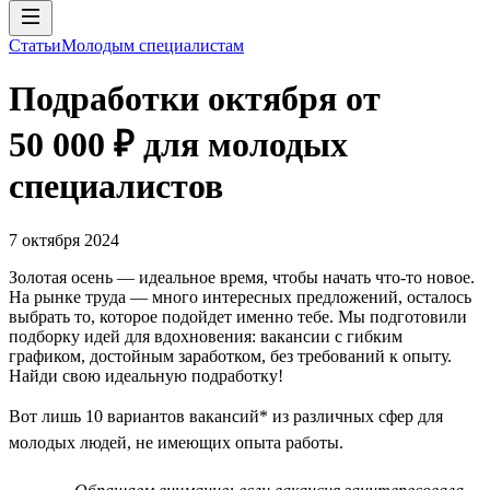
Статьи
Молодым специалистам
Подработки октября от
50 000 ₽ для молодых
специалистов
7 октября 2024
Золотая осень — идеальное время, чтобы начать что-то новое.
На рынке труда — много интересных предложений, осталось
выбрать то, которое подойдет именно тебе. Мы подготовили
подборку идей для вдохновения: вакансии с гибким
графиком, достойным заработком, без требований к опыту.
Найди свою идеальную подработку!
Вот лишь 10 вариантов вакансий* из различных сфер для
молодых людей, не имеющих опыта работы.