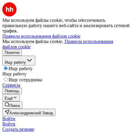
Мы используем файлы cookie, чтобы обеспечивать
правильную работу нашего веб-сайта и анализировать сетевой
трафик.
Правила использования файлов cookie
Мы используем файлы cookie.
Правила использования
файлов cookie
Понятно
Ищу работу
Ищу работу
Ищу работу
Ищу сотрудника
Сервисы
Помощь
Ещё
Поиск
Александровский Завод
Войти
Войти
Создать резюме