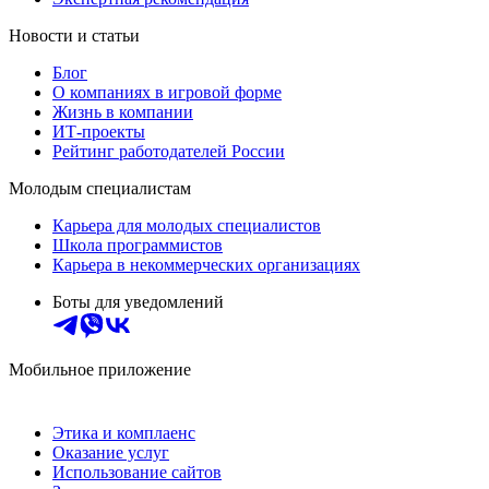
Новости и статьи
Блог
О компаниях в игровой форме
Жизнь в компании
ИТ-проекты
Рейтинг работодателей России
Молодым специалистам
Карьера для молодых специалистов
Школа программистов
Карьера в некоммерческих организациях
Боты для уведомлений
Мобильное приложение
Этика и комплаенс
Оказание услуг
Использование сайтов