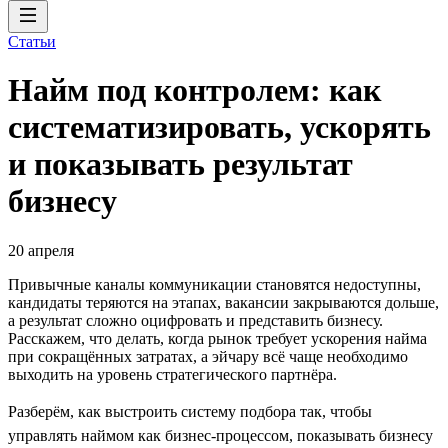
Статьи
Найм под контролем: как
систематизировать, ускорять
и показывать результат
бизнесу
20 апреля
Привычные каналы коммуникации становятся недоступны,
кандидаты теряются на этапах, вакансии закрываются дольше,
а результат сложно оцифровать и представить бизнесу.
Расскажем, что делать, когда рынок требует ускорения найма
при сокращённых затратах, а эйчару всё чаще необходимо
выходить на уровень стратегического партнёра.
Разберём, как выстроить систему подбора так, чтобы
управлять наймом как бизнес-процессом, показывать бизнесу