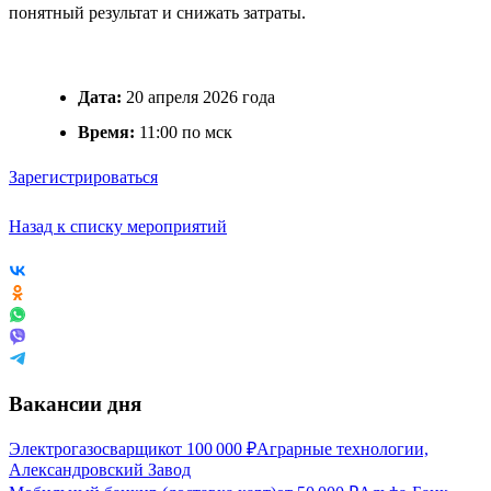
понятный результат и снижать затраты.
Дата:
20 апреля 2026 года
Время:
11:00 по мск
Зарегистрироваться
Назад к списку мероприятий
Вакансии дня
Электрогазосварщик
от
100 000
₽
Аграрные технологии,
Александровский Завод