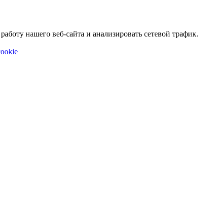
аботу нашего веб-сайта и анализировать сетевой трафик.
ookie