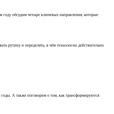
м году обсудим четыре ключевых направления, которые
ать рутину и определять, в чём технологии действительно
е годы. А также поговорим о том, как трансформируются