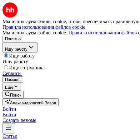
Мы используем файлы cookie, чтобы обеспечивать правильную р
Правила использования файлов cookie
Мы используем файлы cookie.
Правила использования файлов c
Понятно
Ищу работу
Ищу работу
Ищу работу
Ищу сотрудника
Сервисы
Помощь
Ещё
Поиск
Александровский Завод
Войти
Войти
Создать резюме
Статьи