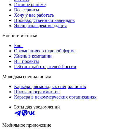
Готовое резюме
Все сервисы
Хочу у вас работать
Производственный календарь
Экспертная рекомендация
Новости и статьи
Блог
О компаниях в игровой форме
Жизнь в компании
ИТ-проекты
Рейтинг работодателей России
Молодым специалистам
Карьера для молодых специалистов
Школа программистов
Карьера в некоммерческих организациях
Боты для уведомлений
Мобильное приложение