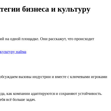
тегии бизнеса и культуру
й на одной площадке. Они расскажут, что происходит
о обсуждаем вызовы индустрии и вместе с ключевыми игроками
уда, как компании адаптируются и сохраняют устойчивость.
бя всё больше задач.