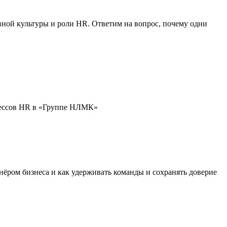
ной культуры и роли HR. Ответим на вопрос, почему одни
цессов HR в «Группе НЛМК»
ёром бизнеса и как удерживать команды и сохранять доверие