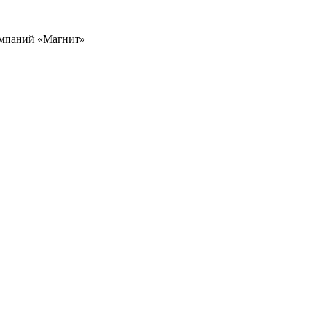
омпаний «Магнит»