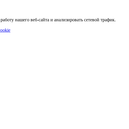
аботу нашего веб-сайта и анализировать сетевой трафик.
ookie