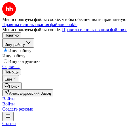
Мы используем файлы cookie, чтобы обеспечивать правильную р
Правила использования файлов cookie
Мы используем файлы cookie.
Правила использования файлов c
Понятно
Ищу работу
Ищу работу
Ищу работу
Ищу сотрудника
Сервисы
Помощь
Ещё
Поиск
Александровский Завод
Войти
Войти
Создать резюме
Статьи