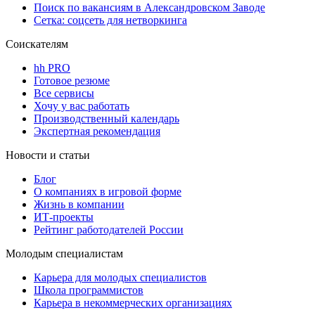
Поиск по вакансиям в Александровском Заводе
Сетка: соцсеть для нетворкинга
Соискателям
hh PRO
Готовое резюме
Все сервисы
Хочу у вас работать
Производственный календарь
Экспертная рекомендация
Новости и статьи
Блог
О компаниях в игровой форме
Жизнь в компании
ИТ-проекты
Рейтинг работодателей России
Молодым специалистам
Карьера для молодых специалистов
Школа программистов
Карьера в некоммерческих организациях