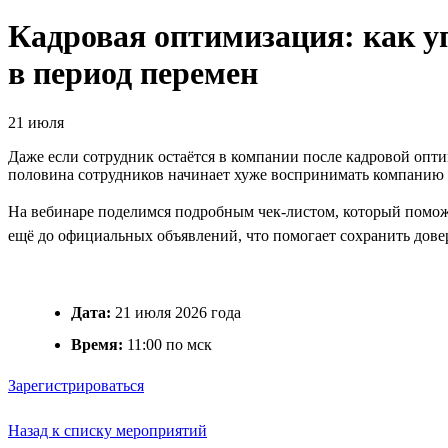
Кадровая оптимизация: как уп
в период перемен
21 июля
Даже если сотрудник остаётся в компании после кадровой опти
половина сотрудников начинает хуже воспринимать компанию 
На вебинаре поделимся подробным чек-листом, который помож
ещё до официальных объявлений, что помогает сохранить довер
Дата:
21 июля 2026 года
Время:
11:00 по мск
Зарегистрироваться
Назад к списку мероприятий