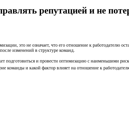
равлять репутацией и не поте
мизации, это не означает, что его отношение к работодателю ос
после изменений в структуре команд.
ет подготовиться и провести оптимизацию с наименьшими риска
ие команды и какой фактор влияет на отношение к работодателю