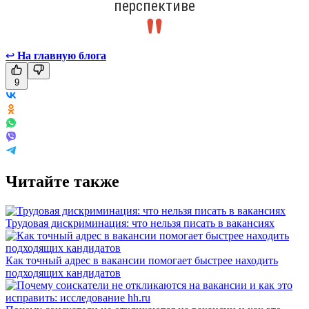
перспективе
↩
На главную блога
9
Читайте также
Трудовая дискриминация: что нельзя писать в вакансиях
Как точный адрес в вакансии помогает быстрее находить
подходящих кандидатов