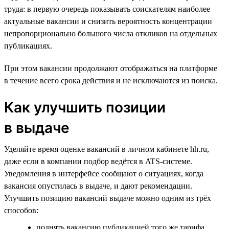
труда: в первую очередь показывать соискателям наиболее
актуальные вакансии и снизить вероятность концентрации
непропорционально большого числа откликов на отдельных
публикациях.
При этом вакансии продолжают отображаться на платформе
в течение всего срока действия и не исключаются из поиска.
Как улучшить позиции
в выдаче
Уделяйте время оценке вакансий в личном кабинете hh.ru,
даже если в компании подбор ведётся в ATS-системе.
Уведомления в интерфейсе сообщают о ситуациях, когда
вакансия опустилась в выдаче, и дают рекомендации.
Улучшить позицию вакансий выдаче можно одним из трёх
способов:
поднять вакансию публикацией того же тарифа,