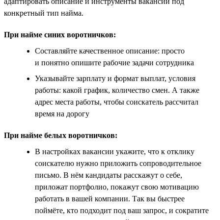
адаптировать описание и инструменты вакансии под
конкретный тип найма.
При найме синих воротничков:
Составляйте качественное описание: просто
и понятно опишите рабочие задачи сотрудника
Указывайте зарплату и формат выплат, условия
работы: какой график, количество смен. А также
адрес места работы, чтобы соискатель рассчитал
время на дорогу
При найме белых воротничков:
В настройках вакансии укажите, что к отклику
соискателю нужно приложить сопроводительное
письмо. В нём кандидаты расскажут о себе,
приложат портфолио, покажут свою мотивацию
работать в вашей компании. Так вы быстрее
поймёте, кто подходит под ваш запрос, и сократите