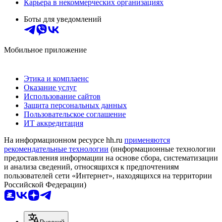
Карьера в некоммерческих организациях
Боты для уведомлений
Мобильное приложение
Этика и комплаенс
Оказание услуг
Использование сайтов
Защита персональных данных
Пользовательское соглашение
ИТ аккредитация
На информационном ресурсе hh.ru
применяются
рекомендательные технологии
(информационные технологии
предоставления информации на основе сбора, систематизации
и анализа сведений, относящихся к предпочтениям
пользователей сети «Интернет», находящихся на территории
Российской Федерации)