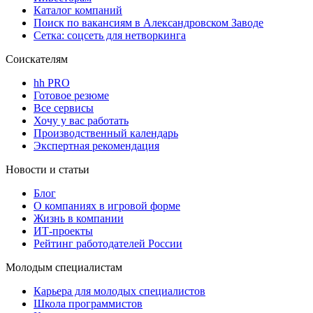
Каталог компаний
Поиск по вакансиям в Александровском Заводе
Сетка: соцсеть для нетворкинга
Соискателям
hh PRO
Готовое резюме
Все сервисы
Хочу у вас работать
Производственный календарь
Экспертная рекомендация
Новости и статьи
Блог
О компаниях в игровой форме
Жизнь в компании
ИТ-проекты
Рейтинг работодателей России
Молодым специалистам
Карьера для молодых специалистов
Школа программистов