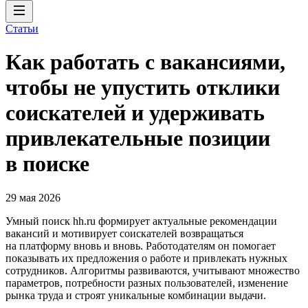
Статьи
Как работать с вакансиями,
чтобы не упустить отклики
соискателей и удерживать
привлекательные позиции
в поиске
29 мая 2026
Умный поиск hh.ru формирует актуальные рекомендации
вакансий и мотивирует соискателей возвращаться
на платформу вновь и вновь. Работодателям он помогает
показывать их предложения о работе и привлекать нужных
сотрудников. Алгоритмы развиваются, учитывают множество
параметров, потребности разных пользователей, изменение
рынка труда и строят уникальные комбинации выдачи.