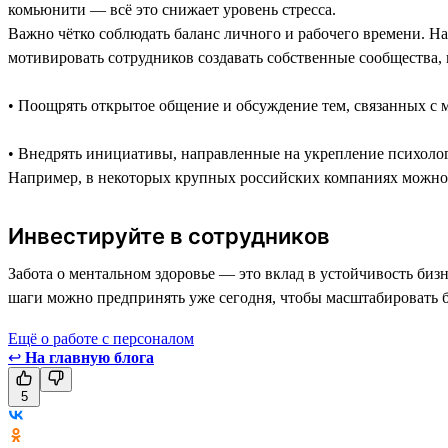
комьюнити — всё это снижает уровень стресса.
Важно чётко соблюдать баланс личного и рабочего времени. На
мотивировать сотрудников создавать собственные сообщества,
• Поощрять открытое общение и обсуждение тем, связанных с 
• Внедрять инициативы, направленные на укрепление психоло
Например, в некоторых крупных российских компаниях можно 
Инвестируйте в сотрудников
Забота о ментальном здоровье — это вклад в устойчивость биз
шаги можно предпринять уже сегодня, чтобы масштабировать б
Ещё о работе с персоналом
↩
На главную блога
5