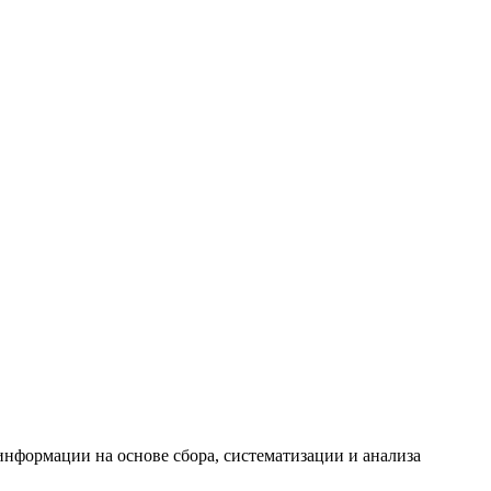
формации на основе сбора, систематизации и анализа