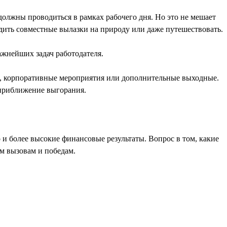
должны проводиться в рамках рабочего дня. Но это не мешает
дить совместные вылазки на природу или даже путешествовать.
жнейших задач работодателя.
ы, корпоративные мероприятия или дополнительные выходные.
 приближение выгорания.
 и более высокие финансовые результаты. Вопрос в том, какие
м вызовам и победам.