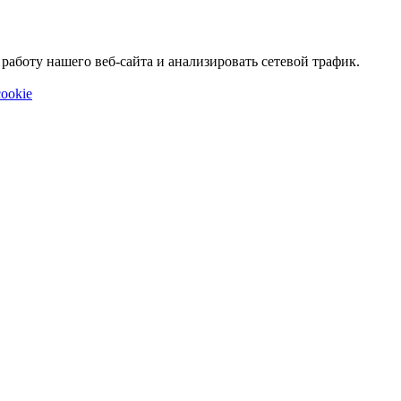
аботу нашего веб-сайта и анализировать сетевой трафик.
ookie