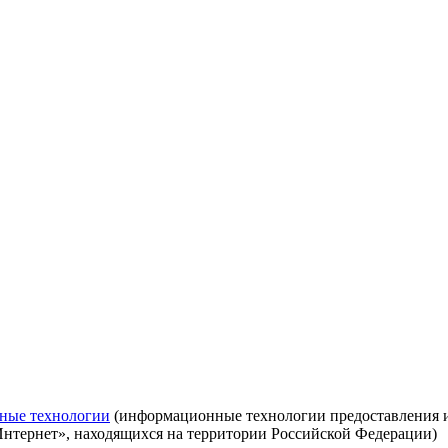
ные технологии
(информационные технологии предоставления ин
Интернет», находящихся на территории Российской Федерации)