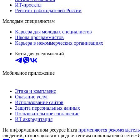
ИТ-проекты
Рейтинг работодателей России
Молодым специалистам
Карьера для молодых специалистов
Школа программистов
Карьера в некоммерческих организациях
Боты для уведомлений
Мобильное приложение
Этика и комплаенс
Оказание услуг
Использование сайтов
Защита персональных данных
Пользовательское соглашение
ИТ аккредитация
На информационном ресурсе hh.ru
применяются рекомендатель
сведений, относящихся к предпочтениям пользователей сети «