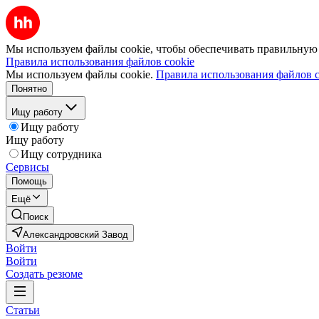
Мы используем файлы cookie, чтобы обеспечивать правильную р
Правила использования файлов cookie
Мы используем файлы cookie.
Правила использования файлов c
Понятно
Ищу работу
Ищу работу
Ищу работу
Ищу сотрудника
Сервисы
Помощь
Ещё
Поиск
Александровский Завод
Войти
Войти
Создать резюме
Статьи