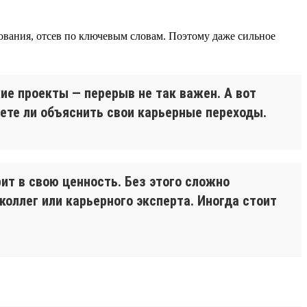
ования, отсев по ключевым словам. Поэтому даже сильное
ие проекты — перерыв не так важен. А вот
ете ли объяснить свои карьерные переходы.
ит в свою ценность. Без этого сложно
коллег или карьерного эксперта. Иногда стоит