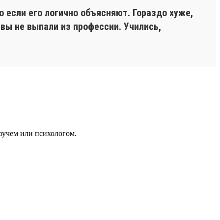
 если его логично объясняют. Гораздо хуже,
 вы не выпали из профессии. Учились,
оучем или психологом.