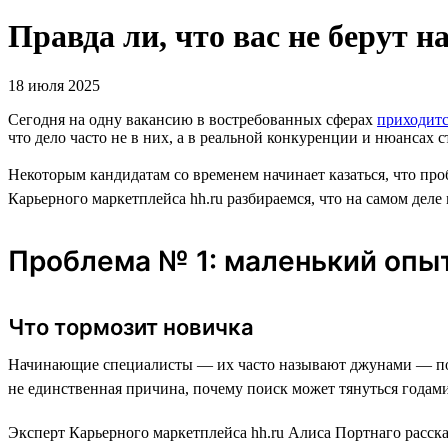
Правда ли, что вас не берут на
18 июля 2025
Сегодня на одну вакансию в востребованных сферах
приходит
что дело часто не в них, а в реальной конкуренции и нюансах с
Некоторым кандидатам со временем начинает казаться, что про
Карьерного маркетплейса hh.ru разбираемся, что на самом деле
Проблема № 1: маленький опы
Что тормозит новичка
Начинающие специалисты — их часто называют джунами — по
не единственная причина, почему поиск может тянуться годами
Эксперт Карьерного маркетплейса hh.ru Алиса Портнаго расска