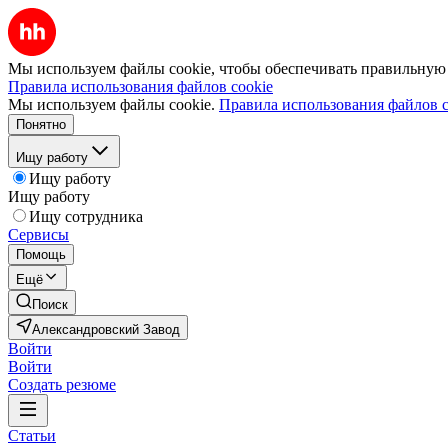
Мы используем файлы cookie, чтобы обеспечивать правильную р
Правила использования файлов cookie
Мы используем файлы cookie.
Правила использования файлов c
Понятно
Ищу работу
Ищу работу
Ищу работу
Ищу сотрудника
Сервисы
Помощь
Ещё
Поиск
Александровский Завод
Войти
Войти
Создать резюме
Статьи