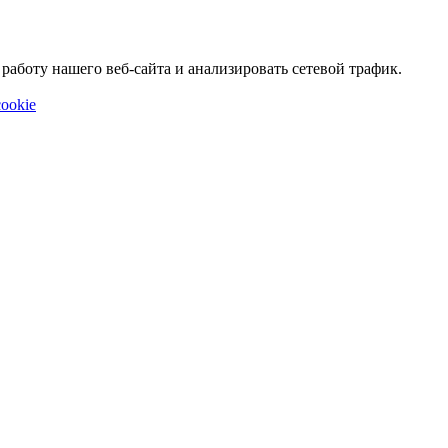
аботу нашего веб-сайта и анализировать сетевой трафик.
ookie