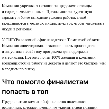
Компании укрепляют позиции за пределами столицы
и городов-миллионников. Предлагают конкурентную
зарплату и более выгодные условия работы, а ещё
вкладываются в местную инфраструктуру, чтобы удерживать
людей в регионах.
У СИБУРа головной офис находится в Тюменской области.
Компания инвестировала в экологичность производства
и запустила в 2025 году программы для поддержки
материнства. Поэтому почти 100% женщин в компании
возвращаются на работу из декрета и делают это быстрее, чем
в среднем по рынку.
Что помогло финалистам
попасть в топ
Представители компаний-финалистов поделились
решениями, которые помогли им укрепить свои позиции