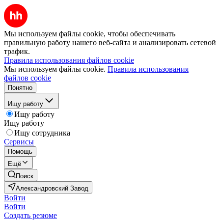
Мы используем файлы cookie, чтобы обеспечивать
правильную работу нашего веб-сайта и анализировать сетевой
трафик.
Правила использования файлов cookie
Мы используем файлы cookie.
Правила использования
файлов cookie
Понятно
Ищу работу
Ищу работу
Ищу работу
Ищу сотрудника
Сервисы
Помощь
Ещё
Поиск
Александровский Завод
Войти
Войти
Создать резюме