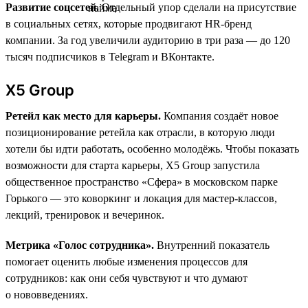
Развитие соцсетей.
Отдельный упор сделали на присутствие
в социальных сетях, которые продвигают HR-бренд
компании. За год увеличили аудиторию в три раза — до 120
тысяч подписчиков в Telegram и ВКонтакте.
X5 Group
Ретейл как место для карьеры.
Компания создаёт новое
позиционирование ретейла как отрасли, в которую люди
хотели бы идти работать, особенно молодёжь. Чтобы показать
возможности для старта карьеры, X5 Group запустила
общественное пространство «Сфера» в московском парке
Горького — это коворкинг и локация для мастер-классов,
лекций, тренировок и вечеринок.
Метрика «Голос сотрудника».
Внутренний показатель
помогает оценить любые изменения процессов для
сотрудников: как они себя чувствуют и что думают
о нововведениях.