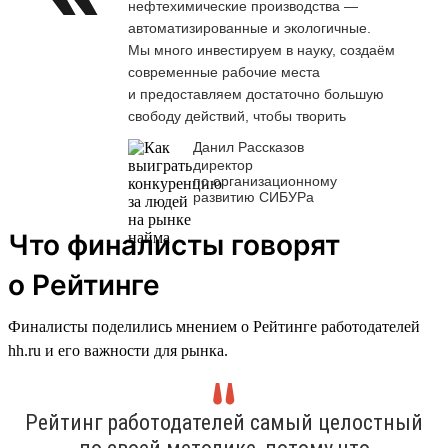
нефтехимические производства —
автоматизированные и экологичные.
Мы много инвестируем в науку, создаём
современные рабочие места
и предоставляем достаточно большую
свободу действий, чтобы творить
Данил Рассказов
директор
по организационному
развитию СИБУРа
Что финалисты говорят
о Рейтинге
Финалисты поделились мнением о Рейтинге работодателей
hh.ru и его важности для рынка.
Рейтинг работодателей самый целостный