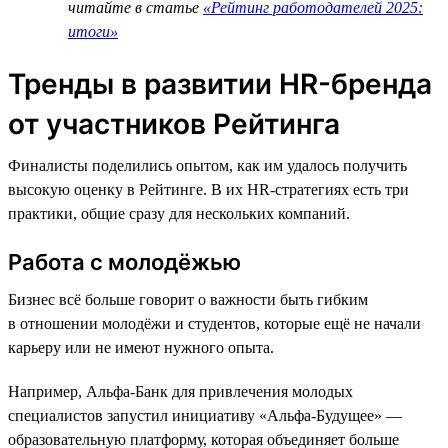
читайте в статье
«Рейтинг работодателей 2025:
итоги»
Тренды в развитии HR-бренда
от участников Рейтинга
Финалисты поделились опытом, как им удалось получить
высокую оценку в Рейтинге. В их HR-стратегиях есть три
практики, общие сразу для нескольких компаний.
Работа с молодёжью
Бизнес всё больше говорит о важности быть гибким
в отношении молодёжи и студентов, которые ещё не начали
карьеру или не имеют нужного опыта.
Например, Альфа-Банк для привлечения молодых
специалистов запустил инициативу «Альфа-Будущее» —
образовательную платформу, которая объединяет больше