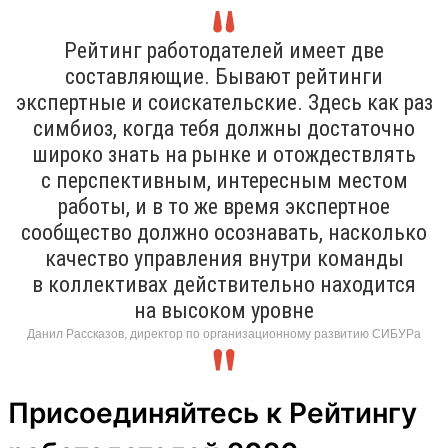
Рейтинг работодателей имеет две
составляющие. Бывают рейтинги
экспертные и соискательские. Здесь как раз
симбиоз, когда тебя должны достаточно
широко знать на рынке и отождествлять
с перспективным, интересным местом
работы, и в то же время экспертное
сообщество должно осознавать, насколько
качество управления внутри команды
в коллективах действительно находится
на высоком уровне
Данил Рассказов, директор по организационному развитию СИБУРа
Присоединяйтесь к Рейтингу