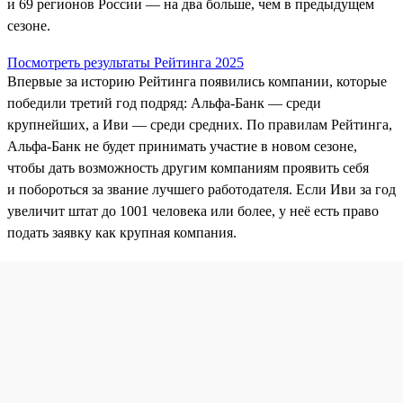
и 69 регионов России — на два больше, чем в предыдущем
сезоне.
Посмотреть результаты Рейтинга 2025
Впервые за историю Рейтинга появились компании, которые
победили третий год подряд: Альфа-Банк — среди
крупнейших, а Иви — среди средних. По правилам Рейтинга,
Альфа‑Банк не будет принимать участие в новом сезоне,
чтобы дать возможность другим компаниям проявить себя
и побороться за звание лучшего работодателя. Если Иви за год
увеличит штат до 1001 человека или более, у неё есть право
подать заявку как крупная компания.