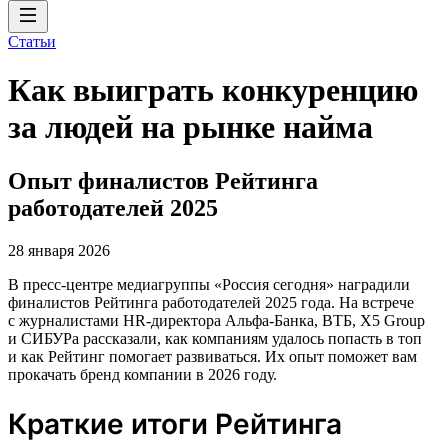
Статьи
Как выиграть конкуренцию
за людей на рынке найма
Опыт финалистов Рейтинга
работодателей 2025
28 января 2026
В пресс-центре медиагруппы «Россия сегодня» наградили
финалистов Рейтинга работодателей 2025 года. На встрече
с журналистами HR-директора Альфа-Банка, ВТБ, X5 Group
и СИБУРа рассказали, как компаниям удалось попасть в топ
и как Рейтинг помогает развиваться. Их опыт поможет вам
прокачать бренд компании в 2026 году.
Краткие итоги Рейтинга