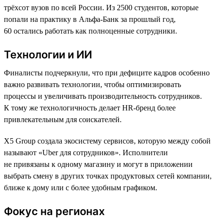
трёхсот вузов по всей России. Из 2500 студентов, которые
попали на практику в Альфа-Банк за прошлый год,
60 остались работать как полноценные сотрудники.
Технологии и ИИ
Финалисты подчеркнули, что при дефиците кадров особенно
важно развивать технологии, чтобы оптимизировать
процессы и увеличивать производительность сотрудников.
К тому же технологичность делает HR-бренд более
привлекательным для соискателей.
X5 Group создала экосистему сервисов, которую между собой
называют «Uber для сотрудников». Исполнители
не привязаны к одному магазину и могут в приложении
выбрать смену в других точках продуктовых сетей компании,
ближе к дому или с более удобным графиком.
Фокус на регионах