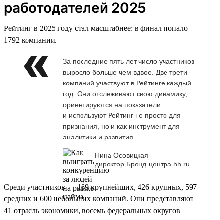
работодателей 2025
Рейтинг в 2025 году стал масштабнее: в финал попало
1792 компании.
За последние пять лет число участников
выросло больше чем вдвое. Две трети
компаний участвуют в Рейтинге каждый
год. Они отслеживают свою динамику,
ориентируются на показатели
и используют Рейтинг не просто для
признания, но и как инструмент для
аналитики и развития
Нина Осовицкая
директор Бренд-центра hh.ru
Среди участников — 169 крупнейших, 426 крупных, 597
средних и 600 небольших компаний. Они представляют
41 отрасль экономики, восемь федеральных округов