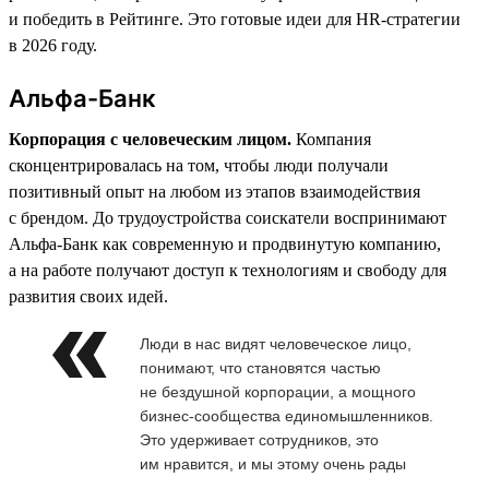
и победить в Рейтинге. Это готовые идеи для HR-стратегии
в 2026 году.
Альфа-Банк
Корпорация с человеческим лицом.
Компания
сконцентрировалась на том, чтобы люди получали
позитивный опыт на любом из этапов взаимодействия
с брендом. До трудоустройства соискатели воспринимают
Альфа-Банк как современную и продвинутую компанию,
а на работе получают доступ к технологиям и свободу для
развития своих идей.
Люди в нас видят человеческое лицо,
понимают, что становятся частью
не бездушной корпорации, а мощного
бизнес-сообщества единомышленников.
Это удерживает сотрудников, это
им нравится, и мы этому очень рады