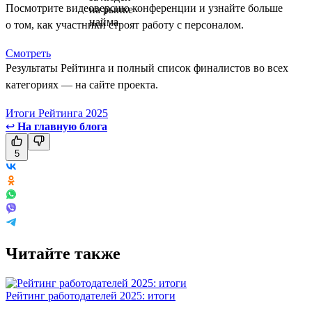
Посмотрите видеоверсию конференции и узнайте больше
о том, как участники строят работу с персоналом.
Смотреть
Результаты Рейтинга и полный список финалистов во всех
категориях — на сайте проекта.
Итоги Рейтинга 2025
↩
На главную блога
5
Читайте также
Рейтинг работодателей 2025: итоги