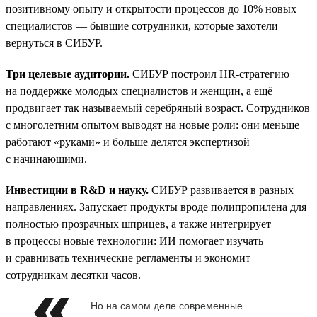
позитивному опыту и открытости процессов до 10% новых
специалистов — бывшие сотрудники, которые захотели
вернуться в СИБУР.
Три целевые аудитории.
СИБУР построил HR-стратегию
на поддержке молодых специалистов и женщин, а ещё
продвигает так называемый серебряный возраст. Сотрудников
с многолетним опытом выводят на новые роли: они меньше
работают «руками» и больше делятся экспертизой
с начинающими.
Инвестиции в R&D и науку.
СИБУР развивается в разных
направлениях. Запускает продукты вроде полипропилена для
полностью прозрачных шприцев, а также интегрирует
в процессы новые технологии: ИИ помогает изучать
и сравнивать технические регламенты и экономит
сотрудникам десятки часов.
Но на самом деле современные