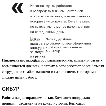
Неважно, где ты работаешь,
в распределительном центре или
в офисе: ты человек, и ты — основная
история внутри группы. Клиент важен,
но сотрудник не менее важен для нас
на сегодняшний день
Лилия Дерябина
директор по трансформации
и работе с персоналом
Х5 Group
Инклюзивность.
X5 Group развивается как компания равных
возможностей для всех, поэтому в сети работает более 5 тысяч
сотрудников с заболеваниями и патологиями, с которыми
сложно найти работу.
СИБУР
Работа над возвращаемостью.
Компания поддерживает
принцип: увольнение не конец истории. Благодаря