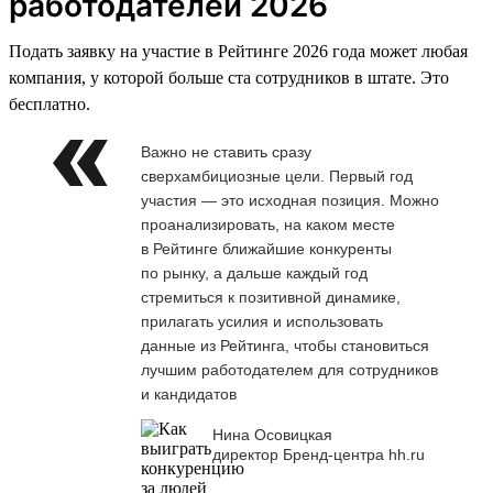
работодателей 2026
Подать заявку на участие в Рейтинге 2026 года может любая
компания, у которой больше ста сотрудников в штате. Это
бесплатно.
Важно не ставить сразу
сверхамбициозные цели. Первый год
участия — это исходная позиция. Можно
проанализировать, на каком месте
в Рейтинге ближайшие конкуренты
по рынку, а дальше каждый год
стремиться к позитивной динамике,
прилагать усилия и использовать
данные из Рейтинга, чтобы становиться
лучшим работодателем для сотрудников
и кандидатов
Нина Осовицкая
директор Бренд-центра hh.ru