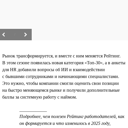
/
Рынок трансформируется, и вместе с ним меняется Рейтинг.
В этом сезоне появилась новая категория «Топ-30», а в анкеты
для HR добавили вопросы об ИИ и взаимодействии
с бывшими сотрудниками и начинающими специалистами.
Это нужно, чтобы компании смогли оценить свои позиции
на быстро меняющемся рынке и получили дополнительные
баллы за системную работу с наймом.
____________
Подробнее, чем полезен Рейтинг работодателей, как
он формируется и что изменилось в 2025 году,