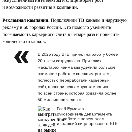
искусственным интеллектом и олицетворяет рост
и возможности развития в компании.
Рекламная кампания.
Подключили ТВ-каналы и наружную
рекламу в 60 городах России. Это помогло увеличить
посещаемость карьерного сайта в четыре раза и повысить
количество откликов.
В 2025 году ВТБ принял на работу более
20 тысяч сотрудников. При таких
масштабах найма мы уделили большое
внимание работе с внешним рынком,
полностью переработали карьерный
сайт, провели рекламную кампанию
по всей стране, которая охватила более
50 миллионов человек
Глеб Ермаков
руководитель департамента
по работе с персоналом
и старший вице-президент ВТБ