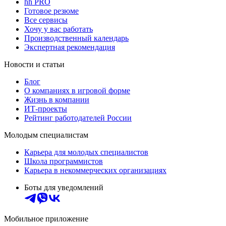
hh PRO
Готовое резюме
Все сервисы
Хочу у вас работать
Производственный календарь
Экспертная рекомендация
Новости и статьи
Блог
О компаниях в игровой форме
Жизнь в компании
ИТ-проекты
Рейтинг работодателей России
Молодым специалистам
Карьера для молодых специалистов
Школа программистов
Карьера в некоммерческих организациях
Боты для уведомлений
Мобильное приложение