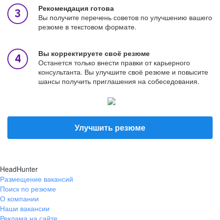
Рекомендация готова
Вы получите перечень советов по улучшению вашего
резюме в текстовом формате.
Вы корректируете своё резюме
Останется только внести правки от карьерного
консультанта. Вы улучшите своё резюме и повысите
шансы получить приглашения на собеседования.
Улучшить резюме
HeadHunter
Размещение вакансий
Поиск по резюме
О компании
Наши вакансии
Реклама на сайте