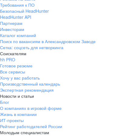
Требования к ПО
Безопасный HeadHunter
HeadHunter API
Партнерам
Инвесторам
Каталог компаний
Поиск по вакансиям в Александровском Заводе
Сетка: соцсеть для нетворкинга
Соискателям
hh PRO
Готовое резюме
Все сервисы
Хочу у вас работать
Производственный календарь
Экспертная рекомендация
Новости и статьи
Блог
О компаниях в игровой форме
Жизнь в компании
ИТ-проекты
Рейтинг работодателей России
Молодым специалистам