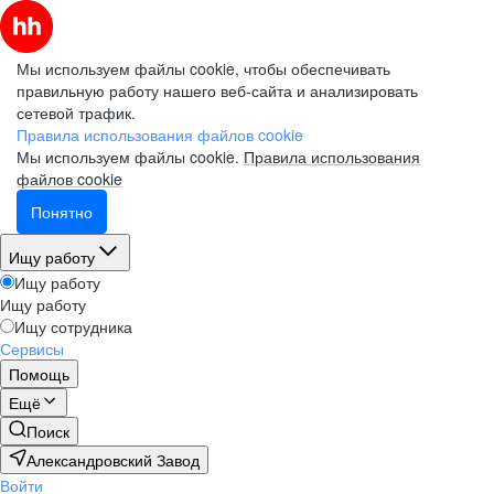
Мы используем файлы cookie, чтобы обеспечивать
правильную работу нашего веб-сайта и анализировать
сетевой трафик.
Правила использования файлов cookie
Мы используем файлы cookie.
Правила использования
файлов cookie
Понятно
Ищу работу
Ищу работу
Ищу работу
Ищу сотрудника
Сервисы
Помощь
Ещё
Поиск
Александровский Завод
Войти