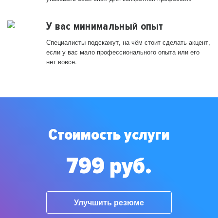
У вас минимальный опыт
Специалисты подскажут, на чём стоит сделать акцент,
если у вас мало профессионального опыта или его
нет вовсе.
Стоимость услуги
799 руб.
Улучшить резюме