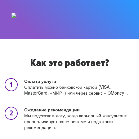
Как это работает?
Оплата услуги
Оплатить можно банковской картой (VISA,
MasterCard, «МИР») или через сервис «ЮMoney».
Ожидание рекомендации
Мы подскажем дату, когда карьерный консультант
проанализирует ваше резюме и подготовит
рекомендацию.