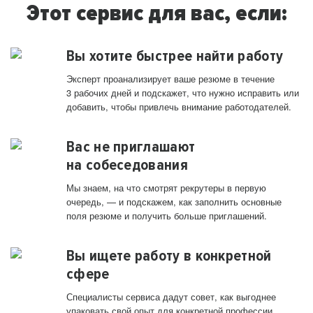
Этот сервис для вас, если:
Вы хотите быстрее найти работу
Эксперт проанализирует ваше резюме в течение
3 рабочих дней и подскажет, что нужно исправить или
добавить, чтобы привлечь внимание работодателей.
Вас не приглашают
на собеседования
Мы знаем, на что смотрят рекрутеры в первую
очередь, — и подскажем, как заполнить основные
поля резюме и получить больше приглашений.
Вы ищете работу в конкретной
сфере
Специалисты сервиса дадут совет, как выгоднее
упаковать свой опыт для конкретной профессии.