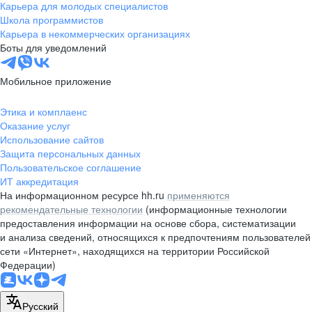
Карьера для молодых специалистов
Школа программистов
Карьера в некоммерческих организациях
Боты для уведомлений
Мобильное приложение
Этика и комплаенс
Оказание услуг
Использование сайтов
Защита персональных данных
Пользовательское соглашение
ИТ аккредитация
На информационном ресурсе hh.ru
применяются
рекомендательные технологии
(информационные технологии
предоставления информации на основе сбора, систематизации
и анализа сведений, относящихся к предпочтениям пользователей
сети «Интернет», находящихся на территории Российской
Федерации)
Русский