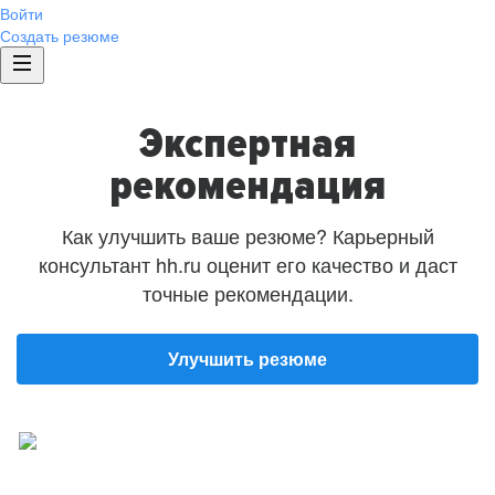
Войти
Создать резюме
Экспертная
рекомендация
Как улучшить ваше резюме? Карьерный
консультант hh.ru оценит его качество и даст
точные рекомендации.
Улучшить резюме