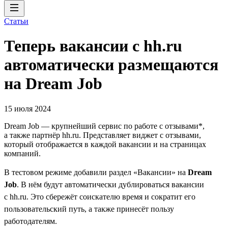
Статьи
Теперь вакансии с hh.ru
автоматически размещаются
на Dream Job
15 июля 2024
Dream Job — крупнейший сервис по работе с отзывами*,
а также партнёр hh.ru. Представляет виджет с отзывами,
который отображается в каждой вакансии и на страницах
компаний.
В тестовом режиме добавили раздел «Вакансии» на
Dream
Job
. В нём будут автоматически дублироваться вакансии
с hh.ru. Это сбережёт соискателю время и сократит его
пользовательский путь, а также принесёт пользу
работодателям.