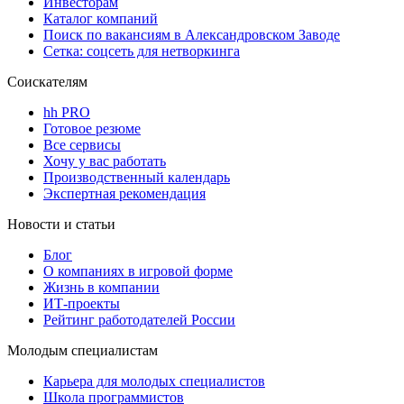
Инвесторам
Каталог компаний
Поиск по вакансиям в Александровском Заводе
Сетка: соцсеть для нетворкинга
Соискателям
hh PRO
Готовое резюме
Все сервисы
Хочу у вас работать
Производственный календарь
Экспертная рекомендация
Новости и статьи
Блог
О компаниях в игровой форме
Жизнь в компании
ИТ-проекты
Рейтинг работодателей России
Молодым специалистам
Карьера для молодых специалистов
Школа программистов