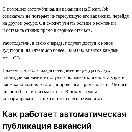
С помощью автопубликации вакансий на Dream Job
соискатель не потеряет интересующую его вакансию, перейдя
на другой ресурс. Он сможет узнать больше о компании
и оставить отклик прямо в сервисе отзывов.
Работодатели, в свою очередь, получат доступ к новой
аудитории: на Dream Job более 3 000 000 визитов каждый
месяц**.
Надеемся, что благодаря объединению ресурсов двух
площадок вы начнёте получать больше откликов и ускорите
найм кандидатов. Это мы и проверим в рамках теста. Читайте
новости hh.ru и письма от нас. В них мы будем
информировать вас о ходе теста и его результатах.
Как работает автоматическая
публикация вакансий