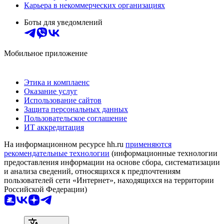
Карьера в некоммерческих организациях
Боты для уведомлений
Мобильное приложение
Этика и комплаенс
Оказание услуг
Использование сайтов
Защита персональных данных
Пользовательское соглашение
ИТ аккредитация
На информационном ресурсе hh.ru
применяются
рекомендательные технологии
(информационные технологии
предоставления информации на основе сбора, систематизации
и анализа сведений, относящихся к предпочтениям
пользователей сети «Интернет», находящихся на территории
Российской Федерации)