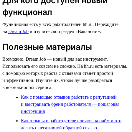
Для кого доступен новый
функционал
Функционал есть у всех работодателей hh.ru. Переходите
на
Dream Job
и изучите свой раздел «Вакансии».
Полезные материалы
Возможно, Dream Job — новый для вас инструмент.
Использовать его совсем не сложно. На hh.ru есть материалы,
с помощью которых работа с отзывами станет простой
и эффективной. Изучите их, чтобы лучше разобраться
в возможностях сервиса:
Как с помощью отзывов работать с репутацией
и выстраивать бренд работодателя — пошаговая
инструкция
Как отзывы о работодателе влияют на найм и что
делать с негативной обратной связью