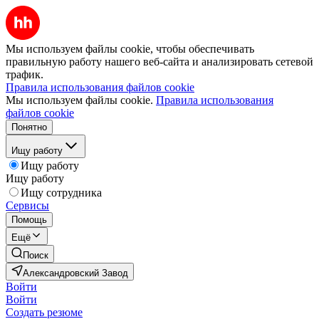
Мы используем файлы cookie, чтобы обеспечивать
правильную работу нашего веб-сайта и анализировать сетевой
трафик.
Правила использования файлов cookie
Мы используем файлы cookie.
Правила использования
файлов cookie
Понятно
Ищу работу
Ищу работу
Ищу работу
Ищу сотрудника
Сервисы
Помощь
Ещё
Поиск
Александровский Завод
Войти
Войти
Создать резюме