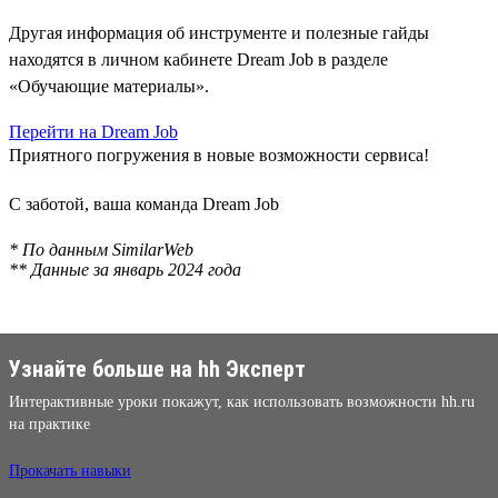
Другая информация об инструменте и полезные гайды
находятся в личном кабинете Dream Job в разделе
«Обучающие материалы».
Перейти на Dream Job
Приятного погружения в новые возможности сервиса!
С заботой, ваша команда Dream Job
* По данным SimilarWeb
** Данные за январь 2024 года
Узнайте больше на hh Эксперт
Интерактивные уроки покажут, как использовать возможности hh.ru
на практике
Прокачать навыки