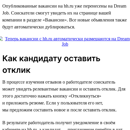
Опубликованные вакансии на hh.ru уже перенесены на Dream
Job. Соискатели смогут увидеть их на странице вашей
компании в разделе «Вакансии». Все новые объявления также
будут автоматически дублироваться.
Как кандидату оставить
отклик
В процессе изучения отзывов о работодателе соискатель
может увидеть релевантные вакансии и оставить отклик. Для
этого достаточно нажать кнопку «Откликнуться»
и приложить резюме. Если у пользователя его нет,
мы предложим составить новое и после оставить отклик.
В результате работодатель получит уведомление в своём
кабинете на hh.ru, а кандидат — приглашение перейти в чат.