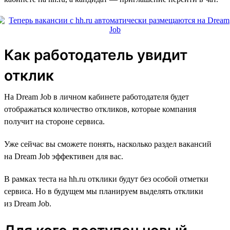
Как работодатель увидит
отклик
На Dream Job в личном кабинете работодателя будет
отображаться количество откликов, которые компания
получит на стороне сервиса.
Уже сейчас вы сможете понять, насколько раздел вакансий
на Dream Job эффективен для вас.
В рамках теста на hh.ru отклики будут без особой отметки
сервиса. Но в будущем мы планируем выделять отклики
из Dream Job.