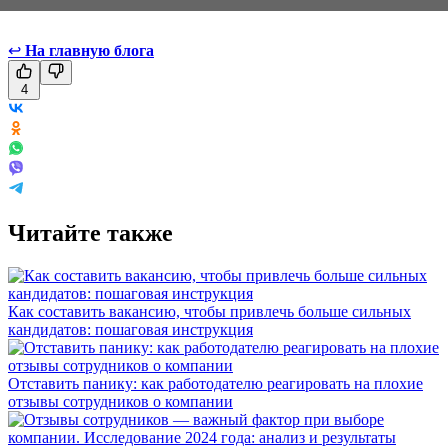
↩
На главную блога
4
Читайте также
Как составить вакансию, чтобы привлечь больше сильных
кандидатов: пошаговая инструкция
Отставить панику: как работодателю реагировать на плохие
отзывы сотрудников о компании