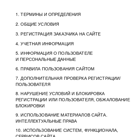
1. ТЕРМИНЫ И ОПРЕДЕЛЕНИЯ
2. ОБЩИЕ УСЛОВИЯ
3. РЕГИСТРАЦИЯ ЗАКАЗЧИКА НА САЙТЕ
4. УЧЕТНАЯ ИНФОРМАЦИЯ
5. ИНФОРМАЦИЯ О ПОЛЬЗОВАТЕЛЕ
И ПЕРСОНАЛЬНЫЕ ДАННЫЕ
6. ПРАВИЛА ПОЛЬЗОВАНИЯ САЙТОМ
7. ДОПОЛНИТЕЛЬНАЯ ПРОВЕРКА РЕГИСТРАЦИИ/
ПОЛЬЗОВАТЕЛЯ
8. НАРУШЕНИЕ УСЛОВИЙ И БЛОКИРОВКА
РЕГИСТРАЦИИ ИЛИ ПОЛЬЗОВАТЕЛЯ, ОБЖАЛОВАНИЕ
БЛОКИРОВКИ
9. ИСПОЛЬЗОВАНИЕ МАТЕРИАЛОВ САЙТА.
ИНТЕЛЛЕКТУАЛЬНЫЕ ПРАВА
10. ИСПОЛЬЗОВАНИЕ СИСТЕМ, ФУНКЦИОНАЛА,
СЕРВИСОВ САЙТА