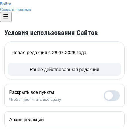
Войти
Создать резюме
Условия использования Сайтов
Новая редакция с 28.07.2026 года
Ранее действовавшая редакция
Раскрыть все пункты
Чтобы прочитать всё сразу
Архив редакций