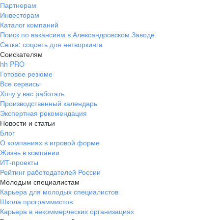
Партнерам
Инвесторам
Каталог компаний
Поиск по вакансиям в Александровском Заводе
Сетка: соцсеть для нетворкинга
Соискателям
hh PRO
Готовое резюме
Все сервисы
Хочу у вас работать
Производственный календарь
Экспертная рекомендация
Новости и статьи
Блог
О компаниях в игровой форме
Жизнь в компании
ИТ-проекты
Рейтинг работодателей России
Молодым специалистам
Карьера для молодых специалистов
Школа программистов
Карьера в некоммерческих организациях