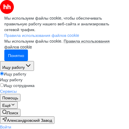
Мы используем файлы cookie, чтобы обеспечивать
правильную работу нашего веб-сайта и анализировать
сетевой трафик.
Правила использования файлов cookie
Мы используем файлы cookie.
Правила использования
файлов cookie
Понятно
Ищу работу
Ищу работу
Ищу работу
Ищу сотрудника
Сервисы
Помощь
Ещё
Поиск
Александровский Завод
Войти