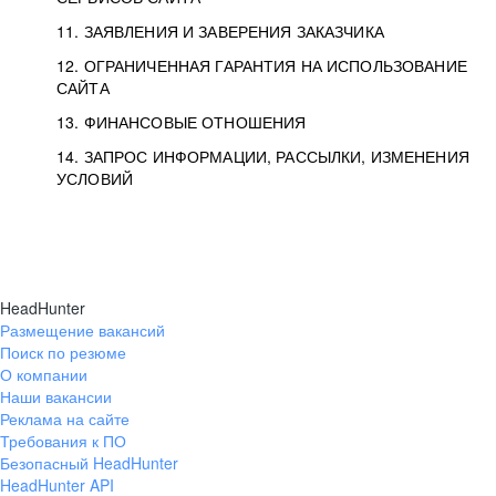
11. ЗАЯВЛЕНИЯ И ЗАВЕРЕНИЯ ЗАКАЗЧИКА
12. ОГРАНИЧЕННАЯ ГАРАНТИЯ НА ИСПОЛЬЗОВАНИЕ
САЙТА
13. ФИНАНСОВЫЕ ОТНОШЕНИЯ
14. ЗАПРОС ИНФОРМАЦИИ, РАССЫЛКИ, ИЗМЕНЕНИЯ
УСЛОВИЙ
HeadHunter
Размещение вакансий
Поиск по резюме
О компании
Наши вакансии
Реклама на сайте
Требования к ПО
Безопасный HeadHunter
HeadHunter API