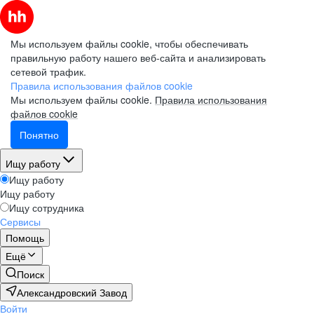
Мы используем файлы cookie, чтобы обеспечивать
правильную работу нашего веб-сайта и анализировать
сетевой трафик.
Правила использования файлов cookie
Мы используем файлы cookie.
Правила использования
файлов cookie
Понятно
Ищу работу
Ищу работу
Ищу работу
Ищу сотрудника
Сервисы
Помощь
Ещё
Поиск
Александровский Завод
Войти