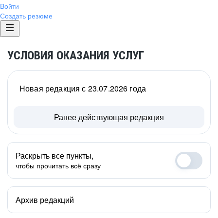
Войти
Создать резюме
УСЛОВИЯ ОКАЗАНИЯ УСЛУГ
Новая редакция с 23.07.2026 года
Ранее действующая редакция
Раскрыть все пункты,
чтобы прочитать всё сразу
Архив редакций