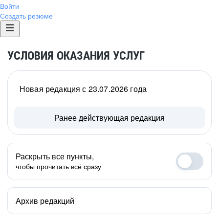
Войти
Создать резюме
УСЛОВИЯ ОКАЗАНИЯ УСЛУГ
Новая редакция с 23.07.2026 года
Ранее действующая редакция
Раскрыть все пункты,
чтобы прочитать всё сразу
Архив редакций