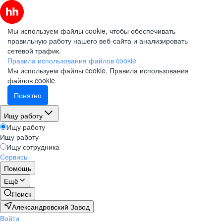
Мы используем файлы cookie, чтобы обеспечивать
правильную работу нашего веб-сайта и анализировать
сетевой трафик.
Правила использования файлов cookie
Мы используем файлы cookie.
Правила использования
файлов cookie
Понятно
Ищу работу
Ищу работу
Ищу работу
Ищу сотрудника
Сервисы
Помощь
Ещё
Поиск
Александровский Завод
Войти