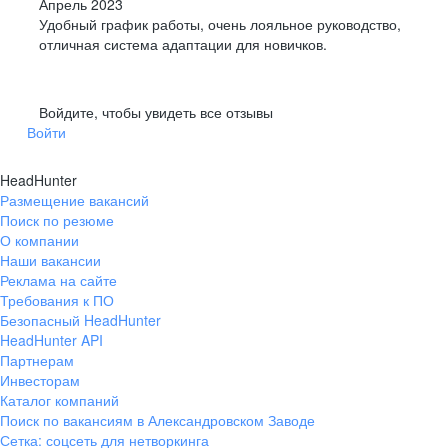
Апрель 2023
Удобный график работы, очень лояльное руководство,
отличная система адаптации для новичков.
Войдите, чтобы увидеть все отзывы
Войти
HeadHunter
Размещение вакансий
Поиск по резюме
О компании
Наши вакансии
Реклама на сайте
Требования к ПО
Безопасный HeadHunter
HeadHunter API
Партнерам
Инвесторам
Каталог компаний
Поиск по вакансиям в Александровском Заводе
Сетка: соцсеть для нетворкинга