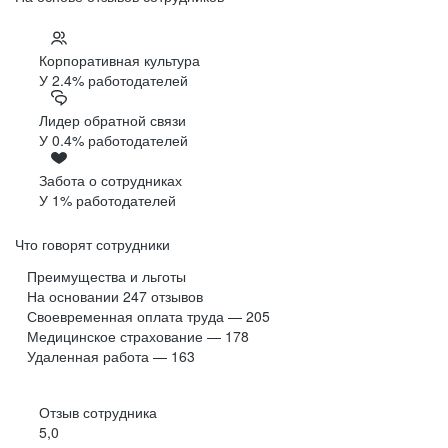
Корпоративная культура
У 2.4% работодателей
Лидер обратной связи
У 0.4% работодателей
Забота о сотрудниках
У 1% работодателей
Что говорят сотрудники
Преимущества и льготы
На основании
247
отзывов
Своевременная оплата труда — 205
Медицинское страхование — 178
Удаленная работа — 163
Отзыв сотрудника
5,0