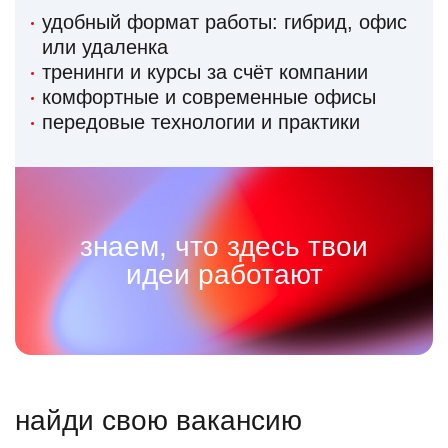
удобный формат работы: гибрид, офис
или удаленка
тренинги и курсы за счёт компании
комфортные и современные офисы
передовые технологии и практики
знаем, что здесь твои
идеи работают
найди свою вакансию