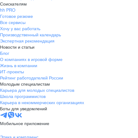
Соискателям
hh PRO
Готовое резюме
Все сервисы
Хочу у вас работать
Производственный календарь
Экспертная рекомендация
Новости и статьи
Блог
О компаниях в игровой форме
Жизнь в компании
ИТ-проекты
Рейтинг работодателей России
Молодым специалистам
Карьера для молодых специалистов
Школа программистов
Карьера в некоммерческих организациях
Боты для уведомлений
Мобильное приложение
Этика и комплаенс