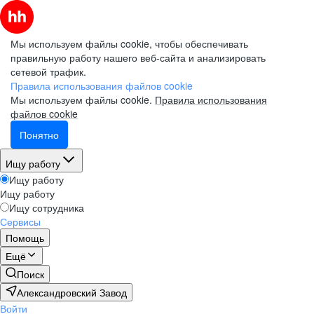
Мы используем файлы cookie, чтобы обеспечивать
правильную работу нашего веб-сайта и анализировать
сетевой трафик.
Правила использования файлов cookie
Мы используем файлы cookie.
Правила использования
файлов cookie
Понятно
Ищу работу
Ищу работу
Ищу работу
Ищу сотрудника
Сервисы
Помощь
Ещё
Поиск
Александровский Завод
Войти