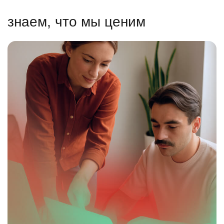
знаем, что мы ценим