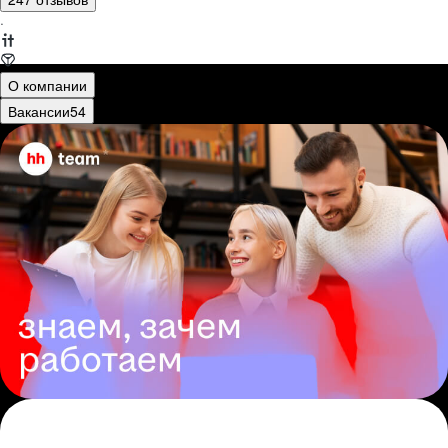
·
О компании
Вакансии
54