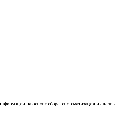
формации на основе сбора, систематизации и анализа