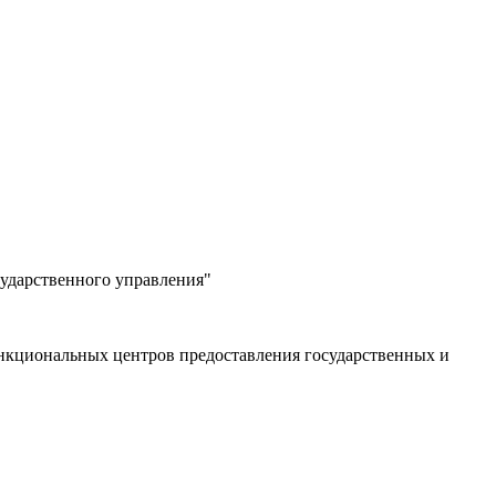
сударственного управления"
ункциональных центров предоставления государственных и