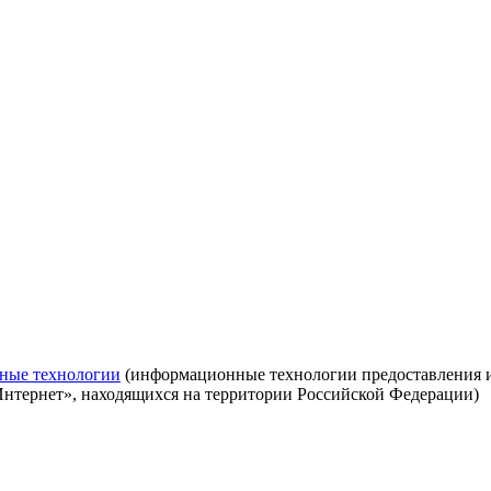
ные технологии
(информационные технологии предоставления ин
Интернет», находящихся на территории Российской Федерации)