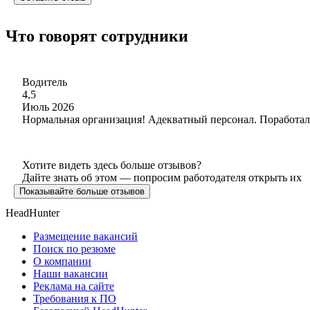
Что говорят сотрудники
Водитель
4,5
Июль 2026
Нормальная организация! Адекватный персонал. Поработал
Хотите видеть здесь больше отзывов?
Дайте знать об этом — попросим работодателя открыть их
Показывайте больше отзывов
HeadHunter
Размещение вакансий
Поиск по резюме
О компании
Наши вакансии
Реклама на сайте
Требования к ПО