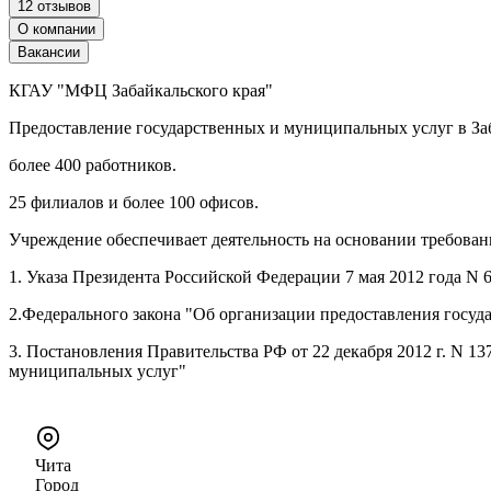
12 отзывов
О компании
Вакансии
КГАУ "МФЦ Забайкальского края"
Предоставление государственных и муниципальных услуг в Заб
более 400 работников.
25 филиалов и более 100 офисов.
Учреждение обеспечивает деятельность на основании требован
1. Указа Президента Российской Федерации 7 мая 2012 года N
2.Федерального закона "Об организации предоставления госуд
3. Постановления Правительства РФ от 22 декабря 2012 г. N 
муниципальных услуг"
Чита
Город