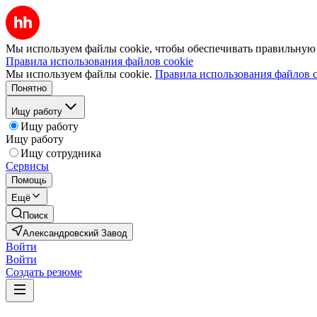
Мы используем файлы cookie, чтобы обеспечивать правильную р
Правила использования файлов cookie
Мы используем файлы cookie.
Правила использования файлов c
Понятно
Ищу работу
Ищу работу
Ищу работу
Ищу сотрудника
Сервисы
Помощь
Ещё
Поиск
Александровский Завод
Войти
Войти
Создать резюме