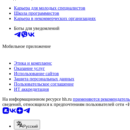
Карьера для молодых специалистов
Школа программистов
Карьера в некоммерческих организациях
Боты для уведомлений
Мобильное приложение
Этика и комплаенс
Оказание услуг
Использование сайтов
Защита персональных данных
Пользовательское соглашение
ИТ аккредитация
На информационном ресурсе hh.ru
применяются рекомендатель
сведений, относящихся к предпочтениям пользователей сети «
Русский