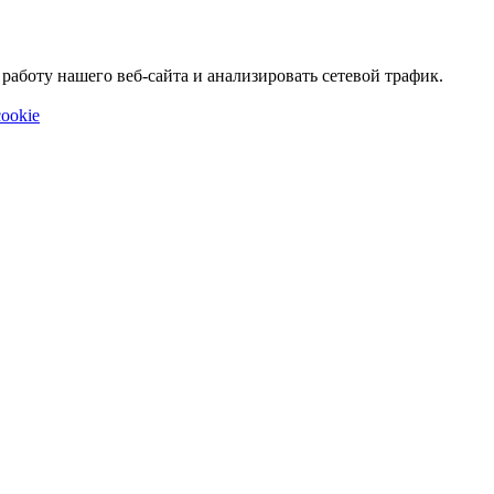
аботу нашего веб-сайта и анализировать сетевой трафик.
ookie