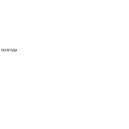
 полгода