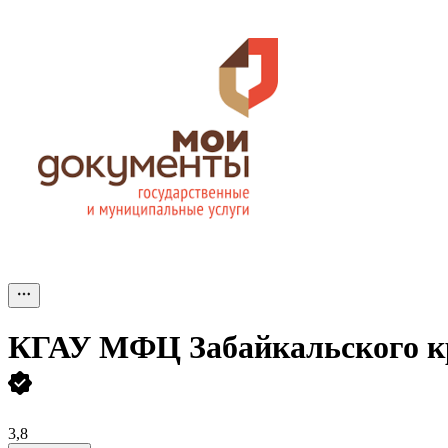
КГАУ МФЦ Забайкальского к
3,8