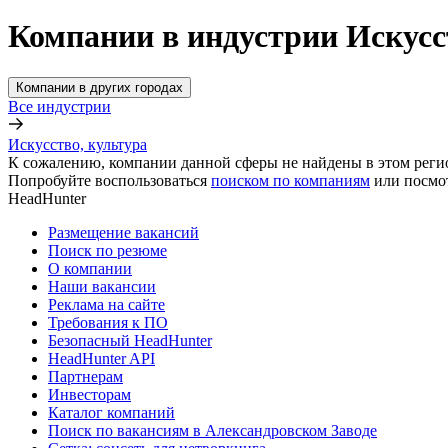
Компании в индустрии Искусс
Компании в других городах
Все индустрии
Искусство, культура
К сожалению, компании данной сферы не найдены в этом реги
Попробуйте воспользоваться
поиском по компаниям
или посмо
HeadHunter
Размещение вакансий
Поиск по резюме
О компании
Наши вакансии
Реклама на сайте
Требования к ПО
Безопасный HeadHunter
HeadHunter API
Партнерам
Инвесторам
Каталог компаний
Поиск по вакансиям в Александровском Заводе