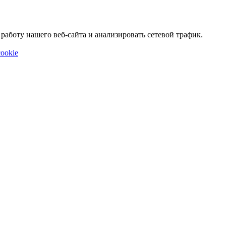
аботу нашего веб-сайта и анализировать сетевой трафик.
ookie