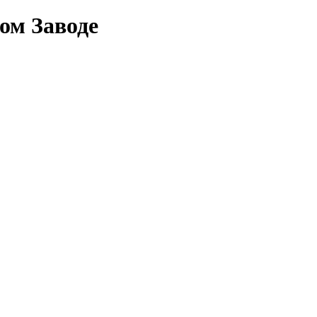
ом Заводе