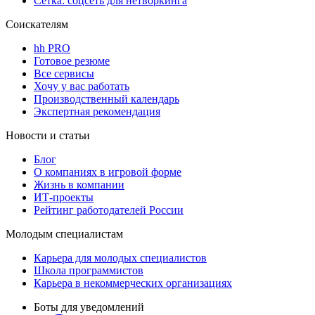
Сетка: соцсеть для нетворкинга
Соискателям
hh PRO
Готовое резюме
Все сервисы
Хочу у вас работать
Производственный календарь
Экспертная рекомендация
Новости и статьи
Блог
О компаниях в игровой форме
Жизнь в компании
ИТ-проекты
Рейтинг работодателей России
Молодым специалистам
Карьера для молодых специалистов
Школа программистов
Карьера в некоммерческих организациях
Боты для уведомлений