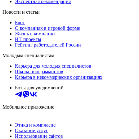
Экспертная рекомендация
Новости и статьи
Блог
О компаниях в игровой форме
Жизнь в компании
ИТ-проекты
Рейтинг работодателей России
Молодым специалистам
Карьера для молодых специалистов
Школа программистов
Карьера в некоммерческих организациях
Боты для уведомлений
Мобильное приложение
Этика и комплаенс
Оказание услуг
Использование сайтов