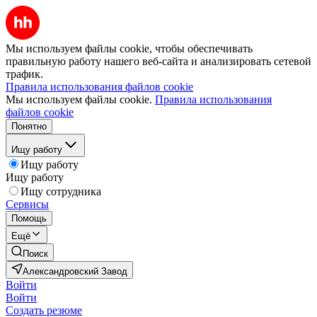
Мы используем файлы cookie, чтобы обеспечивать
правильную работу нашего веб-сайта и анализировать сетевой
трафик.
Правила использования файлов cookie
Мы используем файлы cookie.
Правила использования
файлов cookie
Понятно
Ищу работу
Ищу работу
Ищу работу
Ищу сотрудника
Сервисы
Помощь
Ещё
Поиск
Александровский Завод
Войти
Войти
Создать резюме