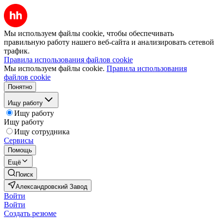
Мы используем файлы cookie, чтобы обеспечивать
правильную работу нашего веб-сайта и анализировать сетевой
трафик.
Правила использования файлов cookie
Мы используем файлы cookie.
Правила использования
файлов cookie
Понятно
Ищу работу
Ищу работу
Ищу работу
Ищу сотрудника
Сервисы
Помощь
Ещё
Поиск
Александровский Завод
Войти
Войти
Создать резюме