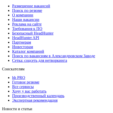
Размещение вакансий
Поиск по резюме
О компании
Наши вакансии
Реклама на сайте
Требования к ПО
Безопасный HeadHunter
HeadHunter API
Партнерам
Инвесторам
Каталог компаний
Поиск по вакансиям в Александровском Заводе
Сетка: соцсеть для нетворкинга
Соискателям
hh PRO
Готовое резюме
Все сервисы
Хочу у вас работать
Производственный календарь
Экспертная рекомендация
Новости и статьи