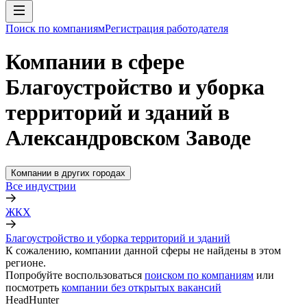
Поиск по компаниям
Регистрация работодателя
Компании в сфере
Благоустройство и уборка
территорий и зданий в
Александровском Заводе
Компании в других городах
Все индустрии
ЖКХ
Благоустройство и уборка территорий и зданий
К сожалению, компании данной сферы не найдены в этом
регионе.
Попробуйте воспользоваться
поиском по компаниям
или
посмотреть
компании без открытых вакансий
HeadHunter