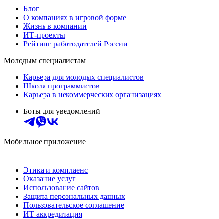
Блог
О компаниях в игровой форме
Жизнь в компании
ИТ-проекты
Рейтинг работодателей России
Молодым специалистам
Карьера для молодых специалистов
Школа программистов
Карьера в некоммерческих организациях
Боты для уведомлений
Мобильное приложение
Этика и комплаенс
Оказание услуг
Использование сайтов
Защита персональных данных
Пользовательское соглашение
ИТ аккредитация