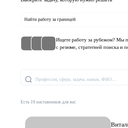
Найти работу за границей
Ищете работу за рубежом? Мы п
с резюме, стратегией поиска и п
Профессия, сфера, задача, навык, ФИО…
Есть 19 наставников для вас
Витал