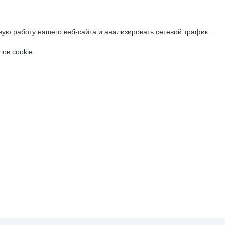
ую работу нашего веб-сайта и анализировать сетевой трафик.
ов cookie