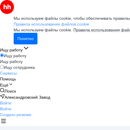
Мы используем файлы cookie, чтобы обеспечивать правильн
Правила использования файлов cookie
Мы используем файлы cookie.
Правила использования файл
Понятно
Ищу работу
Ищу работу
Ищу работу
Ищу сотрудника
Сервисы
Помощь
Ещё
Поиск
Александровский Завод
Войти
Войти
Создать резюме