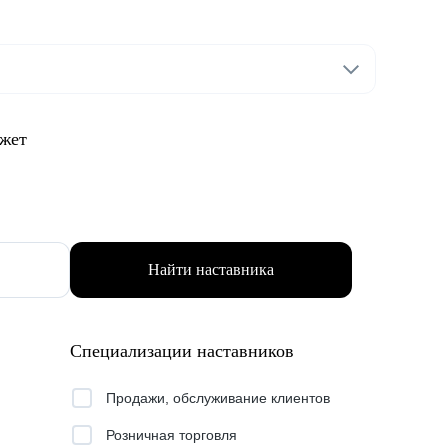
ожет
Найти наставника
Специализации наставников
Продажи, обслуживание клиентов
Розничная торговля