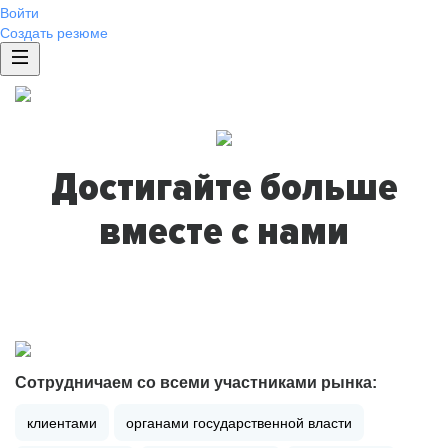
Войти
Создать резюме
Достигайте больше
вместе с нами
Сотрудничаем со всеми участниками рынка:
клиентами
органами государственной власти