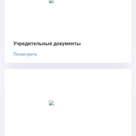
Учредительные документы
Посмотреть