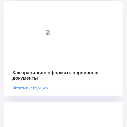
Как правильно оформить первичные
документы
Читать инструкцию