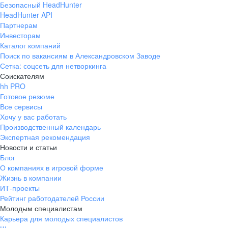
Безопасный HeadHunter
HeadHunter API
Партнерам
Инвесторам
Каталог компаний
Поиск по вакансиям в Александровском Заводе
Сетка: соцсеть для нетворкинга
Соискателям
hh PRO
Готовое резюме
Все сервисы
Хочу у вас работать
Производственный календарь
Экспертная рекомендация
Новости и статьи
Блог
О компаниях в игровой форме
Жизнь в компании
ИТ-проекты
Рейтинг работодателей России
Молодым специалистам
Карьера для молодых специалистов