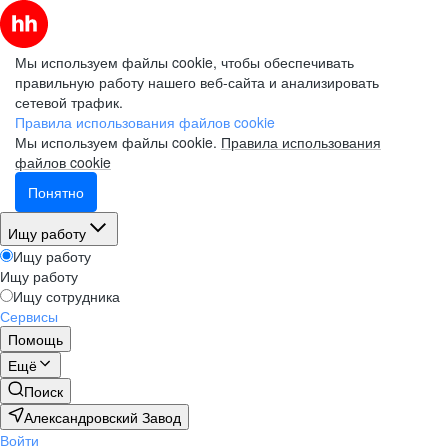
Мы используем файлы cookie, чтобы обеспечивать
правильную работу нашего веб-сайта и анализировать
сетевой трафик.
Правила использования файлов cookie
Мы используем файлы cookie.
Правила использования
файлов cookie
Понятно
Ищу работу
Ищу работу
Ищу работу
Ищу сотрудника
Сервисы
Помощь
Ещё
Поиск
Александровский Завод
Войти