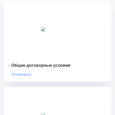
Общие договорные условия
Посмотреть