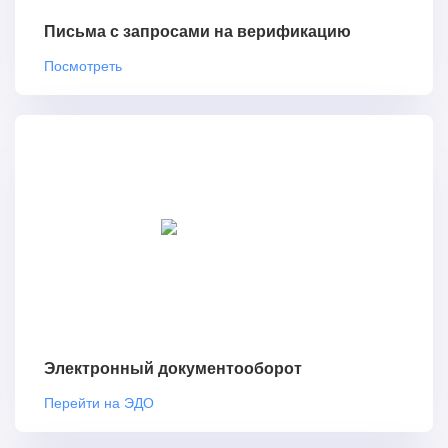
Письма с запросами на верификацию
Посмотреть
Электронный документооборот
Перейти на ЭДО