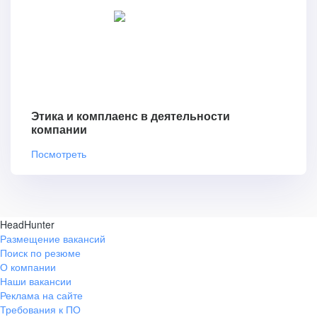
Этика и комплаенс в деятельности
компании
Посмотреть
HeadHunter
Размещение вакансий
Поиск по резюме
О компании
Наши вакансии
Реклама на сайте
Требования к ПО