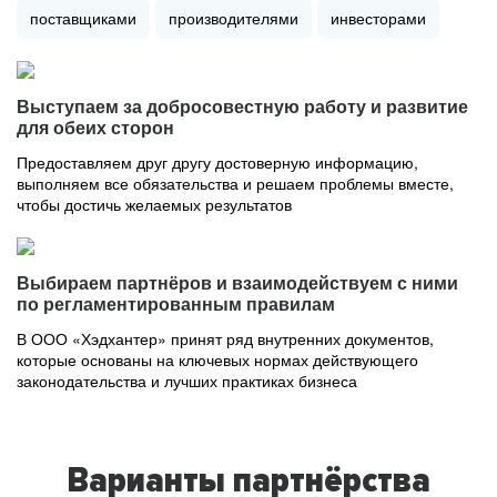
поставщиками
производителями
инвесторами
Выступаем за добросовестную работу и развитие
для обеих сторон
Предоставляем друг другу достоверную информацию,
выполняем все обязательства и решаем проблемы вместе,
чтобы достичь желаемых результатов
Выбираем партнёров и взаимодействуем с ними
по регламентированным правилам
В ООО «Хэдхантер» принят ряд внутренних документов,
которые основаны на ключевых нормах действующего
законодательства и лучших практиках бизнеса
Варианты партнёрства