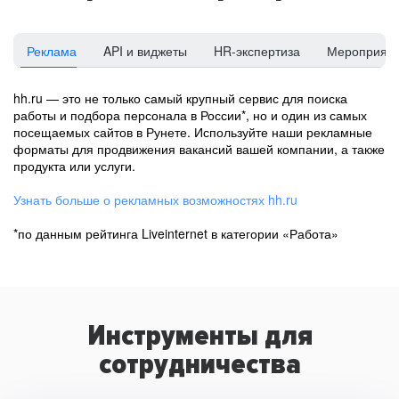
Реклама
API и виджеты
HR-экспертиза
Мероприят
hh.ru — это не только самый крупный сервис для поиска
работы и подбора персонала в России*, но и один из самых
посещаемых сайтов в Рунете. Используйте наши рекламные
форматы для продвижения вакансий вашей компании, а также
продукта или услуги.
Узнать больше о рекламных возможностях hh.ru
*по данным рейтинга Liveinternet в категории «Работа»
Инструменты для
сотрудничества