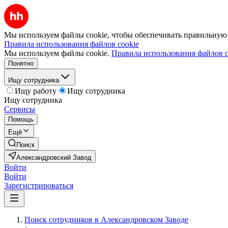
Мы используем файлы cookie, чтобы обеспечивать правильную р
Правила использования файлов cookie
Мы используем файлы cookie.
Правила использования файлов c
Понятно
Ищу сотрудника
Ищу работу
Ищу сотрудника
Ищу сотрудника
Сервисы
Помощь
Ещё
Поиск
Александровский Завод
Войти
Войти
Зарегистрироваться
Поиск сотрудников в Александровском Заводе