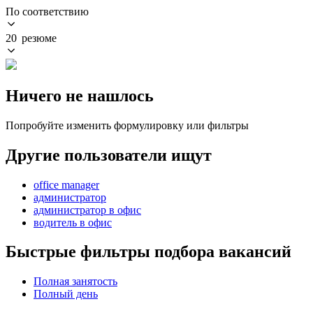
По соответствию
20 резюме
Ничего не нашлось
Попробуйте изменить формулировку или фильтры
Другие пользователи ищут
office manager
администратор
администратор в офис
водитель в офис
Быстрые фильтры подбора вакансий
Полная занятость
Полный день