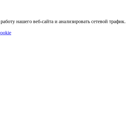
аботу нашего веб-сайта и анализировать сетевой трафик.
ookie