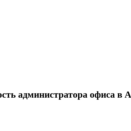
ость администратора офиса в 