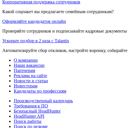
Корпоративная поддержка сотрудников
Какой соцпакет вы предлагаете семейным сотрудникам?
Оформляйте кандидатов онлайн
Проверяйте сотрудников и подписывайте кадровые документы 
Ускорьте подбор в 2 раза с Talantix
Автоматизируйте сбор откликов, настройте воронку, собирайте
О компании
Наши вакансии
Партнерам
Реклама на сайте
Новости и статьи
Инвесторам
Кандидаты по профессиям
Производственный календарь
Требования к ПО
Безопасный HeadHunter
HeadHunter API
Поиск работы
Поиск по резюме