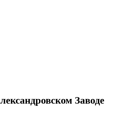
Александровском Заводе