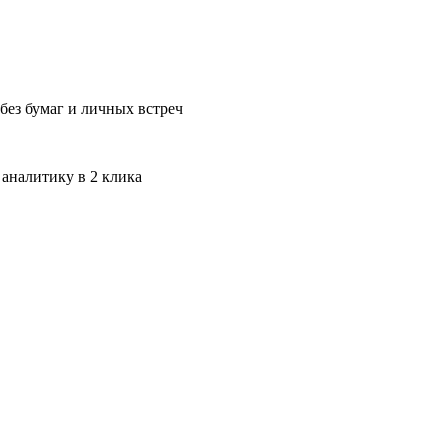
без бумаг и личных встреч
 аналитику в 2 клика