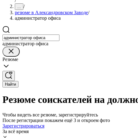
/
/
...
резюме в Александровском Заводе
/
администратор офиса
администратор офиса
Резюме
Найти
Резюме соискателей на должн
Чтобы видеть все резюме, зарегистрируйтесь
После регистрации покажем ещё 3 и откроем фото
Зарегистрироваться
За всё время