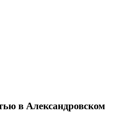
стью в Александровском