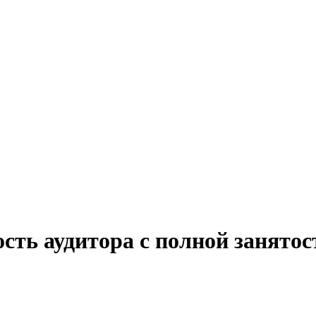
ость аудитора с полной занято