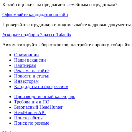
Какой соцпакет вы предлагаете семейным сотрудникам?
Оформляйте кандидатов онлайн
Проверяйте сотрудников и подписывайте кадровые документы 
Ускорьте подбор в 2 раза с Talantix
Автоматизируйте сбор откликов, настройте воронку, собирайте
О компании
Наши вакансии
Партнерам
Реклама на сайте
Новости и статьи
Инвесторам
Кандидаты по профессиям
Производственный календарь
Требования к ПО
Безопасный HeadHunter
HeadHunter API
Поиск работы
Поиск по резюме