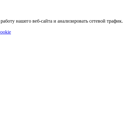
аботу нашего веб-сайта и анализировать сетевой трафик.
ookie