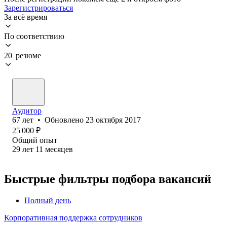
Зарегистрироваться
За всё время
По соответствию
20 резюме
Аудитор
67
лет
•
Обновлено
23 октября 2017
25 000
₽
Общий опыт
29
лет
11
месяцев
Быстрые фильтры подбора вакансий
Полный день
Корпоративная поддержка сотрудников