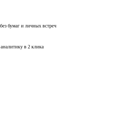
без бумаг и личных встреч
 аналитику в 2 клика