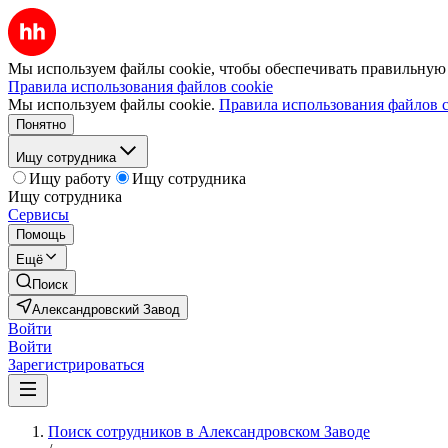
Мы используем файлы cookie, чтобы обеспечивать правильную р
Правила использования файлов cookie
Мы используем файлы cookie.
Правила использования файлов c
Понятно
Ищу сотрудника
Ищу работу
Ищу сотрудника
Ищу сотрудника
Сервисы
Помощь
Ещё
Поиск
Александровский Завод
Войти
Войти
Зарегистрироваться
Поиск сотрудников в Александровском Заводе