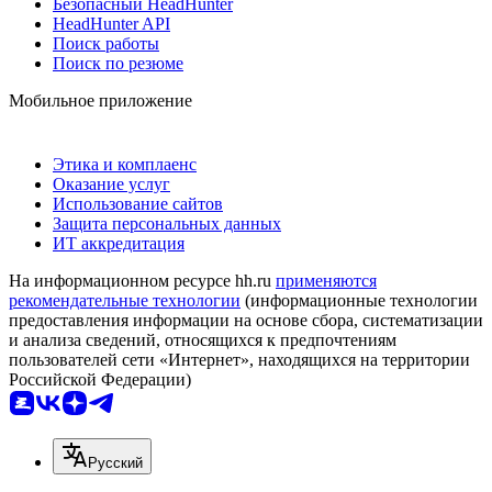
Безопасный HeadHunter
HeadHunter API
Поиск работы
Поиск по резюме
Мобильное приложение
Этика и комплаенс
Оказание услуг
Использование сайтов
Защита персональных данных
ИТ аккредитация
На информационном ресурсе hh.ru
применяются
рекомендательные технологии
(информационные технологии
предоставления информации на основе сбора, систематизации
и анализа сведений, относящихся к предпочтениям
пользователей сети «Интернет», находящихся на территории
Российской Федерации)
Русский