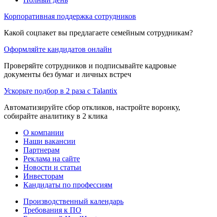
Корпоративная поддержка сотрудников
Какой соцпакет вы предлагаете семейным сотрудникам?
Оформляйте кандидатов онлайн
Проверяйте сотрудников и подписывайте кадровые
документы без бумаг и личных встреч
Ускорьте подбор в 2 раза с Talantix
Автоматизируйте сбор откликов, настройте воронку,
собирайте аналитику в 2 клика
О компании
Наши вакансии
Партнерам
Реклама на сайте
Новости и статьи
Инвесторам
Кандидаты по профессиям
Производственный календарь
Требования к ПО