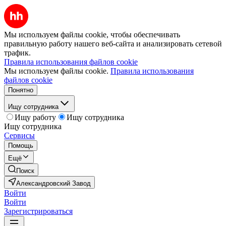
Мы используем файлы cookie, чтобы обеспечивать
правильную работу нашего веб-сайта и анализировать сетевой
трафик.
Правила использования файлов cookie
Мы используем файлы cookie.
Правила использования
файлов cookie
Понятно
Ищу сотрудника
Ищу работу
Ищу сотрудника
Ищу сотрудника
Сервисы
Помощь
Ещё
Поиск
Александровский Завод
Войти
Войти
Зарегистрироваться