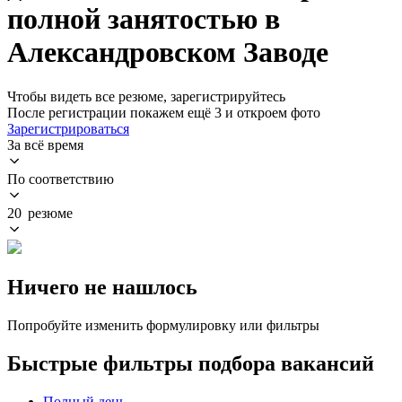
полной занятостью в
Александровском Заводе
Чтобы видеть все резюме, зарегистрируйтесь
После регистрации покажем ещё 3 и откроем фото
Зарегистрироваться
За всё время
По соответствию
20 резюме
Ничего не нашлось
Попробуйте изменить формулировку или фильтры
Быстрые фильтры подбора вакансий
Полный день