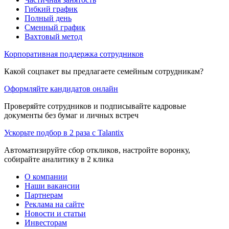
Гибкий график
Полный день
Сменный график
Вахтовый метод
Корпоративная поддержка сотрудников
Какой соцпакет вы предлагаете семейным сотрудникам?
Оформляйте кандидатов онлайн
Проверяйте сотрудников и подписывайте кадровые
документы без бумаг и личных встреч
Ускорьте подбор в 2 раза с Talantix
Автоматизируйте сбор откликов, настройте воронку,
собирайте аналитику в 2 клика
О компании
Наши вакансии
Партнерам
Реклама на сайте
Новости и статьи
Инвесторам