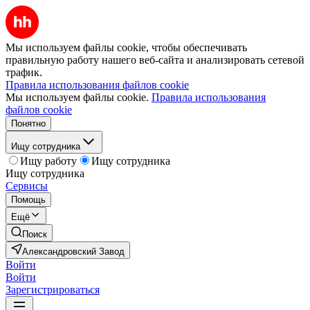
Мы используем файлы cookie, чтобы обеспечивать
правильную работу нашего веб-сайта и анализировать сетевой
трафик.
Правила использования файлов cookie
Мы используем файлы cookie.
Правила использования
файлов cookie
Понятно
Ищу сотрудника
Ищу работу
Ищу сотрудника
Ищу сотрудника
Сервисы
Помощь
Ещё
Поиск
Александровский Завод
Войти
Войти
Зарегистрироваться