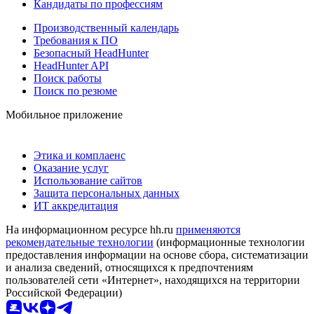
Кандидаты по профессиям
Производственный календарь
Требования к ПО
Безопасный HeadHunter
HeadHunter API
Поиск работы
Поиск по резюме
Мобильное приложение
Этика и комплаенс
Оказание услуг
Использование сайтов
Защита персональных данных
ИТ аккредитация
На информационном ресурсе hh.ru
применяются
рекомендательные технологии
(информационные технологии
предоставления информации на основе сбора, систематизации
и анализа сведений, относящихся к предпочтениям
пользователей сети «Интернет», находящихся на территории
Российской Федерации)