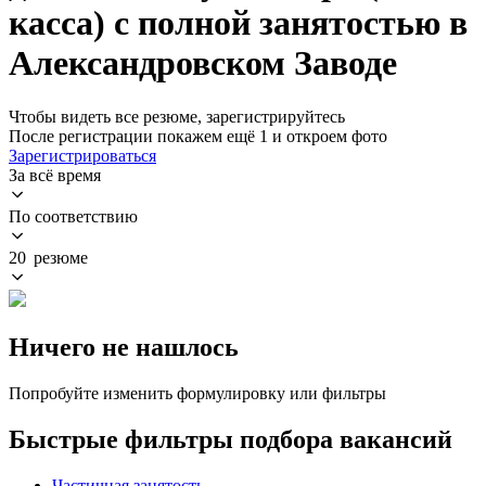
касса) с полной занятостью в
Александровском Заводе
Чтобы видеть все резюме, зарегистрируйтесь
После регистрации покажем ещё 1 и откроем фото
Зарегистрироваться
За всё время
По соответствию
20 резюме
Ничего не нашлось
Попробуйте изменить формулировку или фильтры
Быстрые фильтры подбора вакансий
Частичная занятость