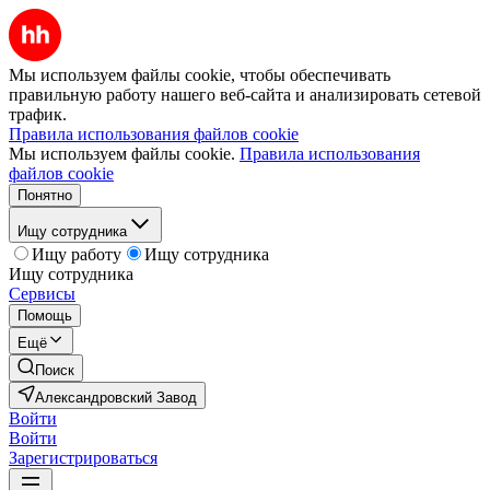
Мы используем файлы cookie, чтобы обеспечивать
правильную работу нашего веб-сайта и анализировать сетевой
трафик.
Правила использования файлов cookie
Мы используем файлы cookie.
Правила использования
файлов cookie
Понятно
Ищу сотрудника
Ищу работу
Ищу сотрудника
Ищу сотрудника
Сервисы
Помощь
Ещё
Поиск
Александровский Завод
Войти
Войти
Зарегистрироваться