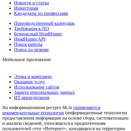
Новости и статьи
Инвесторам
Кандидаты по профессиям
Производственный календарь
Требования к ПО
Безопасный HeadHunter
HeadHunter API
Поиск работы
Поиск по резюме
Мобильное приложение
Этика и комплаенс
Оказание услуг
Использование сайтов
Защита персональных данных
ИТ аккредитация
На информационном ресурсе hh.ru
применяются
рекомендательные технологии
(информационные технологии
предоставления информации на основе сбора, систематизации
и анализа сведений, относящихся к предпочтениям
пользователей сети «Интернет», находящихся на территории