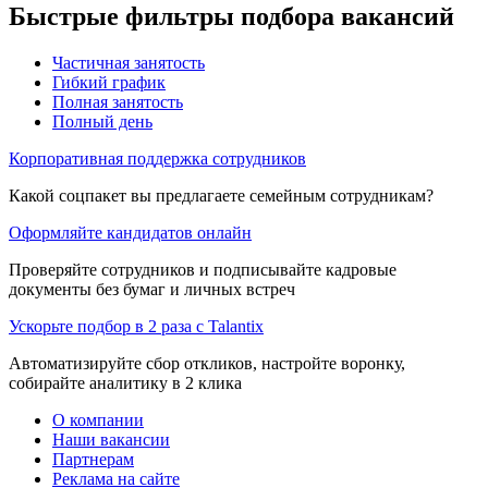
Быстрые фильтры подбора вакансий
Частичная занятость
Гибкий график
Полная занятость
Полный день
Корпоративная поддержка сотрудников
Какой соцпакет вы предлагаете семейным сотрудникам?
Оформляйте кандидатов онлайн
Проверяйте сотрудников и подписывайте кадровые
документы без бумаг и личных встреч
Ускорьте подбор в 2 раза с Talantix
Автоматизируйте сбор откликов, настройте воронку,
собирайте аналитику в 2 клика
О компании
Наши вакансии
Партнерам
Реклама на сайте