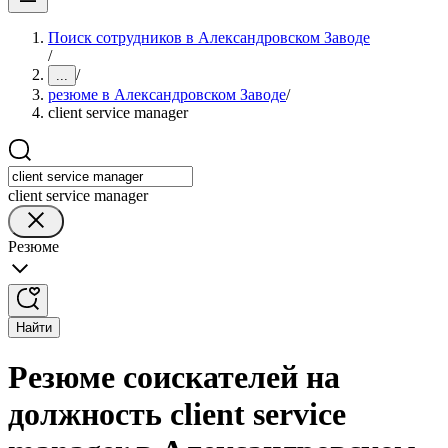
Поиск сотрудников в Александровском Заводе
/
/
...
резюме в Александровском Заводе
/
client service manager
client service manager
Резюме
Найти
Резюме соискателей на
должность client service