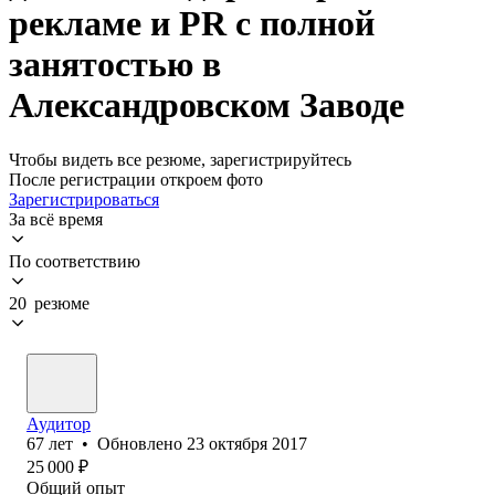
рекламе и PR с полной
занятостью в
Александровском Заводе
Чтобы видеть все резюме, зарегистрируйтесь
После регистрации откроем фото
Зарегистрироваться
За всё время
По соответствию
20 резюме
Аудитор
67
лет
•
Обновлено
23 октября 2017
25 000
₽
Общий опыт