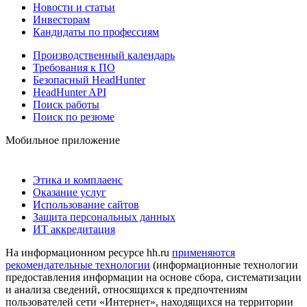
Новости и статьи
Инвесторам
Кандидаты по профессиям
Производственный календарь
Требования к ПО
Безопасный HeadHunter
HeadHunter API
Поиск работы
Поиск по резюме
Мобильное приложение
Этика и комплаенс
Оказание услуг
Использование сайтов
Защита персональных данных
ИТ аккредитация
На информационном ресурсе hh.ru
применяются
рекомендательные технологии
(информационные технологии
предоставления информации на основе сбора, систематизации
и анализа сведений, относящихся к предпочтениям
пользователей сети «Интернет», находящихся на территории