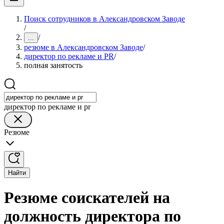
Поиск сотрудников в Александровском Заводе
/
/
...
резюме в Александровском Заводе
/
директор по рекламе и PR
/
полная занятость
директор по рекламе и pr
Резюме
Найти
Резюме соискателей на
должность директора по