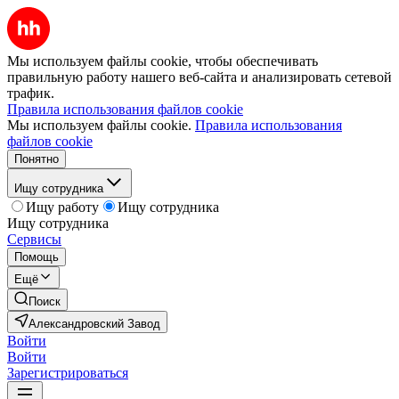
Мы используем файлы cookie, чтобы обеспечивать
правильную работу нашего веб-сайта и анализировать сетевой
трафик.
Правила использования файлов cookie
Мы используем файлы cookie.
Правила использования
файлов cookie
Понятно
Ищу сотрудника
Ищу работу
Ищу сотрудника
Ищу сотрудника
Сервисы
Помощь
Ещё
Поиск
Александровский Завод
Войти
Войти
Зарегистрироваться