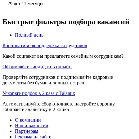
29
лет
11
месяцев
Быстрые фильтры подбора вакансий
Полный день
Корпоративная поддержка сотрудников
Какой соцпакет вы предлагаете семейным сотрудникам?
Оформляйте кандидатов онлайн
Проверяйте сотрудников и подписывайте кадровые
документы без бумаг и личных встреч
Ускорьте подбор в 2 раза с Talantix
Автоматизируйте сбор откликов, настройте воронку,
собирайте аналитику в 2 клика
О компании
Наши вакансии
Партнерам
Реклама на сайте