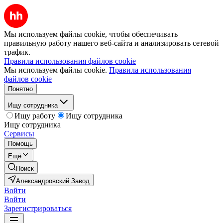
Мы используем файлы cookie, чтобы обеспечивать
правильную работу нашего веб-сайта и анализировать сетевой
трафик.
Правила использования файлов cookie
Мы используем файлы cookie.
Правила использования
файлов cookie
Понятно
Ищу сотрудника
Ищу работу
Ищу сотрудника
Ищу сотрудника
Сервисы
Помощь
Ещё
Поиск
Александровский Завод
Войти
Войти
Зарегистрироваться