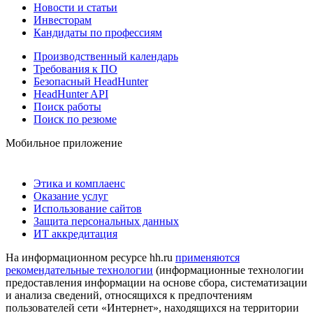
Новости и статьи
Инвесторам
Кандидаты по профессиям
Производственный календарь
Требования к ПО
Безопасный HeadHunter
HeadHunter API
Поиск работы
Поиск по резюме
Мобильное приложение
Этика и комплаенс
Оказание услуг
Использование сайтов
Защита персональных данных
ИТ аккредитация
На информационном ресурсе hh.ru
применяются
рекомендательные технологии
(информационные технологии
предоставления информации на основе сбора, систематизации
и анализа сведений, относящихся к предпочтениям
пользователей сети «Интернет», находящихся на территории