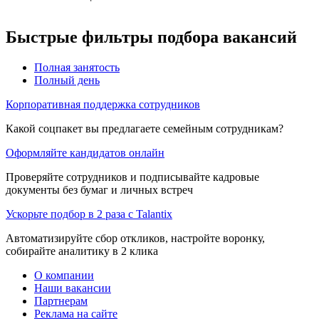
Быстрые фильтры подбора вакансий
Полная занятость
Полный день
Корпоративная поддержка сотрудников
Какой соцпакет вы предлагаете семейным сотрудникам?
Оформляйте кандидатов онлайн
Проверяйте сотрудников и подписывайте кадровые
документы без бумаг и личных встреч
Ускорьте подбор в 2 раза с Talantix
Автоматизируйте сбор откликов, настройте воронку,
собирайте аналитику в 2 клика
О компании
Наши вакансии
Партнерам
Реклама на сайте