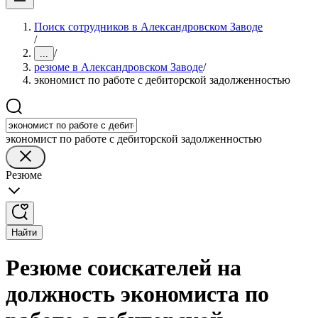
Поиск сотрудников в Александровском Заводе
/
/
...
резюме в Александровском Заводе
/
экономист по работе с дебиторской задолженностью
экономист по работе с дебиторской задолженностью
Резюме
Найти
Резюме соискателей на
должность экономиста по