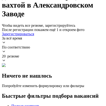
вахтой в Александровском
Заводе
Чтобы видеть все резюме, зарегистрируйтесь
После регистрации покажем ещё 1 и откроем фото
Зарегистрироваться
За всё время
По соответствию
20 резюме
Ничего не нашлось
Попробуйте изменить формулировку или фильтры
Быстрые фильтры подбора вакансий
Полная занятость