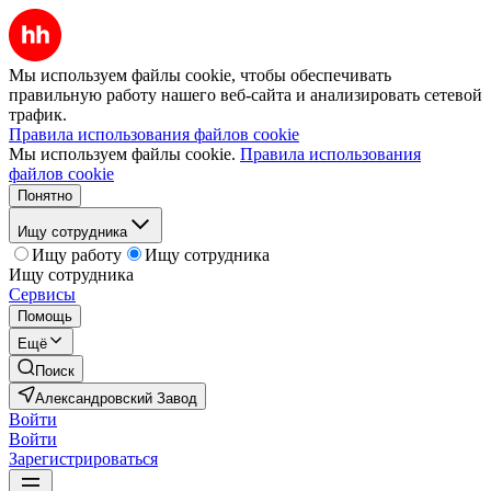
Мы используем файлы cookie, чтобы обеспечивать
правильную работу нашего веб-сайта и анализировать сетевой
трафик.
Правила использования файлов cookie
Мы используем файлы cookie.
Правила использования
файлов cookie
Понятно
Ищу сотрудника
Ищу работу
Ищу сотрудника
Ищу сотрудника
Сервисы
Помощь
Ещё
Поиск
Александровский Завод
Войти
Войти
Зарегистрироваться