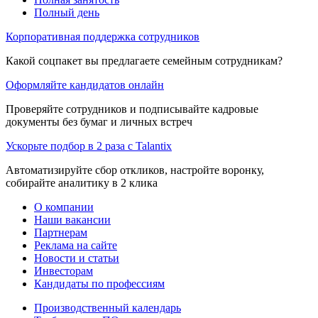
Полный день
Корпоративная поддержка сотрудников
Какой соцпакет вы предлагаете семейным сотрудникам?
Оформляйте кандидатов онлайн
Проверяйте сотрудников и подписывайте кадровые
документы без бумаг и личных встреч
Ускорьте подбор в 2 раза с Talantix
Автоматизируйте сбор откликов, настройте воронку,
собирайте аналитику в 2 клика
О компании
Наши вакансии
Партнерам
Реклама на сайте
Новости и статьи
Инвесторам
Кандидаты по профессиям
Производственный календарь