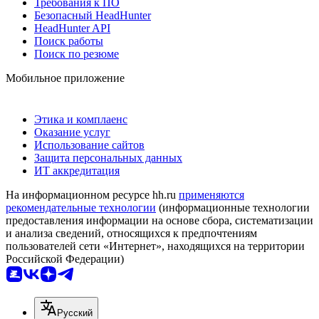
Требования к ПО
Безопасный HeadHunter
HeadHunter API
Поиск работы
Поиск по резюме
Мобильное приложение
Этика и комплаенс
Оказание услуг
Использование сайтов
Защита персональных данных
ИТ аккредитация
На информационном ресурсе hh.ru
применяются
рекомендательные технологии
(информационные технологии
предоставления информации на основе сбора, систематизации
и анализа сведений, относящихся к предпочтениям
пользователей сети «Интернет», находящихся на территории
Российской Федерации)
Русский