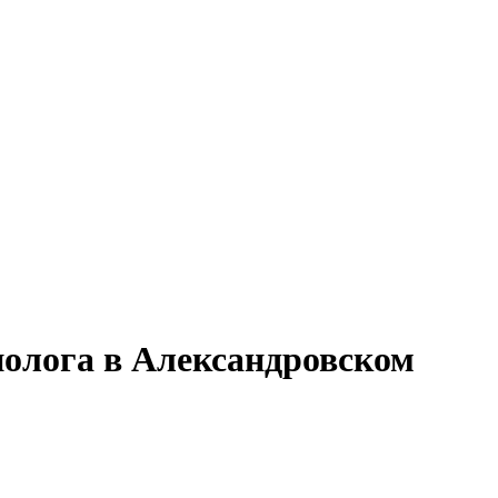
нолога в Александровском