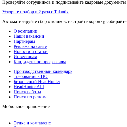
Проверяйте сотрудников и подписывайте кадровые документы 
Ускорьте подбор в 2 раза с Talantix
Автоматизируйте сбор откликов, настройте воронку, собирайте
О компании
Наши вакансии
Партнерам
Реклама на сайте
Новости и статьи
Инвесторам
Кандидаты по профессиям
Производственный календарь
Требования к ПО
Безопасный HeadHunter
HeadHunter API
Поиск работы
Поиск по резюме
Мобильное приложение
Этика и комплаенс