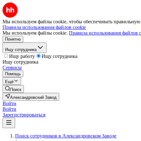
Мы используем файлы cookie, чтобы обеспечивать правильную р
Правила использования файлов cookie
Мы используем файлы cookie.
Правила использования файлов c
Понятно
Ищу сотрудника
Ищу работу
Ищу сотрудника
Ищу сотрудника
Сервисы
Помощь
Ещё
Поиск
Александровский Завод
Войти
Войти
Зарегистрироваться
Поиск сотрудников в Александровском Заводе