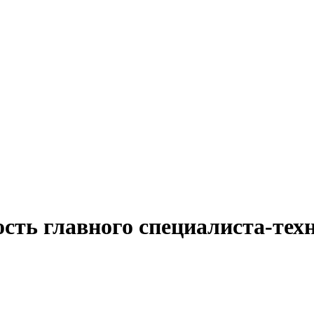
ость главного специалиста-тех