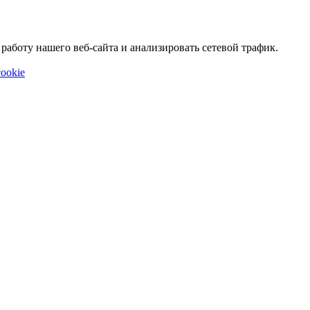
аботу нашего веб-сайта и анализировать сетевой трафик.
ookie