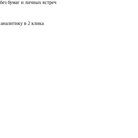
без бумаг и личных встреч
 аналитику в 2 клика