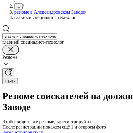
/
/
...
резюме в Александровском Заводе
/
главный специалист-технолог
главный специалист-технолог
Резюме
Найти
Резюме соискателей на должн
Заводе
Чтобы видеть все резюме, зарегистрируйтесь
После регистрации покажем ещё 1 и откроем фото
Зарегистрироваться