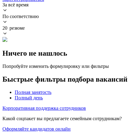
За всё время
По соответствию
20 резюме
Ничего не нашлось
Попробуйте изменить формулировку или фильтры
Быстрые фильтры подбора вакансий
Полная занятость
Полный день
Корпоративная поддержка сотрудников
Какой соцпакет вы предлагаете семейным сотрудникам?
Оформляйте кандидатов онлайн