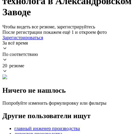
технолога в Александровском
Заводе
Чтобы видеть все резюме, зарегистрируйтесь
После регистрации покажем ещё 1 и откроем фото
Зарегистрироваться
За всё время
По соответствию
20 резюме
Ничего не нашлось
Попробуйте изменить формулировку или фильтры
Другие пользователи ищут
главный инженер производства
директор производства