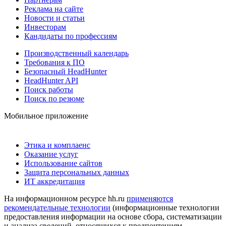
Реклама на сайте
Новости и статьи
Инвесторам
Кандидаты по профессиям
Производственный календарь
Требования к ПО
Безопасный HeadHunter
HeadHunter API
Поиск работы
Поиск по резюме
Мобильное приложение
Этика и комплаенс
Оказание услуг
Использование сайтов
Защита персональных данных
ИТ аккредитация
На информационном ресурсе hh.ru
применяются
рекомендательные технологии
(информационные технологии
предоставления информации на основе сбора, систематизации
и анализа сведений, относящихся к предпочтениям