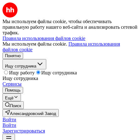
Мы используем файлы cookie, чтобы обеспечивать
правильную работу нашего веб-сайта и анализировать сетевой
трафик.
Правила использования файлов cookie
Мы используем файлы cookie.
Правила использования
файлов cookie
Понятно
Ищу сотрудника
Ищу работу
Ищу сотрудника
Ищу сотрудника
Сервисы
Помощь
Ещё
Поиск
Александровский Завод
Войти
Войти
Зарегистрироваться