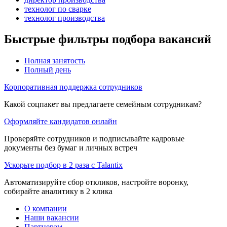
технолог по сварке
технолог производства
Быстрые фильтры подбора вакансий
Полная занятость
Полный день
Корпоративная поддержка сотрудников
Какой соцпакет вы предлагаете семейным сотрудникам?
Оформляйте кандидатов онлайн
Проверяйте сотрудников и подписывайте кадровые
документы без бумаг и личных встреч
Ускорьте подбор в 2 раза с Talantix
Автоматизируйте сбор откликов, настройте воронку,
собирайте аналитику в 2 клика
О компании
Наши вакансии
Партнерам