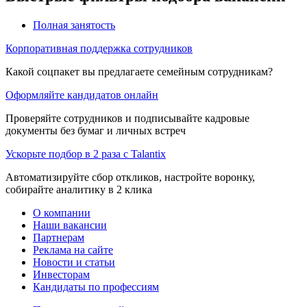
Полная занятость
Корпоративная поддержка сотрудников
Какой соцпакет вы предлагаете семейным сотрудникам?
Оформляйте кандидатов онлайн
Проверяйте сотрудников и подписывайте кадровые
документы без бумаг и личных встреч
Ускорьте подбор в 2 раза с Talantix
Автоматизируйте сбор откликов, настройте воронку,
собирайте аналитику в 2 клика
О компании
Наши вакансии
Партнерам
Реклама на сайте
Новости и статьи
Инвесторам
Кандидаты по профессиям