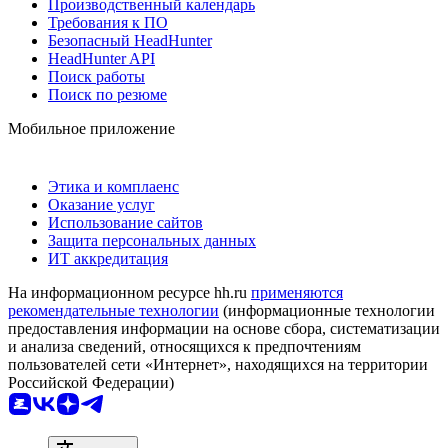
Производственный календарь
Требования к ПО
Безопасный HeadHunter
HeadHunter API
Поиск работы
Поиск по резюме
Мобильное приложение
Этика и комплаенс
Оказание услуг
Использование сайтов
Защита персональных данных
ИТ аккредитация
На информационном ресурсе hh.ru
применяются
рекомендательные технологии
(информационные технологии
предоставления информации на основе сбора, систематизации
и анализа сведений, относящихся к предпочтениям
пользователей сети «Интернет», находящихся на территории
Российской Федерации)