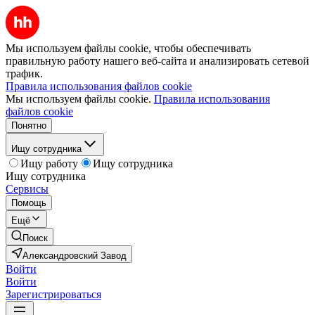
Мы используем файлы cookie, чтобы обеспечивать
правильную работу нашего веб-сайта и анализировать сетевой
трафик.
Правила использования файлов cookie
Мы используем файлы cookie.
Правила использования
файлов cookie
Понятно
Ищу сотрудника
Ищу работу
Ищу сотрудника
Ищу сотрудника
Сервисы
Помощь
Ещё
Поиск
Александровский Завод
Войти
Войти
Зарегистрироваться