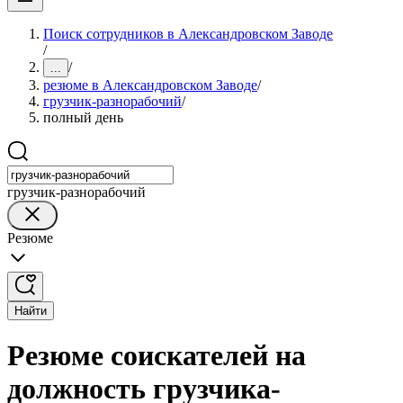
Поиск сотрудников в Александровском Заводе
/
/
...
резюме в Александровском Заводе
/
грузчик-разнорабочий
/
полный день
грузчик-разнорабочий
Резюме
Найти
Резюме соискателей на
должность грузчика-