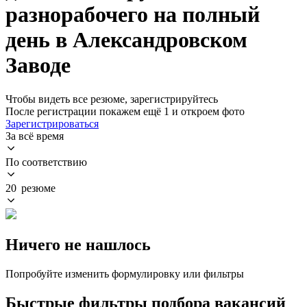
разнорабочего на полный
день в Александровском
Заводе
Чтобы видеть все резюме, зарегистрируйтесь
После регистрации покажем ещё 1 и откроем фото
Зарегистрироваться
За всё время
По соответствию
20 резюме
Ничего не нашлось
Попробуйте изменить формулировку или фильтры
Быстрые фильтры подбора вакансий