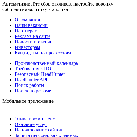
Автоматизируйте сбор откликов, настройте воронку,
собирайте аналитику в 2 клика
О компании
Наши вакансии
Партнерам
Реклама на сайте
Новости и статьи
Инвесторам
Кандидаты по профессиям
Производственный календарь
Требования к ПО
Безопасный HeadHunter
HeadHunter API
Поиск работы
Поиск по резюме
Мобильное приложение
Этика и комплаенс
Оказание услуг
Использование сайтов
Защита персональных данных