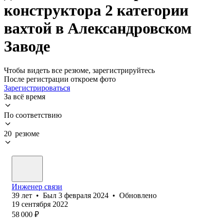
конструктора 2 категории
вахтой в Александровском
Заводе
Чтобы видеть все резюме, зарегистрируйтесь
После регистрации откроем фото
Зарегистрироваться
За всё время
По соответствию
20 резюме
Инженер связи
39
лет
•
Был
3 февраля 2024
•
Обновлено
19 сентября 2022
58 000
₽