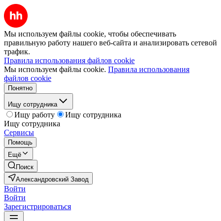
Мы используем файлы cookie, чтобы обеспечивать
правильную работу нашего веб-сайта и анализировать сетевой
трафик.
Правила использования файлов cookie
Мы используем файлы cookie.
Правила использования
файлов cookie
Понятно
Ищу сотрудника
Ищу работу
Ищу сотрудника
Ищу сотрудника
Сервисы
Помощь
Ещё
Поиск
Александровский Завод
Войти
Войти
Зарегистрироваться