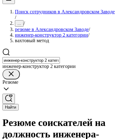
Поиск сотрудников в Александровском Заводе
/
/
...
резюме в Александровском Заводе
/
инженер-конструктор 2 категории
/
вахтовый метод
инженер-конструктор 2 категории
Резюме
Найти
Резюме соискателей на
должность инженера-