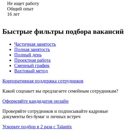
Не ищет работу
Общий опыт
16
лет
Быстрые фильтры подбора вакансий
Частичная занятость
Полная занятость
Полный день
Проектная работа
Сменный график
Вахтовый метод
Корпоративная поддержка сотрудников
Какой соцпакет вы предлагаете семейным сотрудникам?
Оформляйте кандидатов онлайн
Проверяйте сотрудников и подписывайте кадровые
документы без бумаг и личных встреч
Ускорьте подбор в 2 раза с Talantix