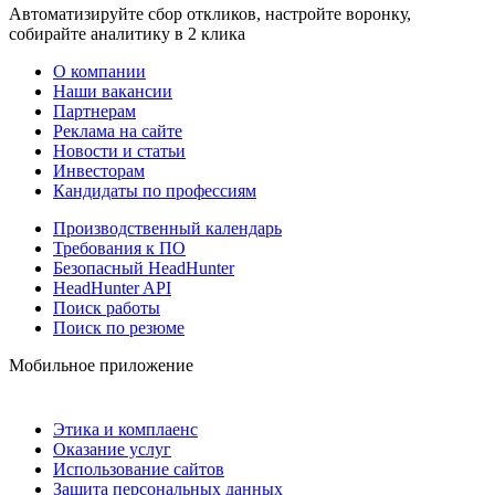
Автоматизируйте сбор откликов, настройте воронку,
собирайте аналитику в 2 клика
О компании
Наши вакансии
Партнерам
Реклама на сайте
Новости и статьи
Инвесторам
Кандидаты по профессиям
Производственный календарь
Требования к ПО
Безопасный HeadHunter
HeadHunter API
Поиск работы
Поиск по резюме
Мобильное приложение
Этика и комплаенс
Оказание услуг
Использование сайтов
Защита персональных данных