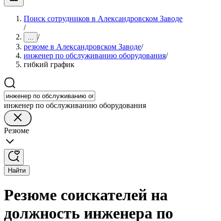
Поиск сотрудников в Александровском Заводе
/
/
...
резюме в Александровском Заводе
/
инженер по обслуживанию оборудования
/
гибкий график
инженер по обслуживанию оборудования
Резюме
Найти
Резюме соискателей на
должность инженера по