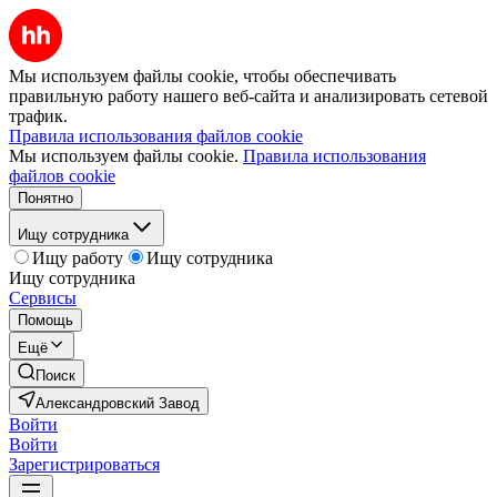
Мы используем файлы cookie, чтобы обеспечивать
правильную работу нашего веб-сайта и анализировать сетевой
трафик.
Правила использования файлов cookie
Мы используем файлы cookie.
Правила использования
файлов cookie
Понятно
Ищу сотрудника
Ищу работу
Ищу сотрудника
Ищу сотрудника
Сервисы
Помощь
Ещё
Поиск
Александровский Завод
Войти
Войти
Зарегистрироваться