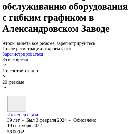
обслуживанию оборудования
с гибким графиком в
Александровском Заводе
Чтобы видеть все резюме, зарегистрируйтесь
После регистрации откроем фото
Зарегистрироваться
За всё время
По соответствию
20 резюме
Инженер связи
39
лет
•
Был
3 февраля 2024
•
Обновлено
19 сентября 2022
58 000
₽