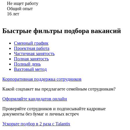
Не ищет работу
Общий опыт
16
лет
Быстрые фильтры подбора вакансий
Сменный график
Проектная работа
Частичная занятость
Полная занятость
Полный день
Вахтовый метод
Корпоративная поддержка сотрудников
Какой соцпакет вы предлагаете семейным сотрудникам?
Оформляйте кандидатов онлайн
Проверяйте сотрудников и подписывайте кадровые
документы без бумаг и личных встреч
Ускорьте подбор в 2 раза с Talantix