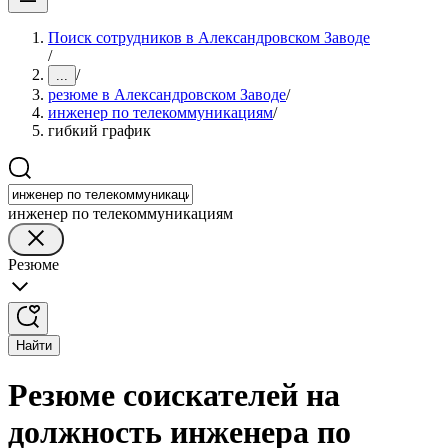
Поиск сотрудников в Александровском Заводе
/
/
...
резюме в Александровском Заводе
/
инженер по телекоммуникациям
/
гибкий график
инженер по телекоммуникациям
Резюме
Найти
Резюме соискателей на
должность инженера по