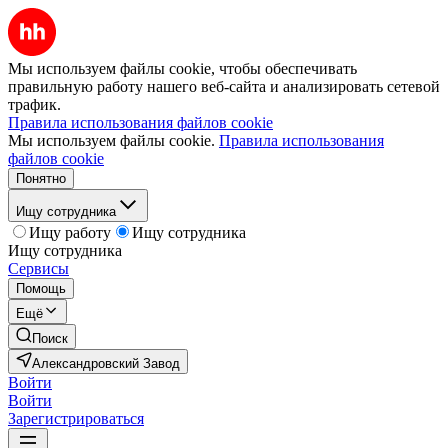
Мы используем файлы cookie, чтобы обеспечивать
правильную работу нашего веб-сайта и анализировать сетевой
трафик.
Правила использования файлов cookie
Мы используем файлы cookie.
Правила использования
файлов cookie
Понятно
Ищу сотрудника
Ищу работу
Ищу сотрудника
Ищу сотрудника
Сервисы
Помощь
Ещё
Поиск
Александровский Завод
Войти
Войти
Зарегистрироваться