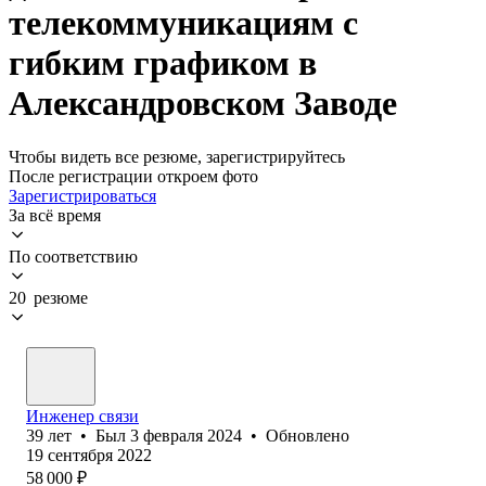
телекоммуникациям с
гибким графиком в
Александровском Заводе
Чтобы видеть все резюме, зарегистрируйтесь
После регистрации откроем фото
Зарегистрироваться
За всё время
По соответствию
20 резюме
Инженер связи
39
лет
•
Был
3 февраля 2024
•
Обновлено
19 сентября 2022
58 000
₽