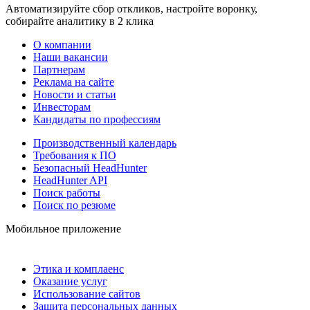
Автоматизируйте сбор откликов, настройте воронку,
собирайте аналитику в 2 клика
О компании
Наши вакансии
Партнерам
Реклама на сайте
Новости и статьи
Инвесторам
Кандидаты по профессиям
Производственный календарь
Требования к ПО
Безопасный HeadHunter
HeadHunter API
Поиск работы
Поиск по резюме
Мобильное приложение
Этика и комплаенс
Оказание услуг
Использование сайтов
Защита персональных данных