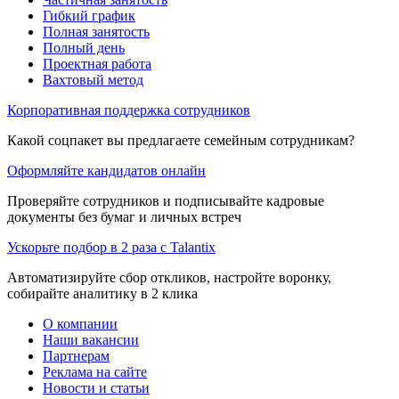
Гибкий график
Полная занятость
Полный день
Проектная работа
Вахтовый метод
Корпоративная поддержка сотрудников
Какой соцпакет вы предлагаете семейным сотрудникам?
Оформляйте кандидатов онлайн
Проверяйте сотрудников и подписывайте кадровые
документы без бумаг и личных встреч
Ускорьте подбор в 2 раза с Talantix
Автоматизируйте сбор откликов, настройте воронку,
собирайте аналитику в 2 клика
О компании
Наши вакансии
Партнерам
Реклама на сайте
Новости и статьи