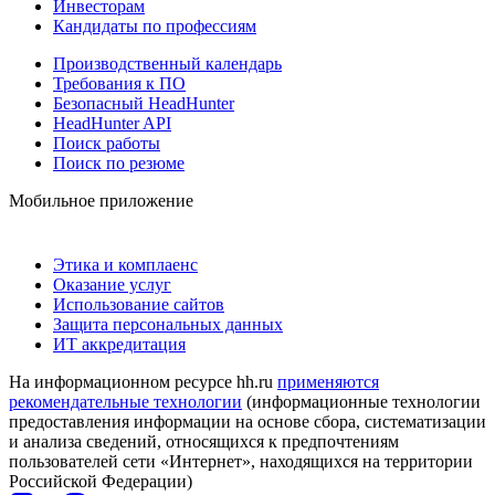
Инвесторам
Кандидаты по профессиям
Производственный календарь
Требования к ПО
Безопасный HeadHunter
HeadHunter API
Поиск работы
Поиск по резюме
Мобильное приложение
Этика и комплаенс
Оказание услуг
Использование сайтов
Защита персональных данных
ИТ аккредитация
На информационном ресурсе hh.ru
применяются
рекомендательные технологии
(информационные технологии
предоставления информации на основе сбора, систематизации
и анализа сведений, относящихся к предпочтениям
пользователей сети «Интернет», находящихся на территории
Российской Федерации)