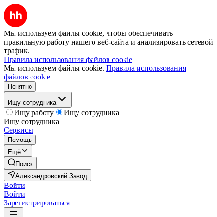
Мы используем файлы cookie, чтобы обеспечивать
правильную работу нашего веб-сайта и анализировать сетевой
трафик.
Правила использования файлов cookie
Мы используем файлы cookie.
Правила использования
файлов cookie
Понятно
Ищу сотрудника
Ищу работу
Ищу сотрудника
Ищу сотрудника
Сервисы
Помощь
Ещё
Поиск
Александровский Завод
Войти
Войти
Зарегистрироваться