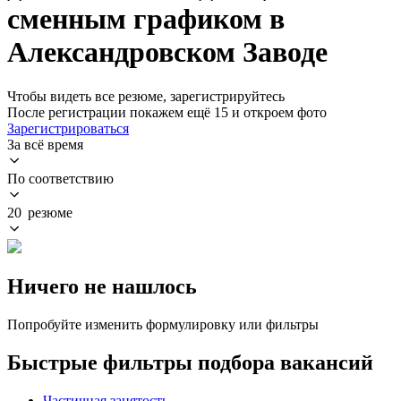
сменным графиком в
Александровском Заводе
Чтобы видеть все резюме, зарегистрируйтесь
После регистрации покажем ещё 15 и откроем фото
Зарегистрироваться
За всё время
По соответствию
20 резюме
Ничего не нашлось
Попробуйте изменить формулировку или фильтры
Быстрые фильтры подбора вакансий
Частичная занятость