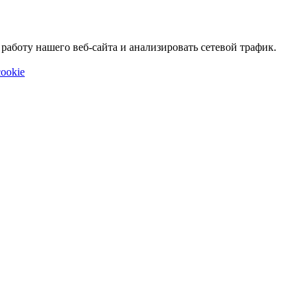
аботу нашего веб-сайта и анализировать сетевой трафик.
ookie