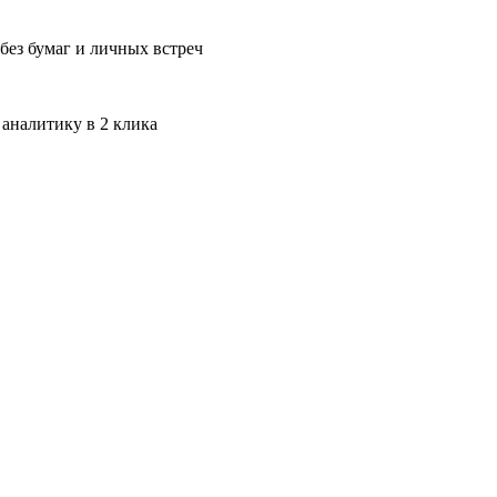
без бумаг и личных встреч
 аналитику в 2 клика