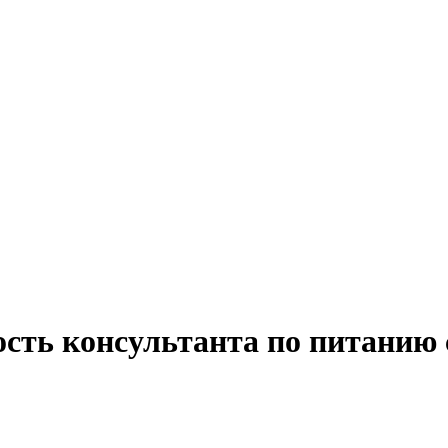
ость консультанта по питанию 