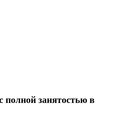
с полной занятостью в