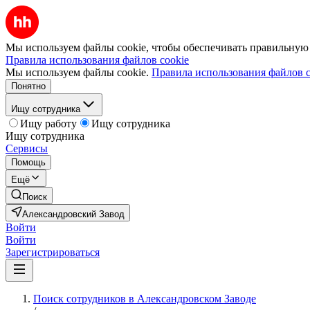
Мы используем файлы cookie, чтобы обеспечивать правильную р
Правила использования файлов cookie
Мы используем файлы cookie.
Правила использования файлов c
Понятно
Ищу сотрудника
Ищу работу
Ищу сотрудника
Ищу сотрудника
Сервисы
Помощь
Ещё
Поиск
Александровский Завод
Войти
Войти
Зарегистрироваться
Поиск сотрудников в Александровском Заводе