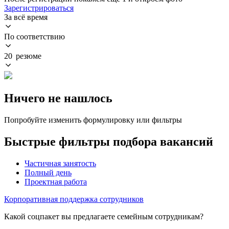
Зарегистрироваться
За всё время
По соответствию
20 резюме
Ничего не нашлось
Попробуйте изменить формулировку или фильтры
Быстрые фильтры подбора вакансий
Частичная занятость
Полный день
Проектная работа
Корпоративная поддержка сотрудников
Какой соцпакет вы предлагаете семейным сотрудникам?