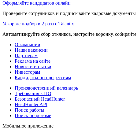
Оформляйте кандидатов онлайн
Проверяйте сотрудников и подписывайте кадровые документы 
Ускорьте подбор в 2 раза с Talantix
Автоматизируйте сбор откликов, настройте воронку, собирайте
О компании
Наши вакансии
Партнерам
Реклама на сайте
Новости и статьи
Инвесторам
Кандидаты по профессиям
Производственный календарь
Требования к ПО
Безопасный HeadHunter
HeadHunter API
Поиск работы
Поиск по резюме
Мобильное приложение