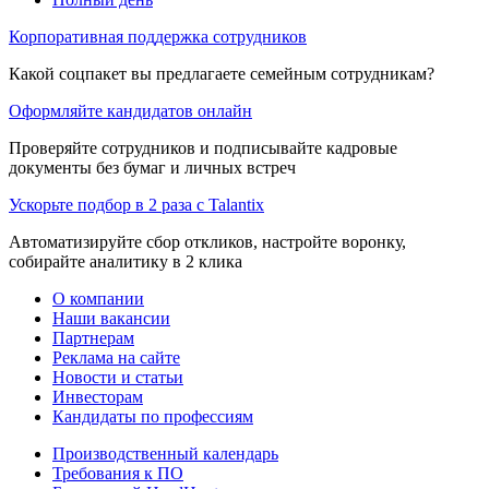
Корпоративная поддержка сотрудников
Какой соцпакет вы предлагаете семейным сотрудникам?
Оформляйте кандидатов онлайн
Проверяйте сотрудников и подписывайте кадровые
документы без бумаг и личных встреч
Ускорьте подбор в 2 раза с Talantix
Автоматизируйте сбор откликов, настройте воронку,
собирайте аналитику в 2 клика
О компании
Наши вакансии
Партнерам
Реклама на сайте
Новости и статьи
Инвесторам
Кандидаты по профессиям
Производственный календарь
Требования к ПО