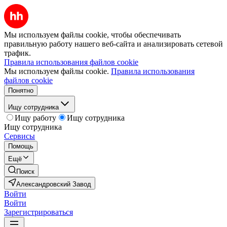
Мы используем файлы cookie, чтобы обеспечивать
правильную работу нашего веб-сайта и анализировать сетевой
трафик.
Правила использования файлов cookie
Мы используем файлы cookie.
Правила использования
файлов cookie
Понятно
Ищу сотрудника
Ищу работу
Ищу сотрудника
Ищу сотрудника
Сервисы
Помощь
Ещё
Поиск
Александровский Завод
Войти
Войти
Зарегистрироваться