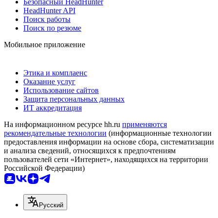
Безопасный HeadHunter
HeadHunter API
Поиск работы
Поиск по резюме
Мобильное приложение
Этика и комплаенс
Оказание услуг
Использование сайтов
Защита персональных данных
ИТ аккредитация
На информационном ресурсе hh.ru
применяются
рекомендательные технологии
(информационные технологии
предоставления информации на основе сбора, систематизации
и анализа сведений, относящихся к предпочтениям
пользователей сети «Интернет», находящихся на территории
Российской Федерации)
Русский