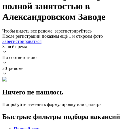
полной занятостью в
Александровском Заводе
Чтобы видеть все резюме, зарегистрируйтесь
После регистрации покажем ещё 1 и откроем фото
Зарегистрироваться
За всё время
По соответствию
20 резюме
Ничего не нашлось
Попробуйте изменить формулировку или фильтры
Быстрые фильтры подбора вакансий
Полный день