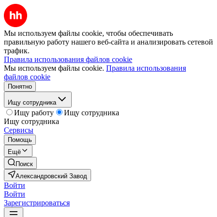
Мы используем файлы cookie, чтобы обеспечивать
правильную работу нашего веб-сайта и анализировать сетевой
трафик.
Правила использования файлов cookie
Мы используем файлы cookie.
Правила использования
файлов cookie
Понятно
Ищу сотрудника
Ищу работу
Ищу сотрудника
Ищу сотрудника
Сервисы
Помощь
Ещё
Поиск
Александровский Завод
Войти
Войти
Зарегистрироваться