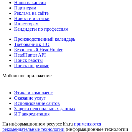
Наши вакансии
Партнерам
Реклама на сайте
Новости и статьи
Инвесторам
Кандидаты по профессиям
Производственный календарь
Требования к ПО
Безопасный HeadHunter
HeadHunter API
Поиск работы
Поиск по резюме
Мобильное приложение
Этика и комплаенс
Оказание услуг
Использование сайтов
Защита персональных данных
ИТ аккредитация
На информационном ресурсе hh.ru
применяются
рекомендательные технологии
(информационные технологии