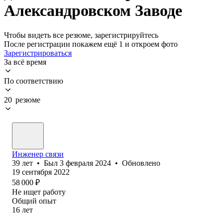
Александровском Заводе
Чтобы видеть все резюме, зарегистрируйтесь
После регистрации покажем ещё 1 и откроем фото
Зарегистрироваться
За всё время
По соответствию
20 резюме
Инженер связи
39
лет
•
Был
3 февраля 2024
•
Обновлено
19 сентября 2022
58 000
₽
Не ищет работу
Общий опыт
16
лет