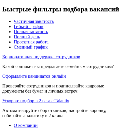
Быстрые фильтры подбора вакансий
Частичная занятость
Гибкий график
Полная занятость
Полный день
Проектная работа
Сменный график
Корпоративная поддержка сотрудников
Какой соцпакет вы предлагаете семейным сотрудникам?
Оформляйте кандидатов онлайн
Проверяйте сотрудников и подписывайте кадровые
документы без бумаг и личных встреч
Ускорьте подбор в 2 раза с Talantix
Автоматизируйте сбор откликов, настройте воронку,
собирайте аналитику в 2 клика
О компании