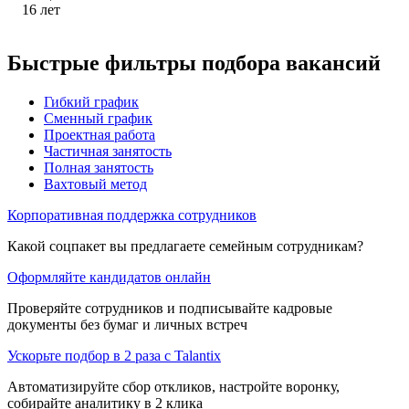
16
лет
Быстрые фильтры подбора вакансий
Гибкий график
Сменный график
Проектная работа
Частичная занятость
Полная занятость
Вахтовый метод
Корпоративная поддержка сотрудников
Какой соцпакет вы предлагаете семейным сотрудникам?
Оформляйте кандидатов онлайн
Проверяйте сотрудников и подписывайте кадровые
документы без бумаг и личных встреч
Ускорьте подбор в 2 раза с Talantix
Автоматизируйте сбор откликов, настройте воронку,
собирайте аналитику в 2 клика