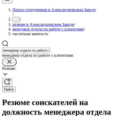
Поиск сотрудников в Александровском Заводе
/
/
...
резюме в Александровском Заводе
/
менеджер отдела по работе с клиентами
/
частичная занятость
менеджер отдела по работе с клиентами
Резюме
Найти
Резюме соискателей на
должность менеджера отдела