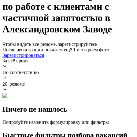
по работе с клиентами с
частичной занятостью в
Александровском Заводе
Чтобы видеть все резюме, зарегистрируйтесь
После регистрации покажем ещё 1 и откроем фото
Зарегистрироваться
За всё время
По соответствию
20 резюме
Ничего не нашлось
Попробуйте изменить формулировку или фильтры
Быстрые фильтры подбора вакансий