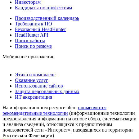
Инвесторам
Кандидаты по профессиям
Производственный календарь
Требования к ПО
Безопасный HeadHunter
HeadHunter API
Поиск работы
Поиск по резюме
Мобильное приложение
Этика и комплаенс
Оказание услуг
Использование сайтов
Защита персональных данных
ИТ аккредитация
На информационном ресурсе hh.ru
применяются
рекомендательные технологии
(информационные технологии
предоставления информации на основе сбора, систематизации
и анализа сведений, относящихся к предпочтениям
пользователей сети «Интернет», находящихся на территории
Российской Федерации)