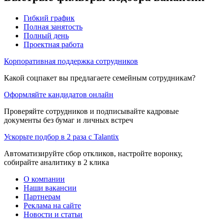
Гибкий график
Полная занятость
Полный день
Проектная работа
Корпоративная поддержка сотрудников
Какой соцпакет вы предлагаете семейным сотрудникам?
Оформляйте кандидатов онлайн
Проверяйте сотрудников и подписывайте кадровые
документы без бумаг и личных встреч
Ускорьте подбор в 2 раза с Talantix
Автоматизируйте сбор откликов, настройте воронку,
собирайте аналитику в 2 клика
О компании
Наши вакансии
Партнерам
Реклама на сайте
Новости и статьи