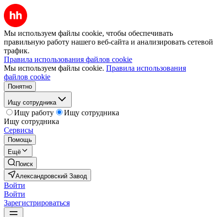
Мы используем файлы cookie, чтобы обеспечивать
правильную работу нашего веб-сайта и анализировать сетевой
трафик.
Правила использования файлов cookie
Мы используем файлы cookie.
Правила использования
файлов cookie
Понятно
Ищу сотрудника
Ищу работу
Ищу сотрудника
Ищу сотрудника
Сервисы
Помощь
Ещё
Поиск
Александровский Завод
Войти
Войти
Зарегистрироваться