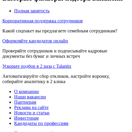
Полная занятость
Корпоративная поддержка сотрудников
Какой соцпакет вы предлагаете семейным сотрудникам?
Оформляйте кандидатов онлайн
Проверяйте сотрудников и подписывайте кадровые
документы без бумаг и личных встреч
Ускорьте подбор в 2 раза с Talantix
Автоматизируйте сбор откликов, настройте воронку,
собирайте аналитику в 2 клика
О компании
Наши вакансии
Партнерам
Реклама на сайте
Новости и статьи
Инвесторам
Кандидаты по профессиям