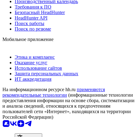
Производственный календарь
Требования к ПО
Безопасный HeadHunter
HeadHunter API
Поиск работы
Поиск по резюме
Мобильное приложение
Этика и комплаенс
Оказание услуг
Использование сайтов
Защита персональных данных
ИТ аккредитация
На информационном ресурсе hh.ru
применяются
рекомендательные технологии
(информационные технологии
предоставления информации на основе сбора, систематизации
и анализа сведений, относящихся к предпочтениям
пользователей сети «Интернет», находящихся на территории
Российской Федерации)