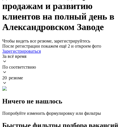
продажам и развитию
клиентов на полный день в
Александровском Заводе
Чтобы видеть все резюме, зарегистрируйтесь
После регистрации покажем ещё 2 и откроем фото
Зарегистрироваться
За всё время
По соответствию
20 резюме
Ничего не нашлось
Попробуйте изменить формулировку или фильтры
Быстрые фильтры подбора вакансий