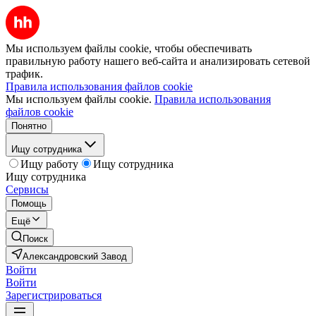
Мы используем файлы cookie, чтобы обеспечивать
правильную работу нашего веб-сайта и анализировать сетевой
трафик.
Правила использования файлов cookie
Мы используем файлы cookie.
Правила использования
файлов cookie
Понятно
Ищу сотрудника
Ищу работу
Ищу сотрудника
Ищу сотрудника
Сервисы
Помощь
Ещё
Поиск
Александровский Завод
Войти
Войти
Зарегистрироваться